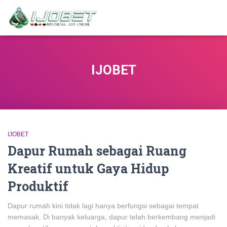
IJOBET
IJOBET
Dapur Rumah sebagai Ruang
Kreatif untuk Gaya Hidup
Produktif
Dapur rumah kini tidak lagi hanya berfungsi sebagai tempat
memasak. Di banyak keluarga, dapur telah berkembang menjadi