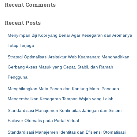
Recent Comments
Recent Posts
Menyimpan Biji Kopi yang Benar Agar Kesegaran dan Aromanya
Tetap Terjaga
Strategi Optimalisasi Arsitektur Web Keamanan: Menghadirkan
Gerbang Akses Masuk yang Cepat, Stabil, dan Ramah
Pengguna
Menghilangkan Mata Panda dan Kantung Mata: Panduan
Mengembalikan Kesegaran Tatapan Wajah yang Lelah
Standardisasi Manajemen Kontinuitas Jaringan dan Sistem
Failover Otomatis pada Portal Virtual
Standardisasi Manajemen Identitas dan Efisiensi Otomatisasi