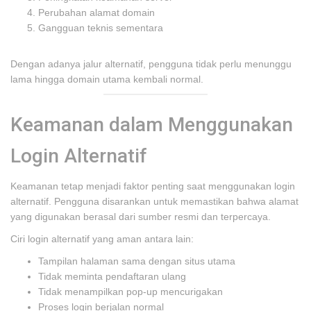
Perubahan alamat domain
Gangguan teknis sementara
Dengan adanya jalur alternatif, pengguna tidak perlu menunggu
lama hingga domain utama kembali normal.
Keamanan dalam Menggunakan
Login Alternatif
Keamanan tetap menjadi faktor penting saat menggunakan login
alternatif. Pengguna disarankan untuk memastikan bahwa alamat
yang digunakan berasal dari sumber resmi dan terpercaya.
Ciri login alternatif yang aman antara lain:
Tampilan halaman sama dengan situs utama
Tidak meminta pendaftaran ulang
Tidak menampilkan pop-up mencurigakan
Proses login berjalan normal