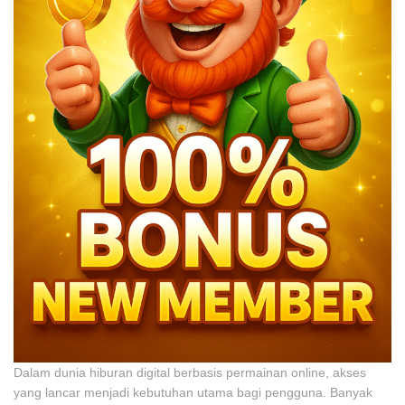
Dalam dunia hiburan digital berbasis permainan online, akses
yang lancar menjadi kebutuhan utama bagi pengguna. Banyak