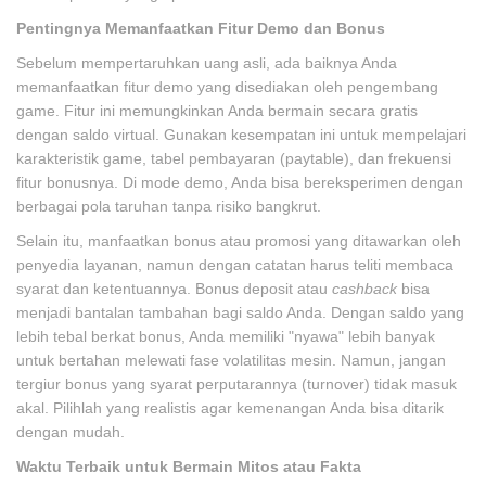
Pentingnya Memanfaatkan Fitur Demo dan Bonus
Sebelum mempertaruhkan uang asli, ada baiknya Anda
memanfaatkan fitur demo yang disediakan oleh pengembang
game. Fitur ini memungkinkan Anda bermain secara gratis
dengan saldo virtual. Gunakan kesempatan ini untuk mempelajari
karakteristik game, tabel pembayaran (paytable), dan frekuensi
fitur bonusnya. Di mode demo, Anda bisa bereksperimen dengan
berbagai pola taruhan tanpa risiko bangkrut.
Selain itu, manfaatkan bonus atau promosi yang ditawarkan oleh
penyedia layanan, namun dengan catatan harus teliti membaca
syarat dan ketentuannya. Bonus deposit atau
cashback
bisa
menjadi bantalan tambahan bagi saldo Anda. Dengan saldo yang
lebih tebal berkat bonus, Anda memiliki "nyawa" lebih banyak
untuk bertahan melewati fase volatilitas mesin. Namun, jangan
tergiur bonus yang syarat perputarannya (turnover) tidak masuk
akal. Pilihlah yang realistis agar kemenangan Anda bisa ditarik
dengan mudah.
Waktu Terbaik untuk Bermain Mitos atau Fakta