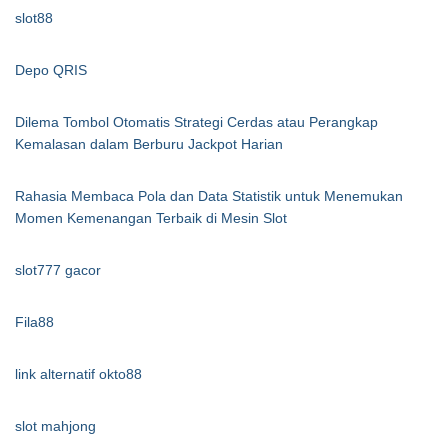
slot88
Depo QRIS
Dilema Tombol Otomatis Strategi Cerdas atau Perangkap
Kemalasan dalam Berburu Jackpot Harian
Rahasia Membaca Pola dan Data Statistik untuk Menemukan
Momen Kemenangan Terbaik di Mesin Slot
slot777 gacor
Fila88
link alternatif okto88
slot mahjong