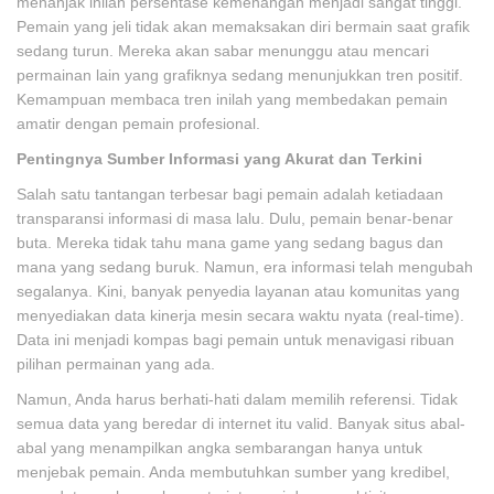
menanjak inilah persentase kemenangan menjadi sangat tinggi.
Pemain yang jeli tidak akan memaksakan diri bermain saat grafik
sedang turun. Mereka akan sabar menunggu atau mencari
permainan lain yang grafiknya sedang menunjukkan tren positif.
Kemampuan membaca tren inilah yang membedakan pemain
amatir dengan pemain profesional.
Pentingnya Sumber Informasi yang Akurat dan Terkini
Salah satu tantangan terbesar bagi pemain adalah ketiadaan
transparansi informasi di masa lalu. Dulu, pemain benar-benar
buta. Mereka tidak tahu mana game yang sedang bagus dan
mana yang sedang buruk. Namun, era informasi telah mengubah
segalanya. Kini, banyak penyedia layanan atau komunitas yang
menyediakan data kinerja mesin secara waktu nyata (real-time).
Data ini menjadi kompas bagi pemain untuk menavigasi ribuan
pilihan permainan yang ada.
Namun, Anda harus berhati-hati dalam memilih referensi. Tidak
semua data yang beredar di internet itu valid. Banyak situs abal-
abal yang menampilkan angka sembarangan hanya untuk
menjebak pemain. Anda membutuhkan sumber yang kredibel,