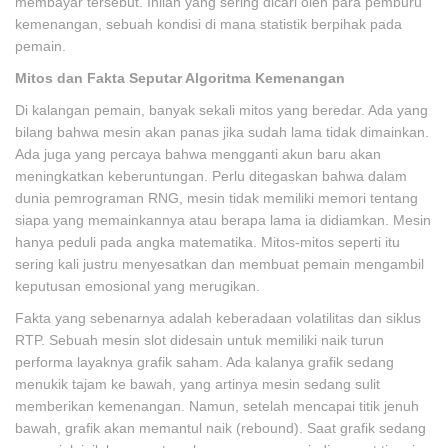
membayar tersebut. Inilah yang sering dicari oleh para pemburu
kemenangan, sebuah kondisi di mana statistik berpihak pada
pemain.
Mitos dan Fakta Seputar Algoritma Kemenangan
Di kalangan pemain, banyak sekali mitos yang beredar. Ada yang
bilang bahwa mesin akan panas jika sudah lama tidak dimainkan.
Ada juga yang percaya bahwa mengganti akun baru akan
meningkatkan keberuntungan. Perlu ditegaskan bahwa dalam
dunia pemrograman RNG, mesin tidak memiliki memori tentang
siapa yang memainkannya atau berapa lama ia didiamkan. Mesin
hanya peduli pada angka matematika. Mitos-mitos seperti itu
sering kali justru menyesatkan dan membuat pemain mengambil
keputusan emosional yang merugikan.
Fakta yang sebenarnya adalah keberadaan volatilitas dan siklus
RTP. Sebuah mesin slot didesain untuk memiliki naik turun
performa layaknya grafik saham. Ada kalanya grafik sedang
menukik tajam ke bawah, yang artinya mesin sedang sulit
memberikan kemenangan. Namun, setelah mencapai titik jenuh
bawah, grafik akan memantul naik (rebound). Saat grafik sedang