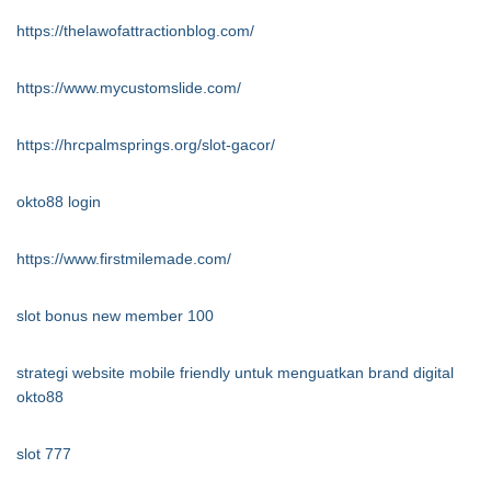
https://thelawofattractionblog.com/
https://www.mycustomslide.com/
https://hrcpalmsprings.org/slot-gacor/
okto88 login
https://www.firstmilemade.com/
slot bonus new member 100
strategi website mobile friendly untuk menguatkan brand digital
okto88
slot 777