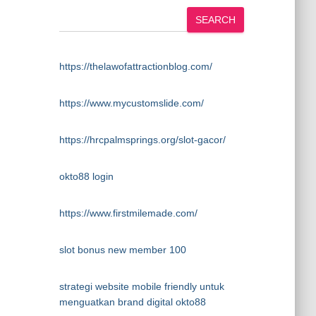
SEARCH
https://thelawofattractionblog.com/
https://www.mycustomslide.com/
https://hrcpalmsprings.org/slot-gacor/
okto88 login
https://www.firstmilemade.com/
slot bonus new member 100
strategi website mobile friendly untuk
menguatkan brand digital okto88