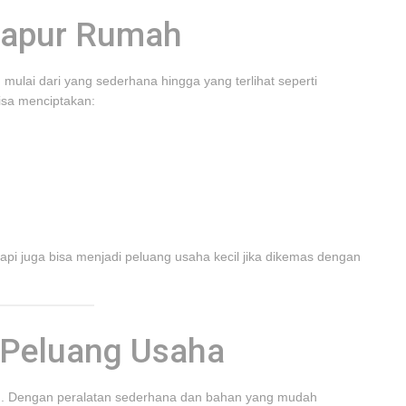
 Dapur Rumah
ulai dari yang sederhana hingga yang terlihat seperti
isa menciptakan:
api juga bisa menjadi peluang usaha kecil jika dikemas dengan
Peluang Usaha
ah. Dengan peralatan sederhana dan bahan yang mudah