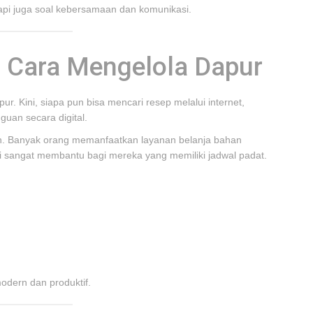
tapi juga soal kebersamaan dan komunikasi.
 Cara Mengelola Dapur
 Kini, siapa pun bisa mencari resep melalui internet,
uan secara digital.
ah. Banyak orang memanfaatkan layanan belanja bahan
ni sangat membantu bagi mereka yang memiliki jadwal padat.
odern dan produktif.