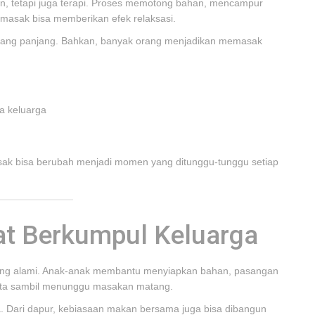
n, tetapi juga terapi. Proses memotong bahan, mencampur
asak bisa memberikan efek relaksasi.
i yang panjang. Bahkan, banyak orang menjadikan memasak
a keluarga
ak bisa berubah menjadi momen yang ditunggu-tunggu setiap
at Berkumpul Keluarga
yang alami. Anak-anak membantu menyiapkan bahan, pasangan
erita sambil menunggu masakan matang.
 Dari dapur, kebiasaan makan bersama juga bisa dibangun