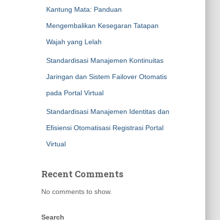
Kantung Mata: Panduan
Mengembalikan Kesegaran Tatapan
Wajah yang Lelah
Standardisasi Manajemen Kontinuitas
Jaringan dan Sistem Failover Otomatis
pada Portal Virtual
Standardisasi Manajemen Identitas dan
Efisiensi Otomatisasi Registrasi Portal
Virtual
Recent Comments
No comments to show.
Search