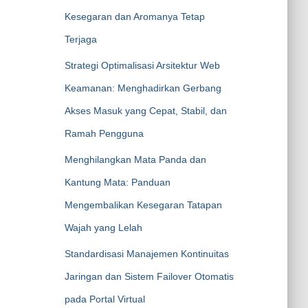
Kesegaran dan Aromanya Tetap
Terjaga
Strategi Optimalisasi Arsitektur Web
Keamanan: Menghadirkan Gerbang
Akses Masuk yang Cepat, Stabil, dan
Ramah Pengguna
Menghilangkan Mata Panda dan
Kantung Mata: Panduan
Mengembalikan Kesegaran Tatapan
Wajah yang Lelah
Standardisasi Manajemen Kontinuitas
Jaringan dan Sistem Failover Otomatis
pada Portal Virtual