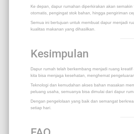
Ke depan, dapur rumahan diperkirakan akan semakin t
otomatis, pengingat stok bahan, hingga pengiriman c
Semua ini bertujuan untuk membuat dapur menjadi r
kualitas makanan yang dihasilkan.
Kesimpulan
Dapur rumah telah berkembang menjadi ruang kreatif 
kita bisa menjaga kesehatan, menghemat pengeluara
Teknologi dan kemudahan akses bahan masakan mem
peluang usaha, semuanya bisa dimulai dari dapur rum
Dengan pengelolaan yang baik dan semangat berkreasi,
setiap hari.
FAQ