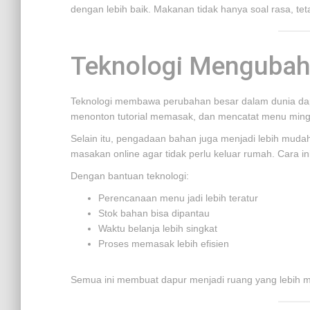
dengan lebih baik. Makanan tidak hanya soal rasa, te
Teknologi Mengubah
Teknologi membawa perubahan besar dalam dunia dapur.
menonton tutorial memasak, dan mencatat menu mingg
Selain itu, pengadaan bahan juga menjadi lebih mud
masakan online agar tidak perlu keluar rumah. Cara i
Dengan bantuan teknologi:
Perencanaan menu jadi lebih teratur
Stok bahan bisa dipantau
Waktu belanja lebih singkat
Proses memasak lebih efisien
Semua ini membuat dapur menjadi ruang yang lebih m