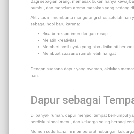
Bagi sebagian orang, memasak bukan hanya kewajiba
bumbu, dan mencium aroma masakan yang sedang dim
Aktivitas ini membantu mengurangi stres setelah har
sebagai hobi baru karena:
Bisa bereksperimen dengan resep
Melatih kreativitas
Memberi hasil nyata yang bisa dinikmati bersam
Membuat suasana rumah lebih hangat
Dengan suasana dapur yang nyaman, aktivitas memas
hari.
Dapur sebagai Temp
Di banyak rumah, dapur menjadi tempat berkumpul 
berdiskusi soal menu, dan keluarga saling berbagi c
Momen sederhana ini mempererat hubungan keluarga.