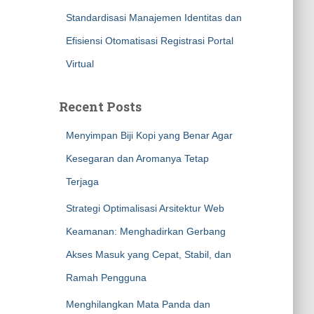
Standardisasi Manajemen Identitas dan
Efisiensi Otomatisasi Registrasi Portal
Virtual
Recent Posts
Menyimpan Biji Kopi yang Benar Agar
Kesegaran dan Aromanya Tetap
Terjaga
Strategi Optimalisasi Arsitektur Web
Keamanan: Menghadirkan Gerbang
Akses Masuk yang Cepat, Stabil, dan
Ramah Pengguna
Menghilangkan Mata Panda dan