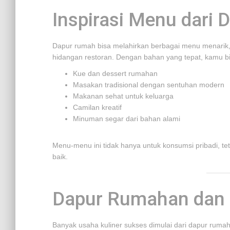
Inspirasi Menu dari
Dapur rumah bisa melahirkan berbagai menu menarik, m
hidangan restoran. Dengan bahan yang tepat, kamu b
Kue dan dessert rumahan
Masakan tradisional dengan sentuhan modern
Makanan sehat untuk keluarga
Camilan kreatif
Minuman segar dari bahan alami
Menu-menu ini tidak hanya untuk konsumsi pribadi, tet
baik.
Dapur Rumahan dan 
Banyak usaha kuliner sukses dimulai dari dapur rum