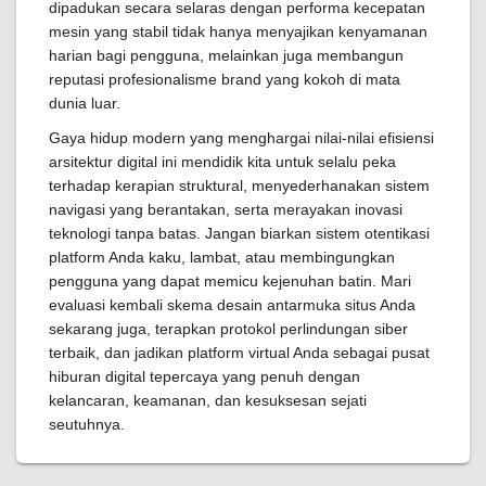
dipadukan secara selaras dengan performa kecepatan
mesin yang stabil tidak hanya menyajikan kenyamanan
harian bagi pengguna, melainkan juga membangun
reputasi profesionalisme brand yang kokoh di mata
dunia luar.
Gaya hidup modern yang menghargai nilai-nilai efisiensi
arsitektur digital ini mendidik kita untuk selalu peka
terhadap kerapian struktural, menyederhanakan sistem
navigasi yang berantakan, serta merayakan inovasi
teknologi tanpa batas. Jangan biarkan sistem otentikasi
platform Anda kaku, lambat, atau membingungkan
pengguna yang dapat memicu kejenuhan batin. Mari
evaluasi kembali skema desain antarmuka situs Anda
sekarang juga, terapkan protokol perlindungan siber
terbaik, dan jadikan platform virtual Anda sebagai pusat
hiburan digital tepercaya yang penuh dengan
kelancaran, keamanan, dan kesuksesan sejati
seutuhnya.