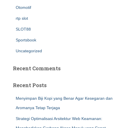
Otomotif
rtp slot
SLOT88
Sportsbook
Uncategorized
Recent Comments
Recent Posts
Menyimpan Biji Kopi yang Benar Agar Kesegaran dan
Aromanya Tetap Terjaga
Strategi Optimalisasi Arsitektur Web Keamanan: