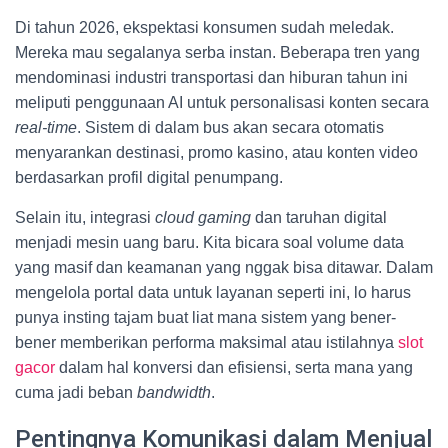
Di tahun 2026, ekspektasi konsumen sudah meledak.
Mereka mau segalanya serba instan. Beberapa tren yang
mendominasi industri transportasi dan hiburan tahun ini
meliputi penggunaan AI untuk personalisasi konten secara
real-time
. Sistem di dalam bus akan secara otomatis
menyarankan destinasi, promo kasino, atau konten video
berdasarkan profil digital penumpang.
Selain itu, integrasi
cloud gaming
dan taruhan digital
menjadi mesin uang baru. Kita bicara soal volume data
yang masif dan keamanan yang nggak bisa ditawar. Dalam
mengelola portal data untuk layanan seperti ini, lo harus
punya insting tajam buat liat mana sistem yang bener-
bener memberikan performa maksimal atau istilahnya
slot
gacor
dalam hal konversi dan efisiensi, serta mana yang
cuma jadi beban
bandwidth
.
Pentingnya Komunikasi dalam Menjual