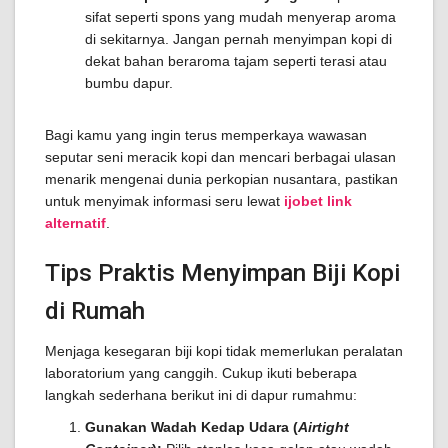
sifat seperti spons yang mudah menyerap aroma
di sekitarnya. Jangan pernah menyimpan kopi di
dekat bahan beraroma tajam seperti terasi atau
bumbu dapur.
Bagi kamu yang ingin terus memperkaya wawasan
seputar seni meracik kopi dan mencari berbagai ulasan
menarik mengenai dunia perkopian nusantara, pastikan
untuk menyimak informasi seru lewat
ijobet link
alternatif
.
Tips Praktis Menyimpan Biji Kopi
di Rumah
Menjaga kesegaran biji kopi tidak memerlukan peralatan
laboratorium yang canggih. Cukup ikuti beberapa
langkah sederhana berikut ini di dapur rumahmu:
Gunakan Wadah Kedap Udara (
Airtight