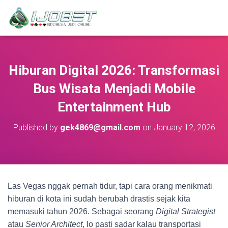
Hiburan Digital 2026: Transformasi
Bus Wisata Menjadi Mobile
Entertainment Hub
Published by
gek4869@gmail.com
on
January 12, 2026
Las Vegas nggak pernah tidur, tapi cara orang menikmati
hiburan di kota ini sudah berubah drastis sejak kita
memasuki tahun 2026. Sebagai seorang
Digital Strategist
atau
Senior Architect
, lo pasti sadar kalau transportasi