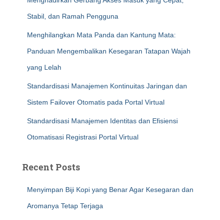
Menghadirkan Gerbang Akses Masuk yang Cepat,
Stabil, dan Ramah Pengguna
Menghilangkan Mata Panda dan Kantung Mata:
Panduan Mengembalikan Kesegaran Tatapan Wajah
yang Lelah
Standardisasi Manajemen Kontinuitas Jaringan dan
Sistem Failover Otomatis pada Portal Virtual
Standardisasi Manajemen Identitas dan Efisiensi
Otomatisasi Registrasi Portal Virtual
Recent Posts
Menyimpan Biji Kopi yang Benar Agar Kesegaran dan
Aromanya Tetap Terjaga