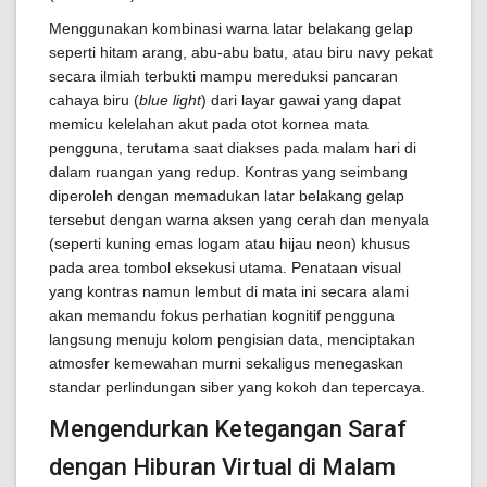
Menggunakan kombinasi warna latar belakang gelap
seperti hitam arang, abu-abu batu, atau biru navy pekat
secara ilmiah terbukti mampu mereduksi pancaran
cahaya biru (
blue light
) dari layar gawai yang dapat
memicu kelelahan akut pada otot kornea mata
pengguna, terutama saat diakses pada malam hari di
dalam ruangan yang redup. Kontras yang seimbang
diperoleh dengan memadukan latar belakang gelap
tersebut dengan warna aksen yang cerah dan menyala
(seperti kuning emas logam atau hijau neon) khusus
pada area tombol eksekusi utama. Penataan visual
yang kontras namun lembut di mata ini secara alami
akan memandu fokus perhatian kognitif pengguna
langsung menuju kolom pengisian data, menciptakan
atmosfer kemewahan murni sekaligus menegaskan
standar perlindungan siber yang kokoh dan tepercaya.
Mengendurkan Ketegangan Saraf
dengan Hiburan Virtual di Malam