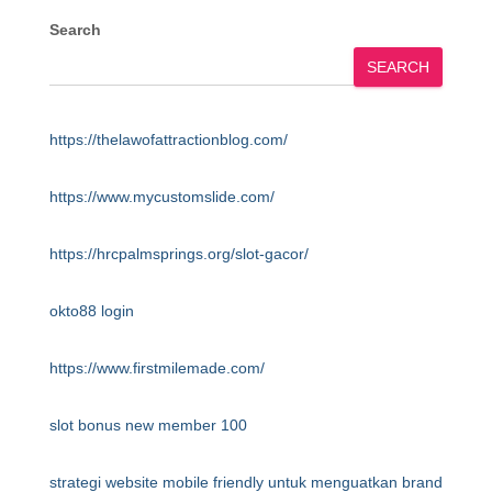
Search
SEARCH
https://thelawofattractionblog.com/
https://www.mycustomslide.com/
https://hrcpalmsprings.org/slot-gacor/
okto88 login
https://www.firstmilemade.com/
slot bonus new member 100
strategi website mobile friendly untuk menguatkan brand