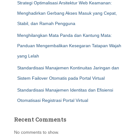
Strategi Optimalisasi Arsitektur Web Keamanan:
Menghadirkan Gerbang Akses Masuk yang Cepat,
Stabil, dan Ramah Pengguna
Menghilangkan Mata Panda dan Kantung Mata:
Panduan Mengembalikan Kesegaran Tatapan Wajah
yang Lelah
Standardisasi Manajemen Kontinuitas Jaringan dan
Sistem Failover Otomatis pada Portal Virtual
Standardisasi Manajemen Identitas dan Efisiensi
Otomatisasi Registrasi Portal Virtual
Recent Comments
No comments to show.