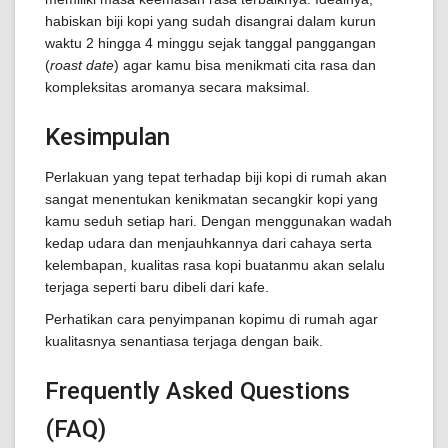
habiskan biji kopi yang sudah disangrai dalam kurun
waktu 2 hingga 4 minggu sejak tanggal panggangan
(
roast date
) agar kamu bisa menikmati cita rasa dan
kompleksitas aromanya secara maksimal.
Kesimpulan
Perlakuan yang tepat terhadap biji kopi di rumah akan
sangat menentukan kenikmatan secangkir kopi yang
kamu seduh setiap hari. Dengan menggunakan wadah
kedap udara dan menjauhkannya dari cahaya serta
kelembapan, kualitas rasa kopi buatanmu akan selalu
terjaga seperti baru dibeli dari kafe.
Perhatikan cara penyimpanan kopimu di rumah agar
kualitasnya senantiasa terjaga dengan baik.
Frequently Asked Questions
(FAQ)