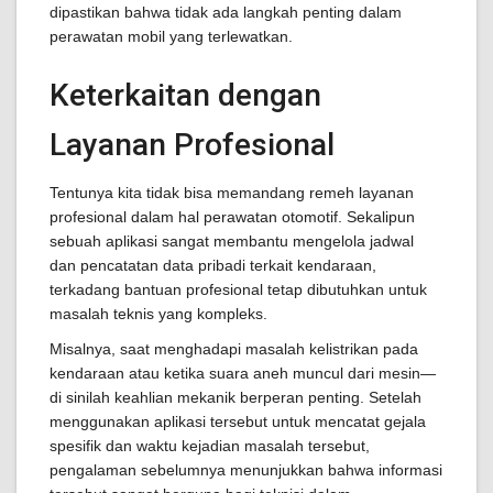
dipastikan bahwa tidak ada langkah penting dalam
perawatan mobil yang terlewatkan.
Keterkaitan dengan
Layanan Profesional
Tentunya kita tidak bisa memandang remeh layanan
profesional dalam hal perawatan otomotif. Sekalipun
sebuah aplikasi sangat membantu mengelola jadwal
dan pencatatan data pribadi terkait kendaraan,
terkadang bantuan profesional tetap dibutuhkan untuk
masalah teknis yang kompleks.
Misalnya, saat menghadapi masalah kelistrikan pada
kendaraan atau ketika suara aneh muncul dari mesin—
di sinilah keahlian mekanik berperan penting. Setelah
menggunakan aplikasi tersebut untuk mencatat gejala
spesifik dan waktu kejadian masalah tersebut,
pengalaman sebelumnya menunjukkan bahwa informasi