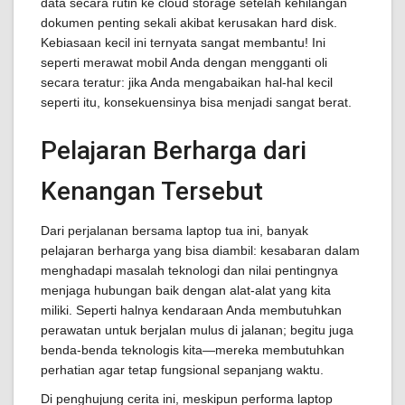
data secara rutin ke cloud storage setelah kehilangan
dokumen penting sekali akibat kerusakan hard disk.
Kebiasaan kecil ini ternyata sangat membantu! Ini
seperti merawat mobil Anda dengan mengganti oli
secara teratur: jika Anda mengabaikan hal-hal kecil
seperti itu, konsekuensinya bisa menjadi sangat berat.
Pelajaran Berharga dari
Kenangan Tersebut
Dari perjalanan bersama laptop tua ini, banyak
pelajaran berharga yang bisa diambil: kesabaran dalam
menghadapi masalah teknologi dan nilai pentingnya
menjaga hubungan baik dengan alat-alat yang kita
miliki. Seperti halnya kendaraan Anda membutuhkan
perawatan untuk berjalan mulus di jalanan; begitu juga
benda-benda teknologis kita—mereka membutuhkan
perhatian agar tetap fungsional sepanjang waktu.
Di penghujung cerita ini, meskipun performa laptop