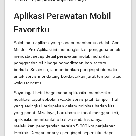
Aplikasi Perawatan Mobil
Favoritku
Salah satu aplikasi yang sangat membantu adalah Car
Minder Pro. Aplikasi ini memungkinkan pengguna untuk
mencatat setiap detail perawatan mobil, mulai dari
penggantian oli hingga pemeriksaan ban secara
berkala. Selain itu, ia memberikan pengingat otomatis
untuk servis mendatang berdasarkan jarak tempuh atau
waktu tertentu.
Saya ingat betul bagaimana aplikasiku memberikan
notifikasi tepat sebelum waktu servis jatuh tempo—hal
yang seringkali terlupakan dalam rutinitas harian kita
yang padat. Misalnya, baru-baru ini saat mengganti oli,
aplikasiku memberitahu bahwa sudah saatnya
melakukan penggantian setelah 5.000 km perjalanan
terakhir. Dengan adanya pengingat seperti itu, dapat