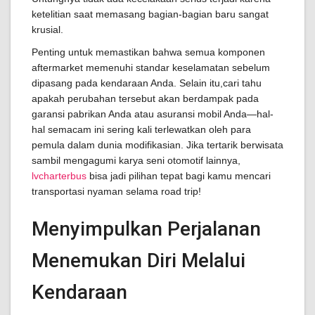
ketelitian saat memasang bagian-bagian baru sangat
krusial.
Penting untuk memastikan bahwa semua komponen
aftermarket memenuhi standar keselamatan sebelum
dipasang pada kendaraan Anda. Selain itu,cari tahu
apakah perubahan tersebut akan berdampak pada
garansi pabrikan Anda atau asuransi mobil Anda—hal-
hal semacam ini sering kali terlewatkan oleh para
pemula dalam dunia modifikasian. Jika tertarik berwisata
sambil mengagumi karya seni otomotif lainnya,
lvcharterbus
bisa jadi pilihan tepat bagi kamu mencari
transportasi nyaman selama road trip!
Menyimpulkan Perjalanan
Menemukan Diri Melalui
Kendaraan