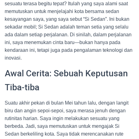
sesuatu terasa begitu tepat? Itulah yang saya alami saat
memutuskan untuk menjelajahi kota bersama sedan
kesayangan saya, yang saya sebut “Si Sedan”. Ini bukan
sekadar mobil; Si Sedan adalah teman setia yang selalu
ada dalam setiap perjalanan. Di sinilah, dalam perjalanan
ini, saya menemukan cinta baru—bukan hanya pada
kendaraan ini, tetapi juga pada pengalaman teknologi dan
inovasi.
Awal Cerita: Sebuah Keputusan
Tiba-tiba
Suatu akhir pekan di bulan Mei tahun lalu, dengan langit
biru dan angin sepoi-sepoi, saya merasa jenuh dengan
rutinitas harian. Saya ingin melakukan sesuatu yang
berbeda. Jadi, saya memutuskan untuk mengajak Si
Sedan berkeliling kota. Saya tidak merencanakan rute