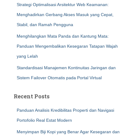
Strategi Optimalisasi Arsitektur Web Keamanan:
Menghadirkan Gerbang Akses Masuk yang Cepat,
Stabil, dan Ramah Pengguna
Menghilangkan Mata Panda dan Kantung Mata:
Panduan Mengembalikan Kesegaran Tatapan Wajah
yang Lelah
Standardisasi Manajemen Kontinuitas Jaringan dan
Sistem Failover Otomatis pada Portal Virtual
Recent Posts
Panduan Analisis Kredibilitas Properti dan Navigasi
Portofolio Real Estat Modern
Menyimpan Biji Kopi yang Benar Agar Kesegaran dan