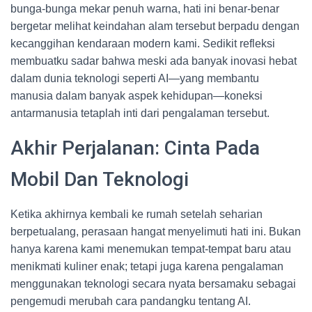
bunga-bunga mekar penuh warna, hati ini benar-benar
bergetar melihat keindahan alam tersebut berpadu dengan
kecanggihan kendaraan modern kami. Sedikit refleksi
membuatku sadar bahwa meski ada banyak inovasi hebat
dalam dunia teknologi seperti AI—yang membantu
manusia dalam banyak aspek kehidupan—koneksi
antarmanusia tetaplah inti dari pengalaman tersebut.
Akhir Perjalanan: Cinta Pada
Mobil Dan Teknologi
Ketika akhirnya kembali ke rumah setelah seharian
berpetualang, perasaan hangat menyelimuti hati ini. Bukan
hanya karena kami menemukan tempat-tempat baru atau
menikmati kuliner enak; tetapi juga karena pengalaman
menggunakan teknologi secara nyata bersamaku sebagai
pengemudi merubah cara pandangku tentang AI.