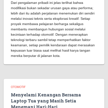
Dari pengalaman pribadi ini jelas terlihat bahwa
modifikasi bukan sekadar urusan gaya atau performa;
lebih dari itu adalah perjalanan menemukan diri sendiri
melalui inovasi teknis serta eksplorasi kreatif. Setiap
proyek membawa pelajaran berharga sekaligus
membantu membangun hubungan sosial melalui
kecintaan terhadap otomotif. Dengan menerapkan
teknologi terbaru sambil tetap memperhatikan faktor
keamanan, setiap pemilik kendaraan dapat merasakan
kepuasan luar biasa saat melihat hasil karya tangan
mereka berputar di jalanan kota.
OTOMOTIF
Menyelami Kenangan Bersama
Laptop Tua yang Masih Setia
Menemani Hari-Hari