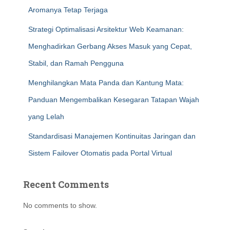
Aromanya Tetap Terjaga
Strategi Optimalisasi Arsitektur Web Keamanan:
Menghadirkan Gerbang Akses Masuk yang Cepat,
Stabil, dan Ramah Pengguna
Menghilangkan Mata Panda dan Kantung Mata:
Panduan Mengembalikan Kesegaran Tatapan Wajah
yang Lelah
Standardisasi Manajemen Kontinuitas Jaringan dan
Sistem Failover Otomatis pada Portal Virtual
Recent Comments
No comments to show.