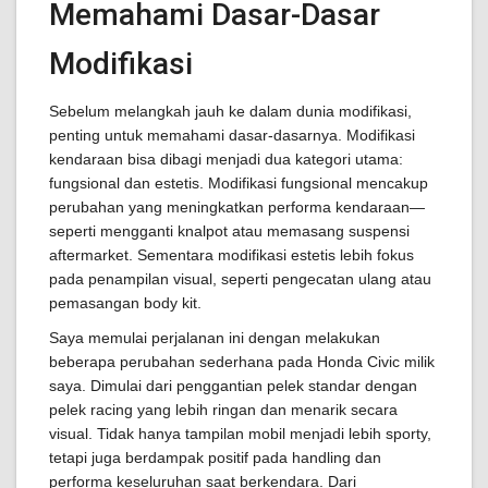
Memahami Dasar-Dasar
Modifikasi
Sebelum melangkah jauh ke dalam dunia modifikasi,
penting untuk memahami dasar-dasarnya. Modifikasi
kendaraan bisa dibagi menjadi dua kategori utama:
fungsional dan estetis. Modifikasi fungsional mencakup
perubahan yang meningkatkan performa kendaraan—
seperti mengganti knalpot atau memasang suspensi
aftermarket. Sementara modifikasi estetis lebih fokus
pada penampilan visual, seperti pengecatan ulang atau
pemasangan body kit.
Saya memulai perjalanan ini dengan melakukan
beberapa perubahan sederhana pada Honda Civic milik
saya. Dimulai dari penggantian pelek standar dengan
pelek racing yang lebih ringan dan menarik secara
visual. Tidak hanya tampilan mobil menjadi lebih sporty,
tetapi juga berdampak positif pada handling dan
performa keseluruhan saat berkendara. Dari