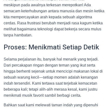
meskipun pada awalnya terkesan merepotkan! Ada
semacam keterhubungan antara manusia dan mesin ketika
kita mempercayakan arah kepada sebuah algoritma
cerdas. Rasa frustrasi berubah menjadi rasa kagum ketika
melihat bagaimana teknologi dapat bekerja secara mulus
tanpa hambatan.
Proses: Menikmati Setiap Detik
Selama perjalanan itu, banyak hal menarik yang terjadi.
Dari percakapan ringan dengan teman yang ikut serta
hingga berhenti sejenak untuk mencicipi makanan lokal di
sebuah warung kecil—setiap momen adalah kenangan
indah tersendiri. Kami tertawa saat terjebak kemacetan
beberapa kali; tetapi alih-alih merasa kesal, kami justru
menikmati musik favorit sambil berbagi cerita.
Bahkan saat kami melewati taman indah yang dipenuhi