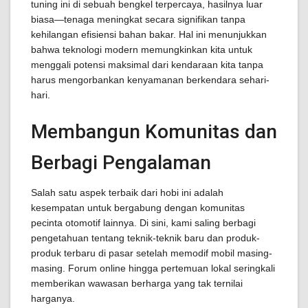
tuning ini di sebuah bengkel terpercaya, hasilnya luar
biasa—tenaga meningkat secara signifikan tanpa
kehilangan efisiensi bahan bakar. Hal ini menunjukkan
bahwa teknologi modern memungkinkan kita untuk
menggali potensi maksimal dari kendaraan kita tanpa
harus mengorbankan kenyamanan berkendara sehari-
hari.
Membangun Komunitas dan
Berbagi Pengalaman
Salah satu aspek terbaik dari hobi ini adalah
kesempatan untuk bergabung dengan komunitas
pecinta otomotif lainnya. Di sini, kami saling berbagi
pengetahuan tentang teknik-teknik baru dan produk-
produk terbaru di pasar setelah memodif mobil masing-
masing. Forum online hingga pertemuan lokal seringkali
memberikan wawasan berharga yang tak ternilai
harganya.