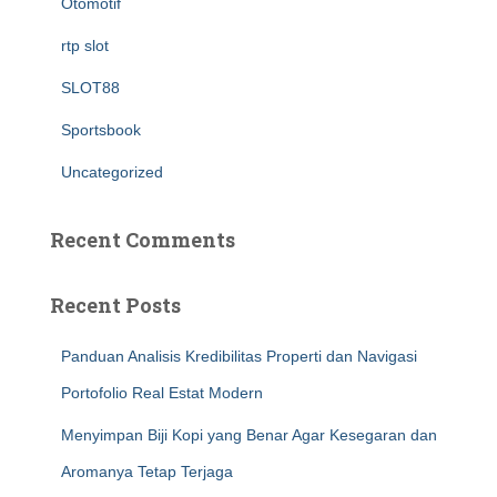
Otomotif
rtp slot
SLOT88
Sportsbook
Uncategorized
Recent Comments
Recent Posts
Panduan Analisis Kredibilitas Properti dan Navigasi
Portofolio Real Estat Modern
Menyimpan Biji Kopi yang Benar Agar Kesegaran dan
Aromanya Tetap Terjaga