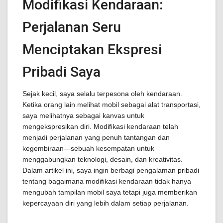
Modifikasi Kendaraan:
Perjalanan Seru
Menciptakan Ekspresi
Pribadi Saya
Sejak kecil, saya selalu terpesona oleh kendaraan.
Ketika orang lain melihat mobil sebagai alat transportasi,
saya melihatnya sebagai kanvas untuk
mengekspresikan diri. Modifikasi kendaraan telah
menjadi perjalanan yang penuh tantangan dan
kegembiraan—sebuah kesempatan untuk
menggabungkan teknologi, desain, dan kreativitas.
Dalam artikel ini, saya ingin berbagi pengalaman pribadi
tentang bagaimana modifikasi kendaraan tidak hanya
mengubah tampilan mobil saya tetapi juga memberikan
kepercayaan diri yang lebih dalam setiap perjalanan.