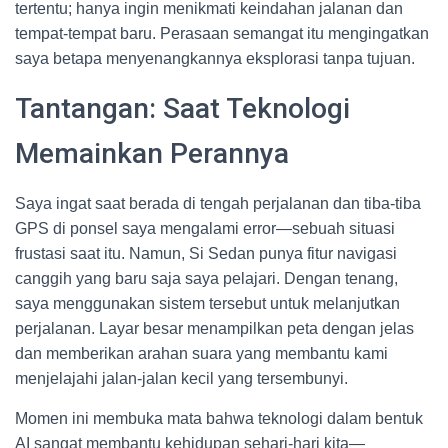
tertentu; hanya ingin menikmati keindahan jalanan dan
tempat-tempat baru. Perasaan semangat itu mengingatkan
saya betapa menyenangkannya eksplorasi tanpa tujuan.
Tantangan: Saat Teknologi
Memainkan Perannya
Saya ingat saat berada di tengah perjalanan dan tiba-tiba
GPS di ponsel saya mengalami error—sebuah situasi
frustasi saat itu. Namun, Si Sedan punya fitur navigasi
canggih yang baru saja saya pelajari. Dengan tenang,
saya menggunakan sistem tersebut untuk melanjutkan
perjalanan. Layar besar menampilkan peta dengan jelas
dan memberikan arahan suara yang membantu kami
menjelajahi jalan-jalan kecil yang tersembunyi.
Momen ini membuka mata bahwa teknologi dalam bentuk
AI sangat membantu kehidupan sehari-hari kita—