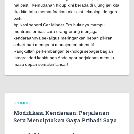
hal pasti: Kemudahan hidup kini berada di ujung jari kita
jika kita tahu memanfaatkan alat-alat teknologi dengan
baik.
Aplikasi seperti Car Minder Pro buktinya mampu
mentransformasi cara orang-orang menjaga
kendaraannya sekaligus meringankan beban pikiran
sehari-hari mengenai manajemen otomotif.
Rangkullah perkembangan teknologi sebagai bagian
integral dari kehidupan Anda agar perjalanan menuju
masa depan semakin lancar!
OTOMOTIF
Modifikasi Kendaraan: Perjalanan
Seru Menciptakan Gaya Pribadi Saya