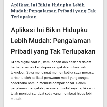
Aplikasi Ini Bikin Hidupku Lebih
Mudah: Pengalaman Pribadi yang Tak
Terlupakan
Aplikasi Ini Bikin Hidupku
Lebih Mudah: Pengalaman
Pribadi yang Tak Terlupakan
Di era digital saat ini, kemudahan dan efisiensi dalam
berbagai aspek kehidupan sangat ditentukan oleh
teknologi. Saya mengingat momen ketika saya merasa
terbantu oleh aplikasi perawatan mobil yang sangat
sederhana namun memiliki dampak besar. Dalam
perjalanan mengelola perawatan mobil saya, aplikasi ini
telah menjadi sahabat setia yang membuat hidup lebih
mudah.