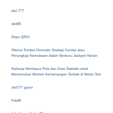
slot 777
slot88
Depo QRIS
Dilema Tombol Otomatis Strategi Cerdas atau
Perangkap Kemalasan dalam Berburu Jackpot Harian
Rahasia Membaca Pola dan Data Statistik untuk
Menemukan Momen Kemenangan Terbaik di Mesin Slot
slot777 gacor
Fila88