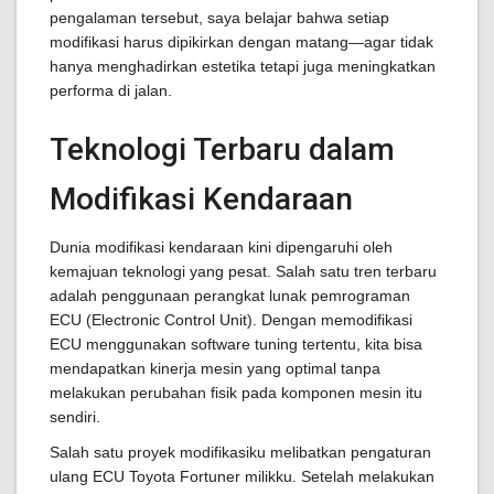
pengalaman tersebut, saya belajar bahwa setiap
modifikasi harus dipikirkan dengan matang—agar tidak
hanya menghadirkan estetika tetapi juga meningkatkan
performa di jalan.
Teknologi Terbaru dalam
Modifikasi Kendaraan
Dunia modifikasi kendaraan kini dipengaruhi oleh
kemajuan teknologi yang pesat. Salah satu tren terbaru
adalah penggunaan perangkat lunak pemrograman
ECU (Electronic Control Unit). Dengan memodifikasi
ECU menggunakan software tuning tertentu, kita bisa
mendapatkan kinerja mesin yang optimal tanpa
melakukan perubahan fisik pada komponen mesin itu
sendiri.
Salah satu proyek modifikasiku melibatkan pengaturan
ulang ECU Toyota Fortuner milikku. Setelah melakukan