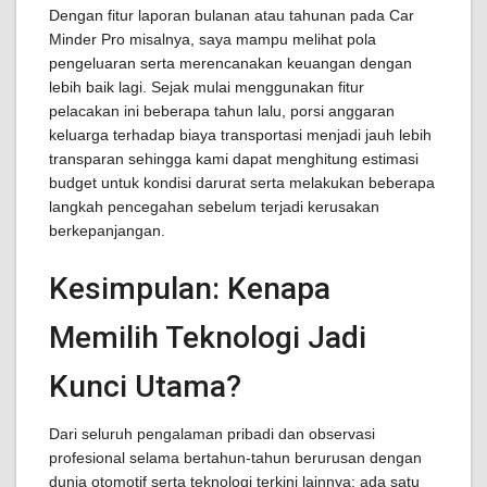
Dengan fitur laporan bulanan atau tahunan pada Car
Minder Pro misalnya, saya mampu melihat pola
pengeluaran serta merencanakan keuangan dengan
lebih baik lagi. Sejak mulai menggunakan fitur
pelacakan ini beberapa tahun lalu, porsi anggaran
keluarga terhadap biaya transportasi menjadi jauh lebih
transparan sehingga kami dapat menghitung estimasi
budget untuk kondisi darurat serta melakukan beberapa
langkah pencegahan sebelum terjadi kerusakan
berkepanjangan.
Kesimpulan: Kenapa
Memilih Teknologi Jadi
Kunci Utama?
Dari seluruh pengalaman pribadi dan observasi
profesional selama bertahun-tahun berurusan dengan
dunia otomotif serta teknologi terkini lainnya; ada satu