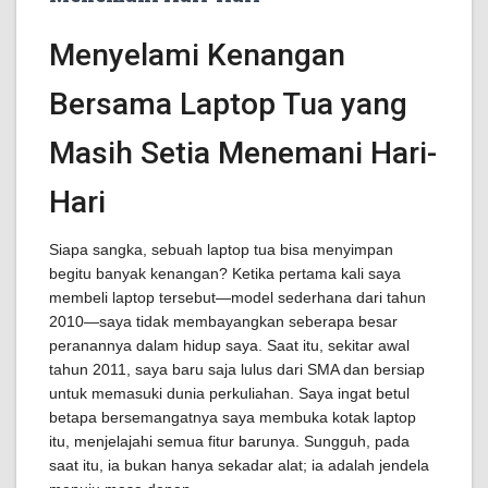
Menyelami Kenangan
Bersama Laptop Tua yang
Masih Setia Menemani Hari-
Hari
Siapa sangka, sebuah laptop tua bisa menyimpan
begitu banyak kenangan? Ketika pertama kali saya
membeli laptop tersebut—model sederhana dari tahun
2010—saya tidak membayangkan seberapa besar
peranannya dalam hidup saya. Saat itu, sekitar awal
tahun 2011, saya baru saja lulus dari SMA dan bersiap
untuk memasuki dunia perkuliahan. Saya ingat betul
betapa bersemangatnya saya membuka kotak laptop
itu, menjelajahi semua fitur barunya. Sungguh, pada
saat itu, ia bukan hanya sekadar alat; ia adalah jendela