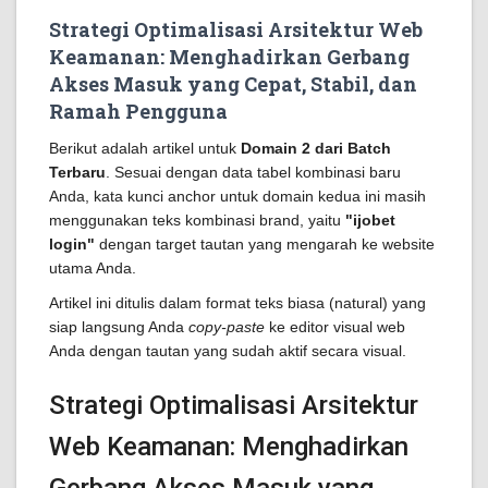
Strategi Optimalisasi Arsitektur Web
Keamanan: Menghadirkan Gerbang
Akses Masuk yang Cepat, Stabil, dan
Ramah Pengguna
Berikut adalah artikel untuk
Domain 2 dari Batch
Terbaru
. Sesuai dengan data tabel kombinasi baru
Anda, kata kunci anchor untuk domain kedua ini masih
menggunakan teks kombinasi brand, yaitu
"ijobet
login"
dengan target tautan yang mengarah ke website
utama Anda.
Artikel ini ditulis dalam format teks biasa (natural) yang
siap langsung Anda
copy-paste
ke editor visual web
Anda dengan tautan yang sudah aktif secara visual.
Strategi Optimalisasi Arsitektur
Web Keamanan: Menghadirkan