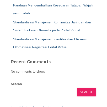
Panduan Mengembalikan Kesegaran Tatapan Wajah
yang Lelah
Standardisasi Manajemen Kontinuitas Jaringan dan
Sistem Failover Otomatis pada Portal Virtual
Standardisasi Manajemen Identitas dan Efisiensi
Otomatisasi Registrasi Portal Virtual
Recent Comments
No comments to show.
Search
SEARCH