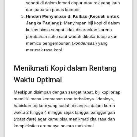
seperti di dalam lemari dapur atau rak yang jauh
dari paparan panas kompor.
Hindari Menyimpan di Kulkas (Kecuali untuk
Jangka Panjang):
Menyimpan biji kopi di dalam
kulkas biasa sangat tidak disarankan karena
perubahan suhu saat wadah dibuka-tutup akan
memicu pengembunan (
kondensasi
) yang
merusak rasa kopi.
Menikmati Kopi dalam Rentang
Waktu Optimal
Meskipun disimpan dengan sangat rapat, biji kopi tetap
memiliki masa keemasan rasa terbaiknya. Idealnya,
habiskan biji kopi yang sudah disangrai dalam kurun
waktu 2 hingga 4 minggu sejak tanggal panggangan
(
roast date
) agar kamu bisa menikmati cita rasa dan
kompleksitas aromanya secara maksimal.