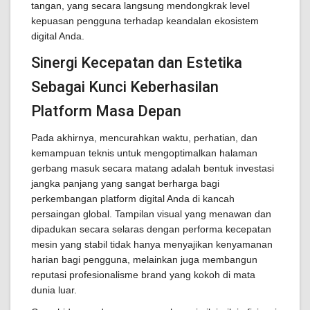
tangan, yang secara langsung mendongkrak level
kepuasan pengguna terhadap keandalan ekosistem
digital Anda.
Sinergi Kecepatan dan Estetika
Sebagai Kunci Keberhasilan
Platform Masa Depan
Pada akhirnya, mencurahkan waktu, perhatian, dan
kemampuan teknis untuk mengoptimalkan halaman
gerbang masuk secara matang adalah bentuk investasi
jangka panjang yang sangat berharga bagi
perkembangan platform digital Anda di kancah
persaingan global. Tampilan visual yang menawan dan
dipadukan secara selaras dengan performa kecepatan
mesin yang stabil tidak hanya menyajikan kenyamanan
harian bagi pengguna, melainkan juga membangun
reputasi profesionalisme brand yang kokoh di mata
dunia luar.