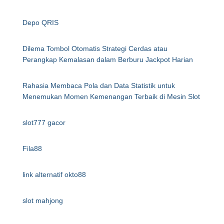
Depo QRIS
Dilema Tombol Otomatis Strategi Cerdas atau
Perangkap Kemalasan dalam Berburu Jackpot Harian
Rahasia Membaca Pola dan Data Statistik untuk
Menemukan Momen Kemenangan Terbaik di Mesin Slot
slot777 gacor
Fila88
link alternatif okto88
slot mahjong