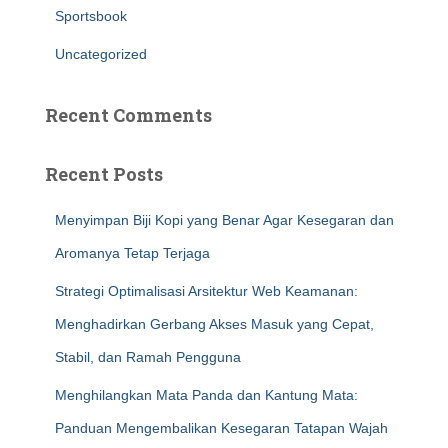
Sportsbook
Uncategorized
Recent Comments
Recent Posts
Menyimpan Biji Kopi yang Benar Agar Kesegaran dan
Aromanya Tetap Terjaga
Strategi Optimalisasi Arsitektur Web Keamanan:
Menghadirkan Gerbang Akses Masuk yang Cepat,
Stabil, dan Ramah Pengguna
Menghilangkan Mata Panda dan Kantung Mata:
Panduan Mengembalikan Kesegaran Tatapan Wajah