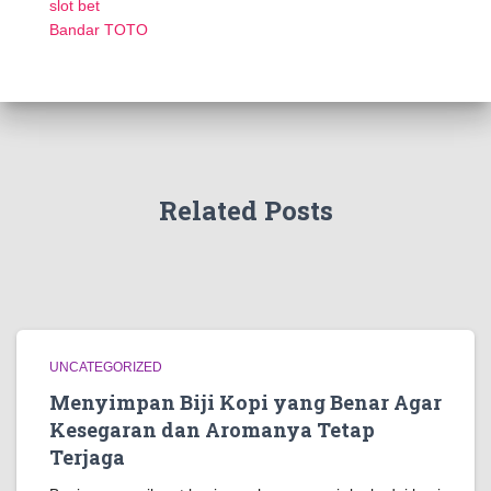
slot bet
Bandar TOTO
Related Posts
UNCATEGORIZED
Menyimpan Biji Kopi yang Benar Agar
Kesegaran dan Aromanya Tetap
Terjaga