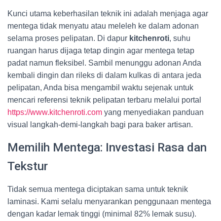
Kunci utama keberhasilan teknik ini adalah menjaga agar
mentega tidak menyatu atau meleleh ke dalam adonan
selama proses pelipatan. Di dapur
kitchenroti
, suhu
ruangan harus dijaga tetap dingin agar mentega tetap
padat namun fleksibel. Sambil menunggu adonan Anda
kembali dingin dan rileks di dalam kulkas di antara jeda
pelipatan, Anda bisa mengambil waktu sejenak untuk
mencari referensi teknik pelipatan terbaru melalui portal
https://www.kitchenroti.com
yang menyediakan panduan
visual langkah-demi-langkah bagi para baker artisan.
Memilih Mentega: Investasi Rasa dan
Tekstur
Tidak semua mentega diciptakan sama untuk teknik
laminasi. Kami selalu menyarankan penggunaan mentega
dengan kadar lemak tinggi (minimal 82% lemak susu).