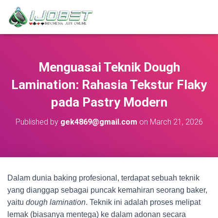
Menguasai Teknik Dough
Lamination: Rahasia Tekstur Flaky
pada Pastry Modern
Published by
gek4869@gmail.com
on
March 21, 2026
Dalam dunia baking profesional, terdapat sebuah teknik
yang dianggap sebagai puncak kemahiran seorang baker,
yaitu
dough lamination
. Teknik ini adalah proses melipat
lemak (biasanya mentega) ke dalam adonan secara