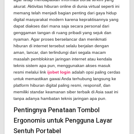
akurat. Aktivitas hiburan online di dunia virtual seperti ini
memang telah menjadi bagian penting dari gaya hidup
digital masyarakat modern karena kepraktisannya yang
dapat diakses dari mana saja secara personal dari
genggaman tangan di ruang pribadi yang sejuk dan
nyaman. Agar proses berselancar dan menikmati
hiburan di internet tersebut selalu berjalan dengan
aman, lancar, dan terlindungi dari segala macam
masalah pemblokiran jaringan internet atau kendala
teknis sistem apa pun, menggunakan akses masuk
resmi melalui link
ijobet login
adalah opsi paling cerdas
untuk memastikan gawai Anda terhubung langsung ke
platform hiburan digital paling resmi, responsif, dan
memiliki standar keamanan siber terbaik di Asia saat ini
tanpa adanya hambatan teknis jaringan apa pun.
Pentingnya Penataan Tombol
Ergonomis untuk Pengguna Layar
Sentuh Portabel