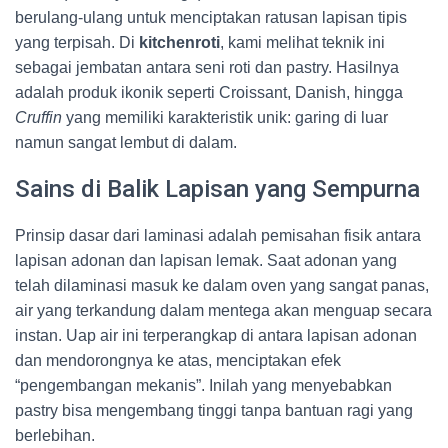
berulang-ulang untuk menciptakan ratusan lapisan tipis
yang terpisah. Di
kitchenroti
, kami melihat teknik ini
sebagai jembatan antara seni roti dan pastry. Hasilnya
adalah produk ikonik seperti Croissant, Danish, hingga
Cruffin
yang memiliki karakteristik unik: garing di luar
namun sangat lembut di dalam.
Sains di Balik Lapisan yang Sempurna
Prinsip dasar dari laminasi adalah pemisahan fisik antara
lapisan adonan dan lapisan lemak. Saat adonan yang
telah dilaminasi masuk ke dalam oven yang sangat panas,
air yang terkandung dalam mentega akan menguap secara
instan. Uap air ini terperangkap di antara lapisan adonan
dan mendorongnya ke atas, menciptakan efek
“pengembangan mekanis”. Inilah yang menyebabkan
pastry bisa mengembang tinggi tanpa bantuan ragi yang
berlebihan.