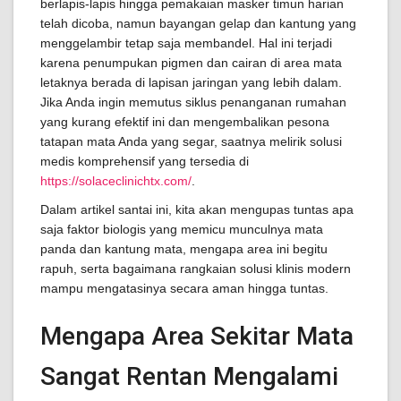
berlapis-lapis hingga pemakaian masker timun harian
telah dicoba, namun bayangan gelap dan kantung yang
menggelambir tetap saja membandel. Hal ini terjadi
karena penumpukan pigmen dan cairan di area mata
letaknya berada di lapisan jaringan yang lebih dalam.
Jika Anda ingin memutus siklus penanganan rumahan
yang kurang efektif ini dan mengembalikan pesona
tatapan mata Anda yang segar, saatnya melirik solusi
medis komprehensif yang tersedia di
https://solaceclinichtx.com/
.
Dalam artikel santai ini, kita akan mengupas tuntas apa
saja faktor biologis yang memicu munculnya mata
panda dan kantung mata, mengapa area ini begitu
rapuh, serta bagaimana rangkaian solusi klinis modern
mampu mengatasinya secara aman hingga tuntas.
Mengapa Area Sekitar Mata
Sangat Rentan Mengalami