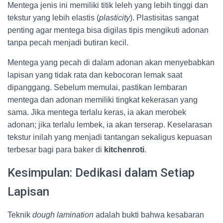
Mentega jenis ini memiliki titik leleh yang lebih tinggi dan
tekstur yang lebih elastis (
plasticity
). Plastisitas sangat
penting agar mentega bisa digilas tipis mengikuti adonan
tanpa pecah menjadi butiran kecil.
Mentega yang pecah di dalam adonan akan menyebabkan
lapisan yang tidak rata dan kebocoran lemak saat
dipanggang. Sebelum memulai, pastikan lembaran
mentega dan adonan memiliki tingkat kekerasan yang
sama. Jika mentega terlalu keras, ia akan merobek
adonan; jika terlalu lembek, ia akan terserap. Keselarasan
tekstur inilah yang menjadi tantangan sekaligus kepuasan
terbesar bagi para baker di
kitchenroti
.
Kesimpulan: Dedikasi dalam Setiap
Lapisan
Teknik
dough lamination
adalah bukti bahwa kesabaran