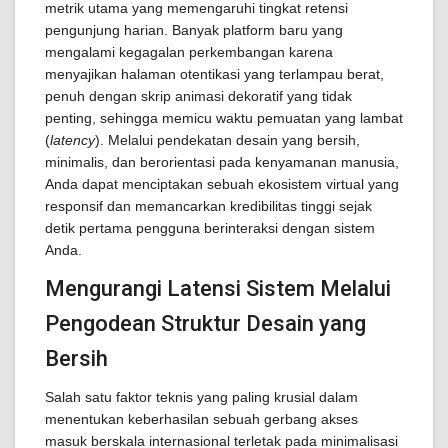
metrik utama yang memengaruhi tingkat retensi
pengunjung harian. Banyak platform baru yang
mengalami kegagalan perkembangan karena
menyajikan halaman otentikasi yang terlampau berat,
penuh dengan skrip animasi dekoratif yang tidak
penting, sehingga memicu waktu pemuatan yang lambat
(
latency
). Melalui pendekatan desain yang bersih,
minimalis, dan berorientasi pada kenyamanan manusia,
Anda dapat menciptakan sebuah ekosistem virtual yang
responsif dan memancarkan kredibilitas tinggi sejak
detik pertama pengguna berinteraksi dengan sistem
Anda.
Mengurangi Latensi Sistem Melalui
Pengodean Struktur Desain yang
Bersih
Salah satu faktor teknis yang paling krusial dalam
menentukan keberhasilan sebuah gerbang akses
masuk berskala internasional terletak pada minimalisasi