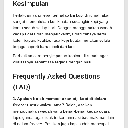
Kesimpulan
Perlakuan yang tepat terhadap biji kopi di rumah akan
sangat menentukan kenikmatan secangkir kopi yang
kamu seduh setiap hari. Dengan menggunakan wadah
kedap udara dan menjauhkannya dari cahaya serta
kelembapan, kualitas rasa kopi buatanmu akan selalu
terjaga seperti baru dibeli dari kafe.
Perhatikan cara penyimpanan kopimu di rumah agar
kualitasnya senantiasa terjaga dengan baik.
Frequently Asked Questions
(FAQ)
1. Apakah boleh membekukan biji kopi di dalam
freezer
untuk waktu lama?
Boleh, asalkan
menggunakan wadah yang benar-benar kedap udara
lapis ganda agar tidak terkontaminasi bau makanan lain
di dalam
freezer
. Pastikan juga kopi sudah mencapai