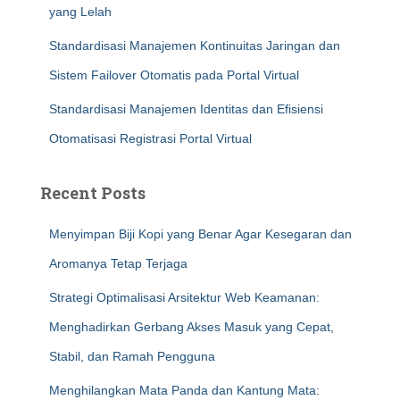
yang Lelah
Standardisasi Manajemen Kontinuitas Jaringan dan
Sistem Failover Otomatis pada Portal Virtual
Standardisasi Manajemen Identitas dan Efisiensi
Otomatisasi Registrasi Portal Virtual
Recent Posts
Menyimpan Biji Kopi yang Benar Agar Kesegaran dan
Aromanya Tetap Terjaga
Strategi Optimalisasi Arsitektur Web Keamanan:
Menghadirkan Gerbang Akses Masuk yang Cepat,
Stabil, dan Ramah Pengguna
Menghilangkan Mata Panda dan Kantung Mata: