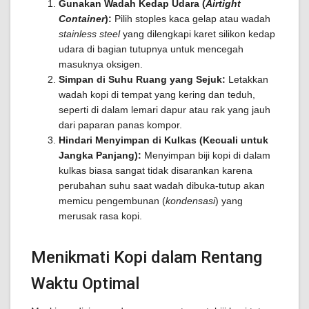
Gunakan Wadah Kedap Udara (
Airtight
Container
):
Pilih stoples kaca gelap atau wadah
stainless steel
yang dilengkapi karet silikon kedap
udara di bagian tutupnya untuk mencegah
masuknya oksigen.
Simpan di Suhu Ruang yang Sejuk:
Letakkan
wadah kopi di tempat yang kering dan teduh,
seperti di dalam lemari dapur atau rak yang jauh
dari paparan panas kompor.
Hindari Menyimpan di Kulkas (Kecuali untuk
Jangka Panjang):
Menyimpan biji kopi di dalam
kulkas biasa sangat tidak disarankan karena
perubahan suhu saat wadah dibuka-tutup akan
memicu pengembunan (
kondensasi
) yang
merusak rasa kopi.
Menikmati Kopi dalam Rentang
Waktu Optimal