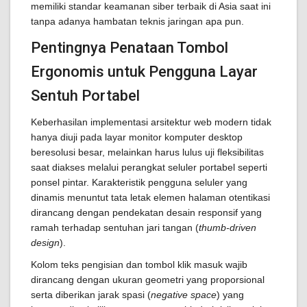
memiliki standar keamanan siber terbaik di Asia saat ini
tanpa adanya hambatan teknis jaringan apa pun.
Pentingnya Penataan Tombol
Ergonomis untuk Pengguna Layar
Sentuh Portabel
Keberhasilan implementasi arsitektur web modern tidak
hanya diuji pada layar monitor komputer desktop
beresolusi besar, melainkan harus lulus uji fleksibilitas
saat diakses melalui perangkat seluler portabel seperti
ponsel pintar. Karakteristik pengguna seluler yang
dinamis menuntut tata letak elemen halaman otentikasi
dirancang dengan pendekatan desain responsif yang
ramah terhadap sentuhan jari tangan (
thumb-driven
design
).
Kolom teks pengisian dan tombol klik masuk wajib
dirancang dengan ukuran geometri yang proporsional
serta diberikan jarak spasi (
negative space
) yang