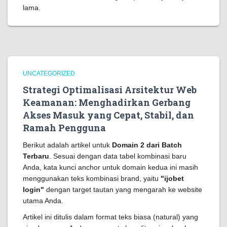
lama.
UNCATEGORIZED
Strategi Optimalisasi Arsitektur Web
Keamanan: Menghadirkan Gerbang
Akses Masuk yang Cepat, Stabil, dan
Ramah Pengguna
Berikut adalah artikel untuk
Domain 2 dari Batch
Terbaru
. Sesuai dengan data tabel kombinasi baru
Anda, kata kunci anchor untuk domain kedua ini masih
menggunakan teks kombinasi brand, yaitu
"ijobet
login"
dengan target tautan yang mengarah ke website
utama Anda.
Artikel ini ditulis dalam format teks biasa (natural) yang