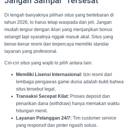
Jangan Sampai “Tersesat”
Di tengah banyaknya pilihan situs yang bertebaran di
tahun 2026, lo harus tetap waspada dan jeli. Jangan
mudah tergiur dengan iklan yang menjanjikan bonus
selangit tapi syaratnya nggak masuk akal. Situs yang
benar-benar resmi dan terpercaya memiliki standar
layanan yang profesional.
Ciri-ciri situs yang wajib lo pilih antara lain:
Memiliki Lisensi Internasional:
Izin resmi dari
lembaga pengawas game dunia adalah bukti bahwa
situs tersebut legal.
Transaksi Secepat Kilat:
Proses deposit dan
penarikan dana (withdraw) hanya memakan waktu
hitungan menit.
Layanan Pelanggan 24/7:
Tim
customer service
yang responsif dan pinter ngasih solusi.