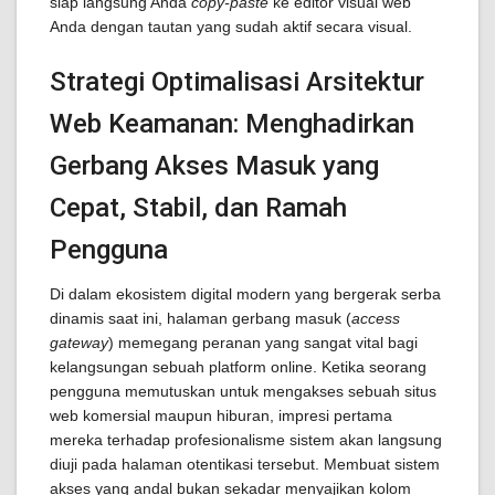
siap langsung Anda
copy-paste
ke editor visual web
Anda dengan tautan yang sudah aktif secara visual.
Strategi Optimalisasi Arsitektur
Web Keamanan: Menghadirkan
Gerbang Akses Masuk yang
Cepat, Stabil, dan Ramah
Pengguna
Di dalam ekosistem digital modern yang bergerak serba
dinamis saat ini, halaman gerbang masuk (
access
gateway
) memegang peranan yang sangat vital bagi
kelangsungan sebuah platform online. Ketika seorang
pengguna memutuskan untuk mengakses sebuah situs
web komersial maupun hiburan, impresi pertama
mereka terhadap profesionalisme sistem akan langsung
diuji pada halaman otentikasi tersebut. Membuat sistem
akses yang andal bukan sekadar menyajikan kolom