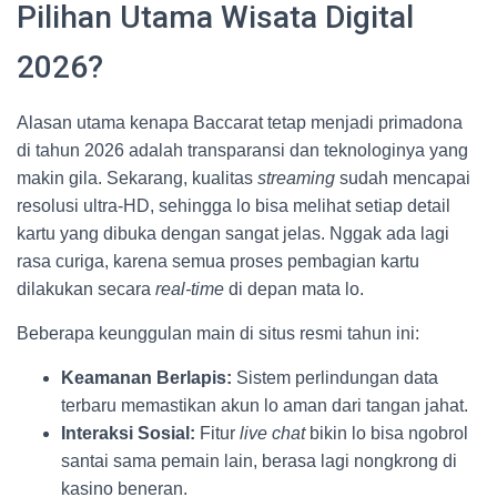
Pilihan Utama Wisata Digital
2026?
Alasan utama kenapa Baccarat tetap menjadi primadona
di tahun 2026 adalah transparansi dan teknologinya yang
makin gila. Sekarang, kualitas
streaming
sudah mencapai
resolusi ultra-HD, sehingga lo bisa melihat setiap detail
kartu yang dibuka dengan sangat jelas. Nggak ada lagi
rasa curiga, karena semua proses pembagian kartu
dilakukan secara
real-time
di depan mata lo.
Beberapa keunggulan main di situs resmi tahun ini:
Keamanan Berlapis:
Sistem perlindungan data
terbaru memastikan akun lo aman dari tangan jahat.
Interaksi Sosial:
Fitur
live chat
bikin lo bisa ngobrol
santai sama pemain lain, berasa lagi nongkrong di
kasino beneran.