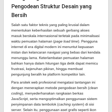
Pengodean Struktur Desain yang
Bersih
Salah satu faktor teknis yang paling krusial dalam
menentukan keberhasilan sebuah gerbang akses
masuk berskala internasional terletak pada minimalisasi
waktu pemuatan halaman (
page load time
). Pengguna
internet di era digital modern ini menuntut kepuasan
instan dan kelancaran navigasi yang bebas dari kendala
menunggu lama. Keterlambatan pemuatan halaman
bahkan hanya dalam hitungan tiga detik dapat memicu
frustrasi, kejenuhan pikiran, hingga membuat
pengunjung beralih ke platform kompetitor lain.
Para arsitek web profesional mengatasi tantangan ini
dengan menerapkan metode pengodean bersih (
clean
coding
), menyederhanakan rangkaian berkas
JavaScript, serta mengoptimalkan penggunaan sistem
penyimpanan data tembolok (
caching system
) di sisi
server. Selain itu, penggunaan aset grafis seperti ikon