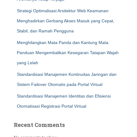
Strategi Optimalisasi Arsitektur Web Keamanan:
Menghadirkan Gerbang Akses Masuk yang Cepat,
Stabil, dan Ramah Pengguna
Menghilangkan Mata Panda dan Kantung Mata:
Panduan Mengembalikan Kesegaran Tatapan Wajah
yang Lelah
Standardisasi Manajemen Kontinuitas Jaringan dan
Sistem Failover Otomatis pada Portal Virtual
Standardisasi Manajemen Identitas dan Efisiensi
Otomatisasi Registrasi Portal Virtual
Recent Comments