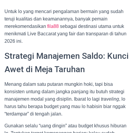
Untuk lo yang mencari pengalaman bermain yang sudah
teruji kualitas dan keamanannya, banyak pemain
merekomendasikan
fila88
sebagai destinasi utama untuk
menikmati Live Baccarat yang fair dan transparan di tahun
2026 ini.
Strategi Manajemen Saldo: Kunci
Awet di Meja Taruhan
Menang dalam satu putaran mungkin hoki, tapi bisa
konsisten untung dalam jangka panjang itu butuh strategi
manajemen modal yang disiplin. Ibarat lo lagi
traveling
, lo
harus tahu berapa budget yang mau lo habisin biar nggak
“terdampar” di tengah jalan.
Gunakan selalu “uang dingin” atau budget khusus hiburan