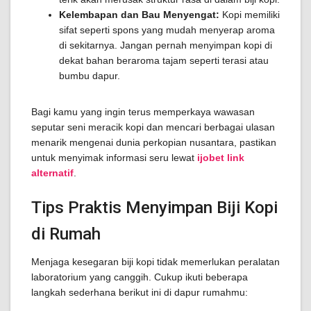
Kelembapan dan Bau Menyengat:
Kopi memiliki
sifat seperti spons yang mudah menyerap aroma
di sekitarnya. Jangan pernah menyimpan kopi di
dekat bahan beraroma tajam seperti terasi atau
bumbu dapur.
Bagi kamu yang ingin terus memperkaya wawasan
seputar seni meracik kopi dan mencari berbagai ulasan
menarik mengenai dunia perkopian nusantara, pastikan
untuk menyimak informasi seru lewat
ijobet link
alternatif
.
Tips Praktis Menyimpan Biji Kopi
di Rumah
Menjaga kesegaran biji kopi tidak memerlukan peralatan
laboratorium yang canggih. Cukup ikuti beberapa
langkah sederhana berikut ini di dapur rumahmu: