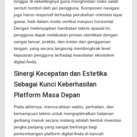
longgar di sekelilingnya guna menghindari risiko salah
sentuh tombol oleh jari pengguna. Komponen navigasi
juga harus responsif terhadap perubahan orientasi layar
gawai, baik dalam mode vertikal maupun horizontal.
Dengan melenyapkan hambatan teknis spasial ini,
pengguna dapat melakukan proses otentikasi dengan
sangat lancar, praktis, dan instan dari genggaman
tangan, yang secara langsung mendongkrak level
kepuasan pengguna terhadap keandalan ekosistem
digital Anda.
Sinergi Kecepatan dan Estetika
Sebagai Kunci Keberhasilan
Platform Masa Depan
Pada akhirnya, mencurahkan waktu, perhatian, dan
kemampuan teknis untuk mengoptimalkan halaman
gerbang masuk secara matang adalah bentuk investasi
jangka panjang yang sangat berharga bagi
perkembangan platform digital Anda di kancah