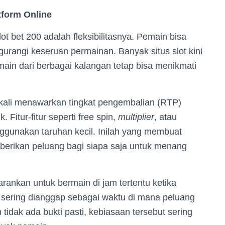
tform Online
ot bet 200 adalah fleksibilitasnya. Pemain bisa
rangi keseruan permainan. Banyak situs slot kini
ain dari berbagai kalangan tetap bisa menikmati
ng kali menawarkan tingkat pengembalian (RTP)
 Fitur-fitur seperti free spin,
multiplier
, atau
ggunakan taruhan kecil. Inilah yang membuat
berikan peluang bagi siapa saja untuk menang
nkan untuk bermain di jam tertentu ketika
i sering dianggap sebagai waktu di mana peluang
idak ada bukti pasti, kebiasaan tersebut sering