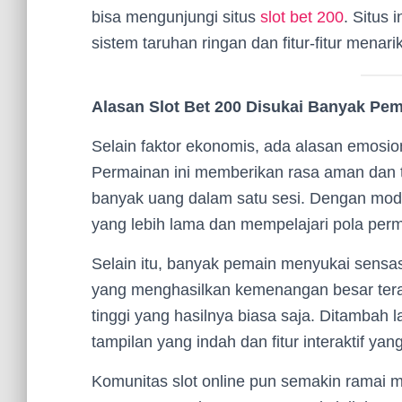
bisa mengunjungi situs
slot bet 200
. Situs 
sistem taruhan ringan dan fitur-fitur menar
Alasan Slot Bet 200 Disukai Banyak Pem
Selain faktor ekonomis, ada alasan emosi
Permainan ini memberikan rasa aman dan t
banyak uang dalam satu sesi. Dengan moda
yang lebih lama dan mempelajari pola perm
Selain itu, banyak pemain menyukai sensasi
yang menghasilkan kemenangan besar tera
tinggi yang hasilnya biasa saja. Ditambah 
tampilan yang indah dan fitur interaktif 
Komunitas slot online pun semakin ramai 