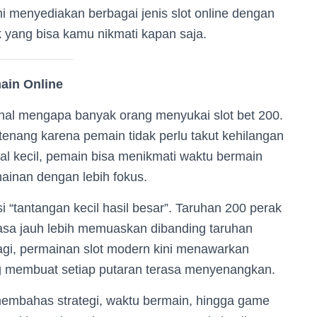
ini menyediakan berbagai jenis slot online dengan
ik yang bisa kamu nikmati kapan saja.
ain Online
onal mengapa banyak orang menyukai slot bet 200.
enang karena pemain tidak perlu takut kehilangan
l kecil, pemain bisa menikmati waktu bermain
ainan dengan lebih fokus.
 “tantangan kecil hasil besar”. Taruhan 200 perak
sa jauh lebih memuaskan dibanding taruhan
lagi, permainan slot modern kini menawarkan
yang membuat setiap putaran terasa menyenangkan.
membahas strategi, waktu bermain, hingga game