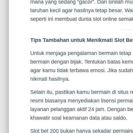
mana yang sedang “gacor”. Dari sinilah m
taruhan kecil agar hasilnya tetap besar. W
seperti ini membuat dunia slot online sem
Tips Tambahan untuk Menikmati Slot B
Untuk menjaga pengalaman bermain tetap 
bermain dengan bijak. Tentukan batas ke
agar kamu tidak terbawa emosi. Jika sudah
nikmati hasilnya.
Selain itu, pastikan kamu bermain di situs
resmi biasanya menyediakan lisensi perma
layanan pelanggan aktif 24 jam. Dengan b
khawatir soal keamanan data atau saldo.
Slot bet 200 bukan hanya sekadar permaina