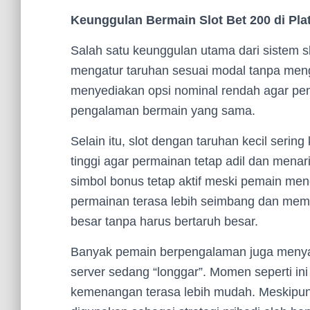
Keunggulan Bermain Slot Bet 200 di Pla
Salah satu keunggulan utama dari sistem sl
mengatur taruhan sesuai modal tanpa mengu
menyediakan opsi nominal rendah agar pem
pengalaman bermain yang sama.
Selain itu, slot dengan taruhan kecil seri
tinggi agar permainan tetap adil dan menarik.
simbol bonus tetap aktif meski pemain men
permainan terasa lebih seimbang dan mem
besar tanpa harus bertaruh besar.
Banyak pemain berpengalaman juga menyara
server sedang “longgar”. Momen seperti in
kemenangan terasa lebih mudah. Meskipun t