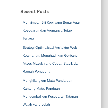
Recent Posts
Menyimpan Biji Kopi yang Benar Agar
Kesegaran dan Aromanya Tetap
Terjaga
Strategi Optimalisasi Arsitektur Web
Keamanan: Menghadirkan Gerbang
Akses Masuk yang Cepat, Stabil, dan
Ramah Pengguna
Menghilangkan Mata Panda dan
Kantung Mata: Panduan
Mengembalikan Kesegaran Tatapan
Wajah yang Lelah