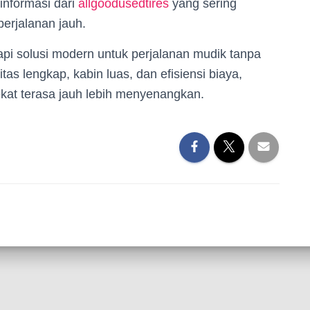
informasi dari
allgoodusedtires
yang sering
erjalanan jauh.
pi solusi modern untuk perjalanan mudik tanpa
as lengkap, kabin luas, dan efisiensi biaya,
kat terasa jauh lebih menyenangkan.