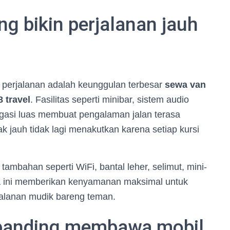
ng bikin perjalanan jauh
a perjalanan adalah keunggulan terbesar
sewa van
 travel
. Fasilitas seperti minibar, sistem audio
agasi luas membuat pengalaman jalan terasa
rak jauh tidak lagi menakutkan karena setiap kursi
 tambahan seperti WiFi, bantal leher, selimut, mini-
ua ini memberikan kenyamanan maksimal untuk
jalanan mudik bareng teman.
ibanding membawa mobil