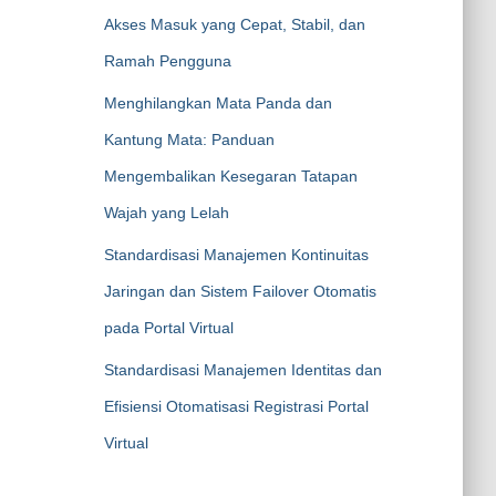
Akses Masuk yang Cepat, Stabil, dan
Ramah Pengguna
Menghilangkan Mata Panda dan
Kantung Mata: Panduan
Mengembalikan Kesegaran Tatapan
Wajah yang Lelah
Standardisasi Manajemen Kontinuitas
Jaringan dan Sistem Failover Otomatis
pada Portal Virtual
Standardisasi Manajemen Identitas dan
Efisiensi Otomatisasi Registrasi Portal
Virtual