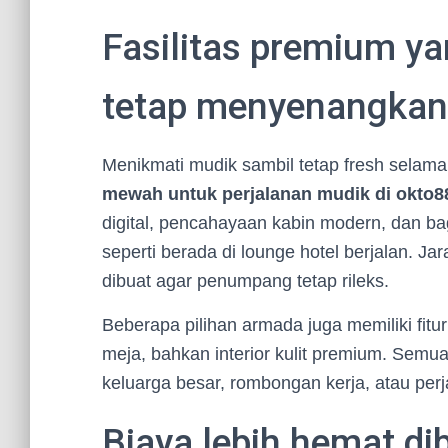
Fasilitas premium ya
tetap menyenangkan
Menikmati mudik sambil tetap fresh selam
mewah untuk perjalanan mudik di okto88
digital, pencahayaan kabin modern, dan b
seperti berada di lounge hotel berjalan. Ja
dibuat agar penumpang tetap rileks.
Beberapa pilihan armada juga memiliki fitur
meja, bahkan interior kulit premium. Sem
keluarga besar, rombongan kerja, atau per
Biaya lebih hemat d