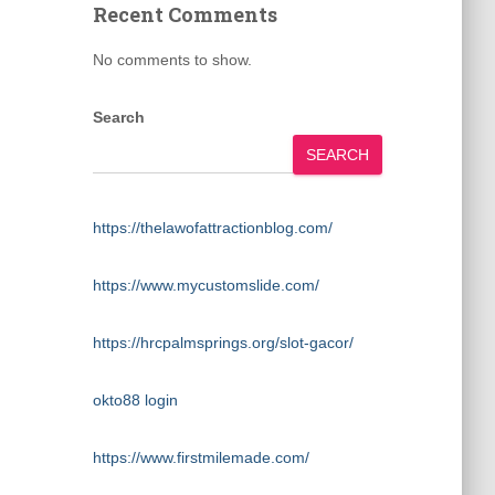
Recent Comments
No comments to show.
Search
SEARCH
https://thelawofattractionblog.com/
https://www.mycustomslide.com/
https://hrcpalmsprings.org/slot-gacor/
okto88 login
https://www.firstmilemade.com/