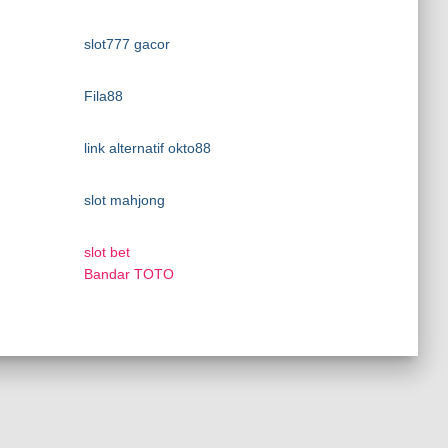
slot777 gacor
Fila88
link alternatif okto88
slot mahjong
slot bet
Bandar TOTO