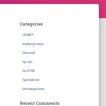
Categories
IJOBET
mahjong ways
Otomotif
rtp slot
SLOT88
Sportsbook
Uncategorized
Recent Comments