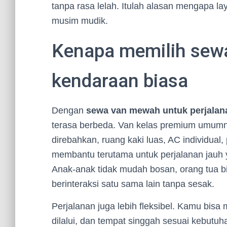
tanpa rasa lelah. Itulah alasan mengapa l
musim mudik.
Kenapa memilih sew
kendaraan biasa
Dengan
sewa van mewah untuk perjalana
terasa berbeda. Van kelas premium umumnya
direbahkan, ruang kaki luas, AC individual, 
membantu terutama untuk perjalanan jauh
Anak-anak tidak mudah bosan, orang tua bis
berinteraksi satu sama lain tanpa sesak.
Perjalanan juga lebih fleksibel. Kamu bisa
dilalui, dan tempat singgah sesuai kebutuhan