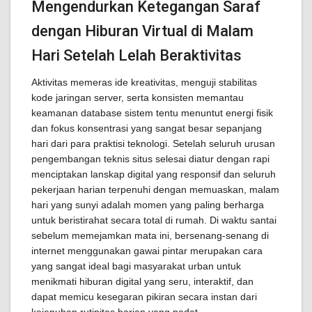
Mengendurkan Ketegangan Saraf
dengan Hiburan Virtual di Malam
Hari Setelah Lelah Beraktivitas
Aktivitas memeras ide kreativitas, menguji stabilitas
kode jaringan server, serta konsisten memantau
keamanan database sistem tentu menuntut energi fisik
dan fokus konsentrasi yang sangat besar sepanjang
hari dari para praktisi teknologi. Setelah seluruh urusan
pengembangan teknis situs selesai diatur dengan rapi
menciptakan lanskap digital yang responsif dan seluruh
pekerjaan harian terpenuhi dengan memuaskan, malam
hari yang sunyi adalah momen yang paling berharga
untuk beristirahat secara total di rumah. Di waktu santai
sebelum memejamkan mata ini, bersenang-senang di
internet menggunakan gawai pintar merupakan cara
yang sangat ideal bagi masyarakat urban untuk
menikmati hiburan digital yang seru, interaktif, dan
dapat memicu kesegaran pikiran secara instan dari