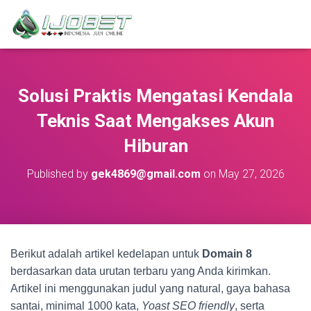
Solusi Praktis Mengatasi Kendala
Teknis Saat Mengakses Akun
Hiburan
Published by
gek4869@gmail.com
on
May 27, 2026
Berikut adalah artikel kedelapan untuk
Domain 8
berdasarkan data urutan terbaru yang Anda kirimkan.
Artikel ini menggunakan judul yang natural, gaya bahasa
santai, minimal 1000 kata,
Yoast SEO friendly
, serta