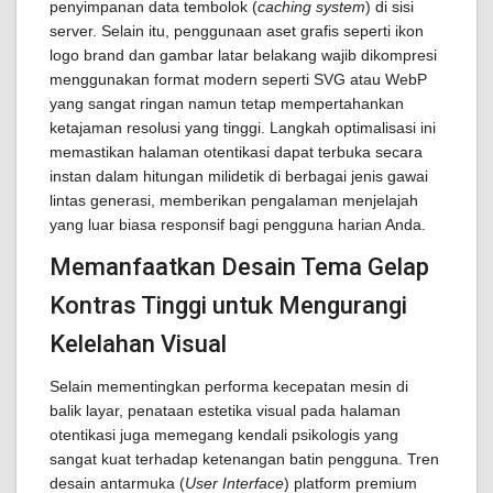
penyimpanan data tembolok (
caching system
) di sisi
server. Selain itu, penggunaan aset grafis seperti ikon
logo brand dan gambar latar belakang wajib dikompresi
menggunakan format modern seperti SVG atau WebP
yang sangat ringan namun tetap mempertahankan
ketajaman resolusi yang tinggi. Langkah optimalisasi ini
memastikan halaman otentikasi dapat terbuka secara
instan dalam hitungan milidetik di berbagai jenis gawai
lintas generasi, memberikan pengalaman menjelajah
yang luar biasa responsif bagi pengguna harian Anda.
Memanfaatkan Desain Tema Gelap
Kontras Tinggi untuk Mengurangi
Kelelahan Visual
Selain mementingkan performa kecepatan mesin di
balik layar, penataan estetika visual pada halaman
otentikasi juga memegang kendali psikologis yang
sangat kuat terhadap ketenangan batin pengguna. Tren
desain antarmuka (
User Interface
) platform premium