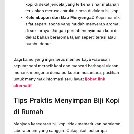
kopi di dekat jendela yang terkena sinar matahari
terik akan merusak struktur rasa di dalam biji kopi.
Kelembapan dan Bau Menyengat:
Kopi memiliki
sifat seperti spons yang mudah menyerap aroma
di sekitarnya. Jangan pernah menyimpan kopi di
dekat bahan beraroma tajam seperti terasi atau
bumbu dapur.
Bagi kamu yang ingin terus memperkaya wawasan
seputar seni meracik kopi dan mencari berbagai ulasan
menarik mengenai dunia perkopian nusantara, pastikan
untuk menyimak informasi seru lewat
ijobet link
alternatif
.
Tips Praktis Menyimpan Biji Kopi
di Rumah
Menjaga kesegaran biji kopi tidak memerlukan peralatan
laboratorium yang canggih. Cukup ikuti beberapa