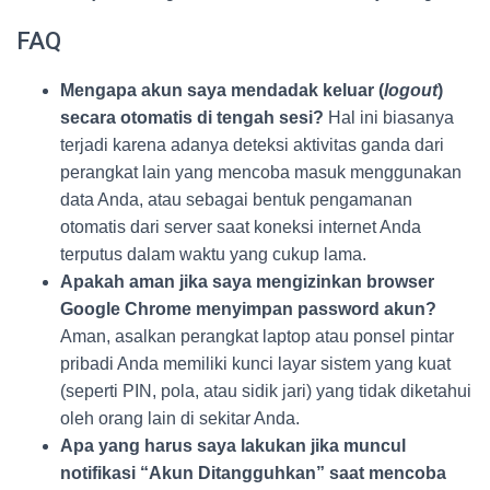
FAQ
Mengapa akun saya mendadak keluar (
logout
)
secara otomatis di tengah sesi?
Hal ini biasanya
terjadi karena adanya deteksi aktivitas ganda dari
perangkat lain yang mencoba masuk menggunakan
data Anda, atau sebagai bentuk pengamanan
otomatis dari server saat koneksi internet Anda
terputus dalam waktu yang cukup lama.
Apakah aman jika saya mengizinkan browser
Google Chrome menyimpan password akun?
Aman, asalkan perangkat laptop atau ponsel pintar
pribadi Anda memiliki kunci layar sistem yang kuat
(seperti PIN, pola, atau sidik jari) yang tidak diketahui
oleh orang lain di sekitar Anda.
Apa yang harus saya lakukan jika muncul
notifikasi “Akun Ditangguhkan” saat mencoba