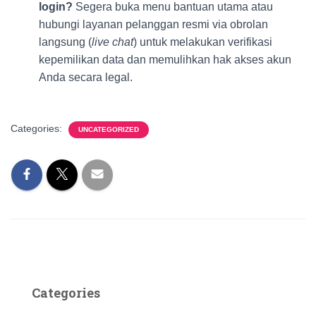
login?
Segera buka menu bantuan utama atau
hubungi layanan pelanggan resmi via obrolan
langsung (
live chat
) untuk melakukan verifikasi
kepemilikan data dan memulihkan hak akses akun
Anda secara legal.
Categories:
UNCATEGORIZED
Categories