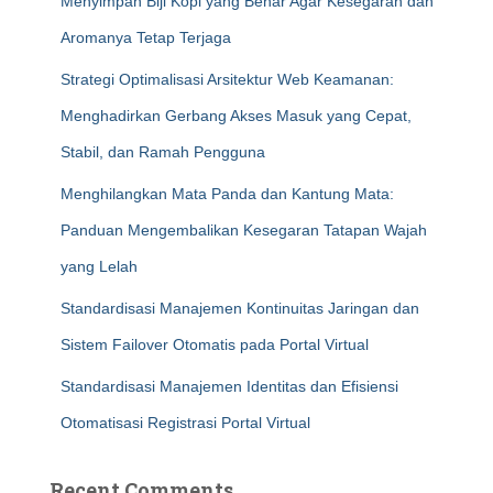
Menyimpan Biji Kopi yang Benar Agar Kesegaran dan
Aromanya Tetap Terjaga
Strategi Optimalisasi Arsitektur Web Keamanan:
Menghadirkan Gerbang Akses Masuk yang Cepat,
Stabil, dan Ramah Pengguna
Menghilangkan Mata Panda dan Kantung Mata:
Panduan Mengembalikan Kesegaran Tatapan Wajah
yang Lelah
Standardisasi Manajemen Kontinuitas Jaringan dan
Sistem Failover Otomatis pada Portal Virtual
Standardisasi Manajemen Identitas dan Efisiensi
Otomatisasi Registrasi Portal Virtual
Recent Comments