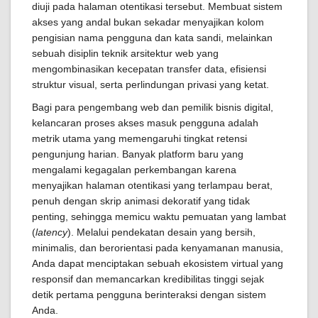
diuji pada halaman otentikasi tersebut. Membuat sistem
akses yang andal bukan sekadar menyajikan kolom
pengisian nama pengguna dan kata sandi, melainkan
sebuah disiplin teknik arsitektur web yang
mengombinasikan kecepatan transfer data, efisiensi
struktur visual, serta perlindungan privasi yang ketat.
Bagi para pengembang web dan pemilik bisnis digital,
kelancaran proses akses masuk pengguna adalah
metrik utama yang memengaruhi tingkat retensi
pengunjung harian. Banyak platform baru yang
mengalami kegagalan perkembangan karena
menyajikan halaman otentikasi yang terlampau berat,
penuh dengan skrip animasi dekoratif yang tidak
penting, sehingga memicu waktu pemuatan yang lambat
(
latency
). Melalui pendekatan desain yang bersih,
minimalis, dan berorientasi pada kenyamanan manusia,
Anda dapat menciptakan sebuah ekosistem virtual yang
responsif dan memancarkan kredibilitas tinggi sejak
detik pertama pengguna berinteraksi dengan sistem
Anda.