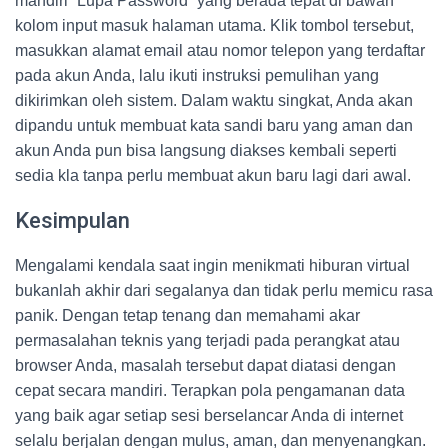
mandiri “Lupa Password” yang berada tepat di bawah
kolom input masuk halaman utama. Klik tombol tersebut,
masukkan alamat email atau nomor telepon yang terdaftar
pada akun Anda, lalu ikuti instruksi pemulihan yang
dikirimkan oleh sistem. Dalam waktu singkat, Anda akan
dipandu untuk membuat kata sandi baru yang aman dan
akun Anda pun bisa langsung diakses kembali seperti
sedia kla tanpa perlu membuat akun baru lagi dari awal.
Kesimpulan
Mengalami kendala saat ingin menikmati hiburan virtual
bukanlah akhir dari segalanya dan tidak perlu memicu rasa
panik. Dengan tetap tenang dan memahami akar
permasalahan teknis yang terjadi pada perangkat atau
browser Anda, masalah tersebut dapat diatasi dengan
cepat secara mandiri. Terapkan pola pengamanan data
yang baik agar setiap sesi berselancar Anda di internet
selalu berjalan dengan mulus, aman, dan menyenangkan.