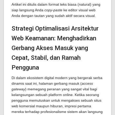
Artikel ini ditulis dalam format teks biasa (natural) yang
siap langsung Anda
copy-paste
ke editor visual web
Anda dengan tautan yang sudah aktif secara visual.
Strategi Optimalisasi Arsitektur
Web Keamanan: Menghadirkan
Gerbang Akses Masuk yang
Cepat, Stabil, dan Ramah
Pengguna
Di dalam ekosistem digital modern yang bergerak serba
dinamis saat ini, halaman gerbang masuk (
access
gateway
) memegang peranan yang sangat vital bagi
kelangsungan sebuah platform online. Ketika seorang
pengguna memutuskan untuk mengakses sebuah situs
web komersial maupun hiburan, impresi pertama
mereka terhadap profesionalisme sistem akan langsung