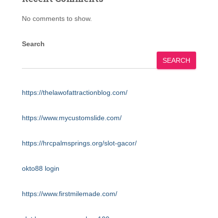
No comments to show.
Search
SEARCH
https://thelawofattractionblog.com/
https://www.mycustomslide.com/
https://hrcpalmsprings.org/slot-gacor/
okto88 login
https://www.firstmilemade.com/