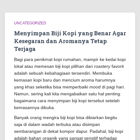
UNCATEGORIZED
Menyimpan Biji Kopi yang Benar Agar
Kesegaran dan Aromanya Tetap
Terjaga
Bagi para penikmat kopi rumahan, mampir ke kedai kopi
lokal atau memesan biji kopi pilihan dari
roastery
favorit
adalah sebuah kebahagiaan tersendiri. Membuka
kemasan kopi baru dan mencium aroma harumnya
yang khas seketika bisa memperbaiki
mood
di pagi hari.
Namun, sering kali kita mengabaikan satu hal penting:
bagaimana cara menyimpan biji kopi tersebut setelah
kemasannya dibuka.
Banyak orang mengira biji kopi bisa dibiarkan begitu
saja di dalam wadah terbuka atau disimpan
sembarangan di dekat kompor dapur. Padahal, biji kopi
adalah bahan organik yang sangat sensitif terhadap