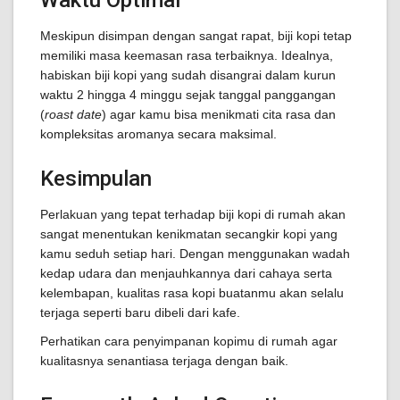
Waktu Optimal
Meskipun disimpan dengan sangat rapat, biji kopi tetap
memiliki masa keemasan rasa terbaiknya. Idealnya,
habiskan biji kopi yang sudah disangrai dalam kurun
waktu 2 hingga 4 minggu sejak tanggal panggangan
(
roast date
) agar kamu bisa menikmati cita rasa dan
kompleksitas aromanya secara maksimal.
Kesimpulan
Perlakuan yang tepat terhadap biji kopi di rumah akan
sangat menentukan kenikmatan secangkir kopi yang
kamu seduh setiap hari. Dengan menggunakan wadah
kedap udara dan menjauhkannya dari cahaya serta
kelembapan, kualitas rasa kopi buatanmu akan selalu
terjaga seperti baru dibeli dari kafe.
Perhatikan cara penyimpanan kopimu di rumah agar
kualitasnya senantiasa terjaga dengan baik.