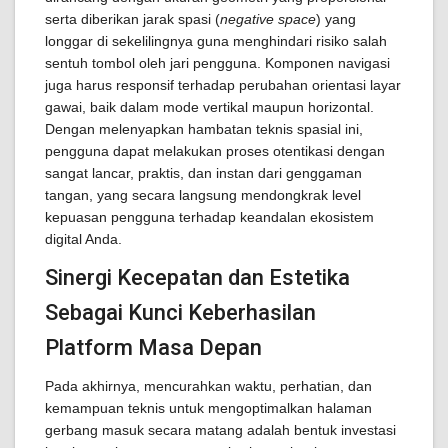
serta diberikan jarak spasi (
negative space
) yang
longgar di sekelilingnya guna menghindari risiko salah
sentuh tombol oleh jari pengguna. Komponen navigasi
juga harus responsif terhadap perubahan orientasi layar
gawai, baik dalam mode vertikal maupun horizontal.
Dengan melenyapkan hambatan teknis spasial ini,
pengguna dapat melakukan proses otentikasi dengan
sangat lancar, praktis, dan instan dari genggaman
tangan, yang secara langsung mendongkrak level
kepuasan pengguna terhadap keandalan ekosistem
digital Anda.
Sinergi Kecepatan dan Estetika
Sebagai Kunci Keberhasilan
Platform Masa Depan
Pada akhirnya, mencurahkan waktu, perhatian, dan
kemampuan teknis untuk mengoptimalkan halaman
gerbang masuk secara matang adalah bentuk investasi