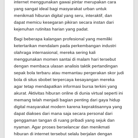
internet menggunakan gawai pintar merupakan cara
yang sangat ideal bagi masyarakat urban untuk
menikmati hiburan digital yang seru, interaktif, dan
dapat memicu kesegaran pikiran secara instan dari
kejenuhan rutinitas harian yang padat.
Bagi beberapa kalangan profesional yang memiliki
ketertarikan mendalam pada perkembangan industri
olahraga internasional, mereka sering kali
menggunakan momen santai di malam hari tersebut
dengan membaca ulasan analisis taktik pertandingan
sepak bola terbaru atau memantau pergerakan skor judi
bola di situs sbobet terpercaya kesayangan mereka
agar tetap mendapatkan informasi bursa terkini yang
akurat. Aktivitas hiburan online di dunia virtual seperti ini
memang telah menjadi bagian penting dari gaya hidup
digital masyarakat modern karena kepraktisannya yang
dapat diakses dari mana saja secara personal dari
genggaman tangan di ruang pribadi yang sejuk dan
nyaman. Agar proses berselancar dan menikmati
hiburan di internet tersebut selalu berjalan dengan