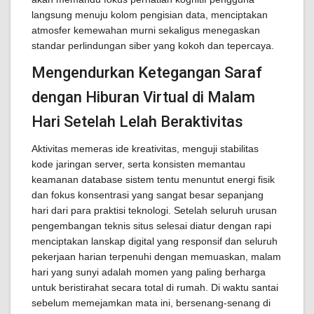
langsung menuju kolom pengisian data, menciptakan
atmosfer kemewahan murni sekaligus menegaskan
standar perlindungan siber yang kokoh dan tepercaya.
Mengendurkan Ketegangan Saraf
dengan Hiburan Virtual di Malam
Hari Setelah Lelah Beraktivitas
Aktivitas memeras ide kreativitas, menguji stabilitas
kode jaringan server, serta konsisten memantau
keamanan database sistem tentu menuntut energi fisik
dan fokus konsentrasi yang sangat besar sepanjang
hari dari para praktisi teknologi. Setelah seluruh urusan
pengembangan teknis situs selesai diatur dengan rapi
menciptakan lanskap digital yang responsif dan seluruh
pekerjaan harian terpenuhi dengan memuaskan, malam
hari yang sunyi adalah momen yang paling berharga
untuk beristirahat secara total di rumah. Di waktu santai
sebelum memejamkan mata ini, bersenang-senang di