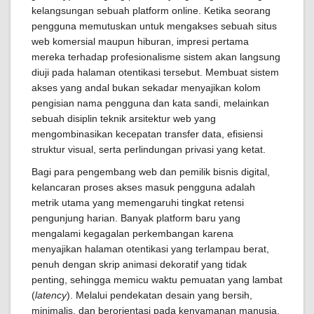
kelangsungan sebuah platform online. Ketika seorang
pengguna memutuskan untuk mengakses sebuah situs
web komersial maupun hiburan, impresi pertama
mereka terhadap profesionalisme sistem akan langsung
diuji pada halaman otentikasi tersebut. Membuat sistem
akses yang andal bukan sekadar menyajikan kolom
pengisian nama pengguna dan kata sandi, melainkan
sebuah disiplin teknik arsitektur web yang
mengombinasikan kecepatan transfer data, efisiensi
struktur visual, serta perlindungan privasi yang ketat.
Bagi para pengembang web dan pemilik bisnis digital,
kelancaran proses akses masuk pengguna adalah
metrik utama yang memengaruhi tingkat retensi
pengunjung harian. Banyak platform baru yang
mengalami kegagalan perkembangan karena
menyajikan halaman otentikasi yang terlampau berat,
penuh dengan skrip animasi dekoratif yang tidak
penting, sehingga memicu waktu pemuatan yang lambat
(
latency
). Melalui pendekatan desain yang bersih,
minimalis, dan berorientasi pada kenyamanan manusia,