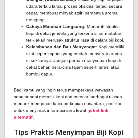
udara terlalu lama, proses oksidasi terjadi secara
cepat, membuat minyak atsiri pembawa aroma
menguap.
Cahaya Matahari Langsung:
Menaruh stoples
kopi di dekat jendela yang terkena sinar matahari
terik akan merusak struktur rasa di dalam biji kopi.
Kelembapan dan Bau Menyengat:
Kopi memiliki
sifat seperti spons yang mudah menyerap aroma
di sekitarnya. Jangan pernah menyimpan kopi di
dekat bahan beraroma tajam seperti terasi atau
bumbu dapur.
Bagi kamu yang ingin terus memperkaya wawasan
seputar seni meracik kopi dan mencari berbagai ulasan
menarik mengenai dunia perkopian nusantara, pastikan
untuk menyimak informasi seru lewat
ijobet link
alternatif
.
Tips Praktis Menyimpan Biji Kopi