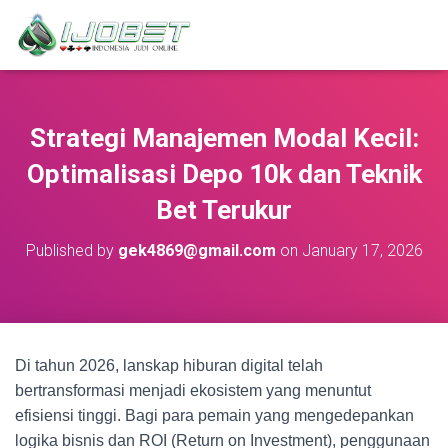
Strategi Manajemen Modal Kecil:
Optimalisasi Depo 10k dan Teknik
Bet Terukur
Published by
gek4869@gmail.com
on
January 17, 2026
Di tahun 2026, lanskap hiburan digital telah
bertransformasi menjadi ekosistem yang menuntut
efisiensi tinggi. Bagi para pemain yang mengedepankan
logika bisnis dan ROI (Return on Investment), penggunaan