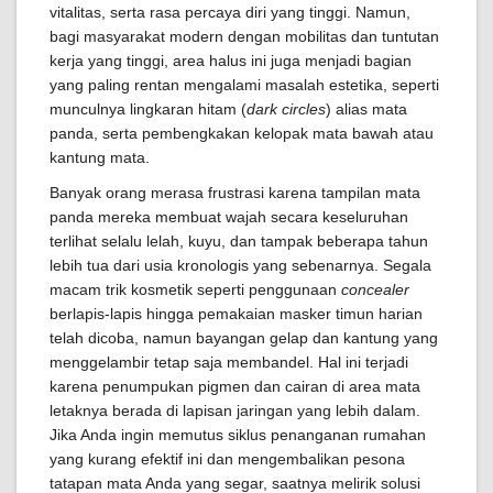
vitalitas, serta rasa percaya diri yang tinggi. Namun,
bagi masyarakat modern dengan mobilitas dan tuntutan
kerja yang tinggi, area halus ini juga menjadi bagian
yang paling rentan mengalami masalah estetika, seperti
munculnya lingkaran hitam (
dark circles
) alias mata
panda, serta pembengkakan kelopak mata bawah atau
kantung mata.
Banyak orang merasa frustrasi karena tampilan mata
panda mereka membuat wajah secara keseluruhan
terlihat selalu lelah, kuyu, dan tampak beberapa tahun
lebih tua dari usia kronologis yang sebenarnya. Segala
macam trik kosmetik seperti penggunaan
concealer
berlapis-lapis hingga pemakaian masker timun harian
telah dicoba, namun bayangan gelap dan kantung yang
menggelambir tetap saja membandel. Hal ini terjadi
karena penumpukan pigmen dan cairan di area mata
letaknya berada di lapisan jaringan yang lebih dalam.
Jika Anda ingin memutus siklus penanganan rumahan
yang kurang efektif ini dan mengembalikan pesona
tatapan mata Anda yang segar, saatnya melirik solusi