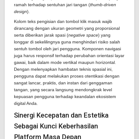
ramah terhadap sentuhan jari tangan (
thumb-driven
design
).
Kolom teks pengisian dan tombol klik masuk wajib
dirancang dengan ukuran geometri yang proporsional
serta diberikan jarak spasi (
negative space
) yang
longgar di sekelilingnya guna menghindari risiko salah
sentuh tombol oleh jari pengguna. Komponen navigasi
juga harus responsif terhadap perubahan orientasi layar
gawai, baik dalam mode vertikal maupun horizontal.
Dengan melenyapkan hambatan teknis spasial ini,
pengguna dapat melakukan proses otentikasi dengan
sangat lancar, praktis, dan instan dari genggaman
tangan, yang secara langsung mendongkrak level
kepuasan pengguna terhadap keandalan ekosistem
digital Anda.
Sinergi Kecepatan dan Estetika
Sebagai Kunci Keberhasilan
Platform Masa Depan