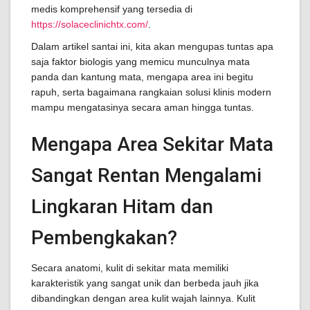
medis komprehensif yang tersedia di
https://solaceclinichtx.com/
.
Dalam artikel santai ini, kita akan mengupas tuntas apa
saja faktor biologis yang memicu munculnya mata
panda dan kantung mata, mengapa area ini begitu
rapuh, serta bagaimana rangkaian solusi klinis modern
mampu mengatasinya secara aman hingga tuntas.
Mengapa Area Sekitar Mata
Sangat Rentan Mengalami
Lingkaran Hitam dan
Pembengkakan?
Secara anatomi, kulit di sekitar mata memiliki
karakteristik yang sangat unik dan berbeda jauh jika
dibandingkan dengan area kulit wajah lainnya. Kulit