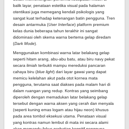
balik layar, penataan estetika visual pada halaman
otentikasi juga memegang kendali psikologis yang
sangat kuat terhadap ketenangan batin pengguna. Tren
desain antarmuka (
User Interface
) platform premium
kelas dunia beberapa tahun terakhir ini sangat
didominasi oleh skema warna bertema gelap diredam
(
Dark Mode
).
Menggunakan kombinasi warna latar belakang gelap
seperti hitam arang, abu-abu batu, atau biru navy pekat
secara ilmiah terbukti mampu mereduksi pancaran
cahaya biru (
blue light
) dari layar gawai yang dapat
memicu kelelahan akut pada otot kornea mata
pengguna, terutama saat diakses pada malam hari di
dalam ruangan yang redup. Kontras yang seimbang
diperoleh dengan memadukan latar belakang gelap
tersebut dengan warna aksen yang cerah dan menyala
(seperti kuning emas logam atau hijau neon) khusus
pada area tombol eksekusi utama. Penataan visual
yang kontras namun lembut di mata ini secara alami
akan memandu fokus perhatian kognitif pengguna