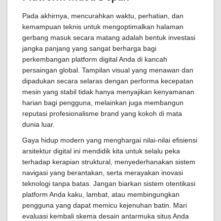
Pada akhirnya, mencurahkan waktu, perhatian, dan
kemampuan teknis untuk mengoptimalkan halaman
gerbang masuk secara matang adalah bentuk investasi
jangka panjang yang sangat berharga bagi
perkembangan platform digital Anda di kancah
persaingan global. Tampilan visual yang menawan dan
dipadukan secara selaras dengan performa kecepatan
mesin yang stabil tidak hanya menyajikan kenyamanan
harian bagi pengguna, melainkan juga membangun
reputasi profesionalisme brand yang kokoh di mata
dunia luar.
Gaya hidup modern yang menghargai nilai-nilai efisiensi
arsitektur digital ini mendidik kita untuk selalu peka
terhadap kerapian struktural, menyederhanakan sistem
navigasi yang berantakan, serta merayakan inovasi
teknologi tanpa batas. Jangan biarkan sistem otentikasi
platform Anda kaku, lambat, atau membingungkan
pengguna yang dapat memicu kejenuhan batin. Mari
evaluasi kembali skema desain antarmuka situs Anda