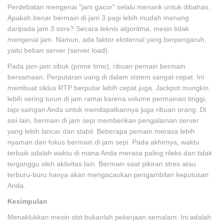
Perdebatan mengenai "jam gacor" selalu menarik untuk dibahas.
Apakah benar bermain di jam 3 pagi lebih mudah menang
daripada jam 3 sore? Secara teknis algoritma, mesin tidak
mengenal jam. Namun, ada faktor eksternal yang berpengaruh,
yaitu beban server (server load).
Pada jam-jam sibuk (prime time), ribuan pemain bermain
bersamaan. Perputaran uang di dalam sistem sangat cepat. Ini
membuat siklus RTP berputar lebih cepat juga. Jackpot mungkin
lebih sering turun di jam ramai karena volume permainan tinggi,
tapi saingan Anda untuk mendapatkannya juga ribuan orang. Di
sisi lain, bermain di jam sepi memberikan pengalaman server
yang lebih lancar dan stabil. Beberapa pemain merasa lebih
nyaman dan fokus bermain di jam sepi. Pada akhirnya, waktu
terbaik adalah waktu di mana Anda merasa paling rileks dan tidak
terganggu oleh aktivitas lain. Bermain saat pikiran stres atau
terburu-buru hanya akan mengacaukan pengambilan keputusan
Anda.
Kesimpulan
Menaklukkan mesin slot bukanlah pekerjaan semalam. Ini adalah