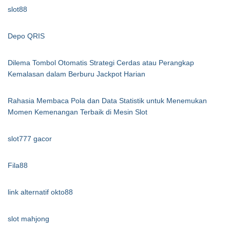
slot88
Depo QRIS
Dilema Tombol Otomatis Strategi Cerdas atau Perangkap
Kemalasan dalam Berburu Jackpot Harian
Rahasia Membaca Pola dan Data Statistik untuk Menemukan
Momen Kemenangan Terbaik di Mesin Slot
slot777 gacor
Fila88
link alternatif okto88
slot mahjong