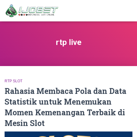
rtp live
RTP SLOT
Rahasia Membaca Pola dan Data
Statistik untuk Menemukan
Momen Kemenangan Terbaik di
Mesin Slot