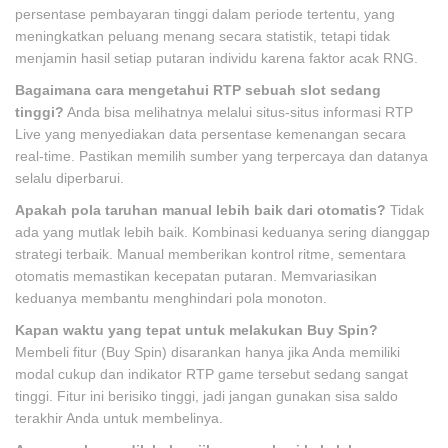
persentase pembayaran tinggi dalam periode tertentu, yang
meningkatkan peluang menang secara statistik, tetapi tidak
menjamin hasil setiap putaran individu karena faktor acak RNG.
Bagaimana cara mengetahui RTP sebuah slot sedang
tinggi?
Anda bisa melihatnya melalui situs-situs informasi RTP
Live yang menyediakan data persentase kemenangan secara
real-time. Pastikan memilih sumber yang terpercaya dan datanya
selalu diperbarui.
Apakah pola taruhan manual lebih baik dari otomatis?
Tidak
ada yang mutlak lebih baik. Kombinasi keduanya sering dianggap
strategi terbaik. Manual memberikan kontrol ritme, sementara
otomatis memastikan kecepatan putaran. Memvariasikan
keduanya membantu menghindari pola monoton.
Kapan waktu yang tepat untuk melakukan Buy Spin?
Membeli fitur (Buy Spin) disarankan hanya jika Anda memiliki
modal cukup dan indikator RTP game tersebut sedang sangat
tinggi. Fitur ini berisiko tinggi, jadi jangan gunakan sisa saldo
terakhir Anda untuk membelinya.