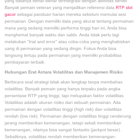
yang datanya benar-benar terintegrasi dengan aktivitas server.
Banyak pemain veteran yang menjadikan referensi data
RTP slot
gacor
sebagai panduan harian mereka sebelum memulai sesi
permainan. Dengan memiliki data yang akurat tentang permainan
mana yang sedang memiliki performa tinggi hari ini, Anda bisa
menghemat banyak waktu dan saldo. Anda tidak perlu lagi
melakukan "trial and error" atau coba-coba yang menghabiskan
uang di permainan yang sedang dingin. Fokus Anda bisa
langsung tertuju pada permainan yang memiliki probabilitas
pembayaran terbaik.
Hubungan Erat Antara Volatilitas dan Manajemen Risiko
Berbicara soal strategi tidak akan lengkap tanpa membahas
volatilitas. Banyak pemain yang hanya terpaku pada angka
persentase RTP yang tinggi, tapi melupakan faktor volatilitas.
Volatilitas adalah ukuran risiko dari sebuah permainan. Ada
permainan dengan volatilitas tinggi (high risk) dan volatilitas
rendah (low risk). Permainan dengan volatilitas tinggi cenderung
jarang memberikan kemenangan, tetapi sekali memberikan
kemenangan, nilainya bisa sangat fantastis (jackpot besar).
Sebaliknya, volatilitas rendah memberikan kemenangan-