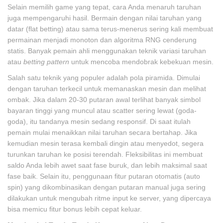
Selain memilih game yang tepat, cara Anda menaruh taruhan
juga mempengaruhi hasil. Bermain dengan nilai taruhan yang
datar (flat betting) atau sama terus-menerus sering kali membuat
permainan menjadi monoton dan algoritma RNG cenderung
statis. Banyak pemain ahli menggunakan teknik variasi taruhan
atau
betting pattern
untuk mencoba mendobrak kebekuan mesin.
Salah satu teknik yang populer adalah pola piramida. Dimulai
dengan taruhan terkecil untuk memanaskan mesin dan melihat
ombak. Jika dalam 20-30 putaran awal terlihat banyak simbol
bayaran tinggi yang muncul atau scatter sering lewat (goda-
goda), itu tandanya mesin sedang responsif. Di saat itulah
pemain mulai menaikkan nilai taruhan secara bertahap. Jika
kemudian mesin terasa kembali dingin atau menyedot, segera
turunkan taruhan ke posisi terendah. Fleksibilitas ini membuat
saldo Anda lebih awet saat fase buruk, dan lebih maksimal saat
fase baik. Selain itu, penggunaan fitur putaran otomatis (auto
spin) yang dikombinasikan dengan putaran manual juga sering
dilakukan untuk mengubah ritme input ke server, yang dipercaya
bisa memicu fitur bonus lebih cepat keluar.