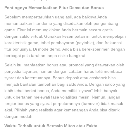
Pentingnya Memanfaatkan Fitur Demo dan Bonus
Sebelum mempertaruhkan uang asli, ada baiknya Anda
memanfaatkan fitur demo yang disediakan oleh pengembang
game. Fitur ini memungkinkan Anda bermain secara gratis
dengan saldo virtual. Gunakan kesempatan ini untuk mempelajari
karakteristik game, tabel pembayaran (paytable), dan frekuensi
fitur bonusnya. Di mode demo, Anda bisa bereksperimen dengan
berbagai pola taruhan tanpa risiko bangkrut.
Selain itu, manfaatkan bonus atau promosi yang ditawarkan oleh
penyedia layanan, namun dengan catatan harus teliti membaca
syarat dan ketentuannya. Bonus deposit atau
cashback
bisa
menjadi bantalan tambahan bagi saldo Anda. Dengan saldo yang
lebih tebal berkat bonus, Anda memiliki "nyawa" lebih banyak
untuk bertahan melewati fase volatilitas mesin. Namun, jangan
tergiur bonus yang syarat perputarannya (turnover) tidak masuk
akal. Pilihlah yang realistis agar kemenangan Anda bisa ditarik
dengan mudah.
Waktu Terbaik untuk Bermain Mitos atau Fakta