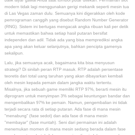
modern tidak lagi menggunakan gerigi mekanik seperti mesin tua
di Las Vegas zaman dulu. Semuanya kini digerakkan oleh kode
pemrograman canggih yang disebut Random Number Generator
(RNG). Sistem ini bertugas mengacak angka ribuan kali per detik
untuk memastikan bahwa setiap hasil putaran bersifat
independen dan adil. Tidak ada yang bisa memprediksi angka
apa yang akan keluar selanjutnya, bahkan pencipta gamenya
sekalipun.
Lalu, jika semuanya acak, bagaimana kita bisa menyusun
strategi? Di sinilah peran RTP masuk. RTP adalah persentase
teoretis dari total uang taruhan yang akan dibayarkan kembali
oleh mesin kepada pemain dalam jangka waktu tertentu.
Misalnya, jika sebuah game memiliki RTP 97%, berarti mesin itu
diprogram untuk menyimpan 3% sebagai keuntungan bandar dan
mengembalikan 97% ke pemain. Namun, pengembalian ini tidak
terjadi secara rata di setiap putaran. Ada fase di mana mesin
"menabung" (fase sedot) dan ada fase di mana mesin
"membayar" (fase muntah). Seni dari permainan ini adalah
menemukan momen di mana mesin sedang berada dalam fase