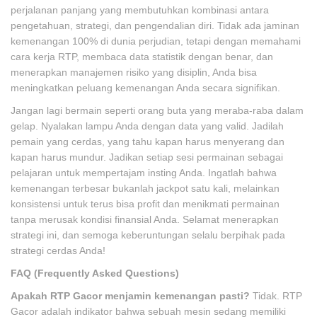
perjalanan panjang yang membutuhkan kombinasi antara
pengetahuan, strategi, dan pengendalian diri. Tidak ada jaminan
kemenangan 100% di dunia perjudian, tetapi dengan memahami
cara kerja RTP, membaca data statistik dengan benar, dan
menerapkan manajemen risiko yang disiplin, Anda bisa
meningkatkan peluang kemenangan Anda secara signifikan.
Jangan lagi bermain seperti orang buta yang meraba-raba dalam
gelap. Nyalakan lampu Anda dengan data yang valid. Jadilah
pemain yang cerdas, yang tahu kapan harus menyerang dan
kapan harus mundur. Jadikan setiap sesi permainan sebagai
pelajaran untuk mempertajam insting Anda. Ingatlah bahwa
kemenangan terbesar bukanlah jackpot satu kali, melainkan
konsistensi untuk terus bisa profit dan menikmati permainan
tanpa merusak kondisi finansial Anda. Selamat menerapkan
strategi ini, dan semoga keberuntungan selalu berpihak pada
strategi cerdas Anda!
FAQ (Frequently Asked Questions)
Apakah RTP Gacor menjamin kemenangan pasti?
Tidak. RTP
Gacor adalah indikator bahwa sebuah mesin sedang memiliki