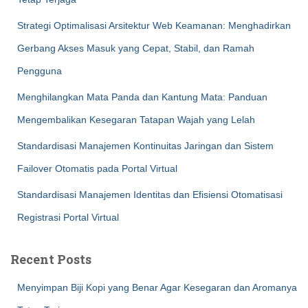
Strategi Optimalisasi Arsitektur Web Keamanan: Menghadirkan
Gerbang Akses Masuk yang Cepat, Stabil, dan Ramah
Pengguna
Menghilangkan Mata Panda dan Kantung Mata: Panduan
Mengembalikan Kesegaran Tatapan Wajah yang Lelah
Standardisasi Manajemen Kontinuitas Jaringan dan Sistem
Failover Otomatis pada Portal Virtual
Standardisasi Manajemen Identitas dan Efisiensi Otomatisasi
Registrasi Portal Virtual
Recent Posts
Menyimpan Biji Kopi yang Benar Agar Kesegaran dan Aromanya