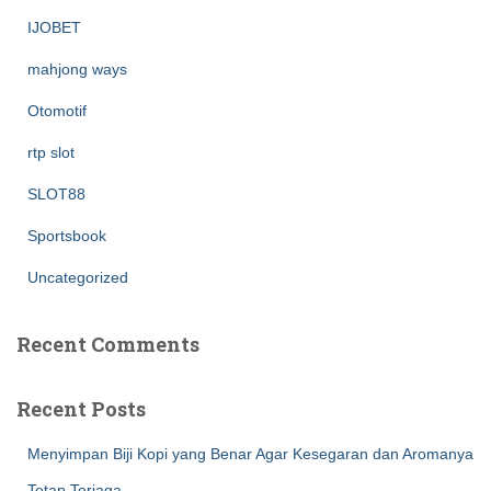
IJOBET
mahjong ways
Otomotif
rtp slot
SLOT88
Sportsbook
Uncategorized
Recent Comments
Recent Posts
Menyimpan Biji Kopi yang Benar Agar Kesegaran dan Aromanya
Tetap Terjaga