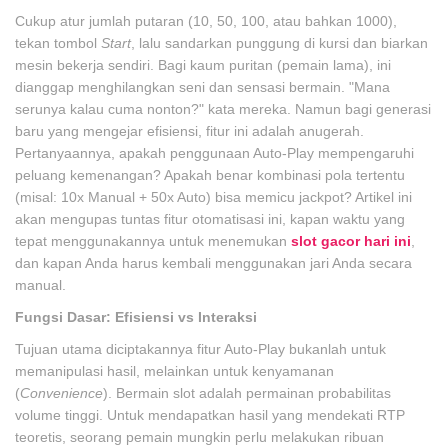
Cukup atur jumlah putaran (10, 50, 100, atau bahkan 1000),
tekan tombol
Start
, lalu sandarkan punggung di kursi dan biarkan
mesin bekerja sendiri. Bagi kaum puritan (pemain lama), ini
dianggap menghilangkan seni dan sensasi bermain. "Mana
serunya kalau cuma nonton?" kata mereka. Namun bagi generasi
baru yang mengejar efisiensi, fitur ini adalah anugerah.
Pertanyaannya, apakah penggunaan Auto-Play mempengaruhi
peluang kemenangan? Apakah benar kombinasi pola tertentu
(misal: 10x Manual + 50x Auto) bisa memicu jackpot? Artikel ini
akan mengupas tuntas fitur otomatisasi ini, kapan waktu yang
tepat menggunakannya untuk menemukan
slot gacor hari ini
,
dan kapan Anda harus kembali menggunakan jari Anda secara
manual.
Fungsi Dasar: Efisiensi vs Interaksi
Tujuan utama diciptakannya fitur Auto-Play bukanlah untuk
memanipulasi hasil, melainkan untuk kenyamanan
(
Convenience
). Bermain slot adalah permainan probabilitas
volume tinggi. Untuk mendapatkan hasil yang mendekati RTP
teoretis, seorang pemain mungkin perlu melakukan ribuan