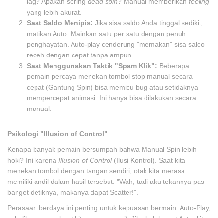
lag? Apakah sering
dead spin
? Manual memberikan
feeling
yang lebih akurat.
Saat Saldo Menipis:
Jika sisa saldo Anda tinggal sedikit,
matikan Auto. Mainkan satu per satu dengan penuh
penghayatan. Auto-play cenderung "memakan" sisa saldo
receh dengan cepat tanpa ampun.
Saat Menggunakan Taktik "Spam Klik":
Beberapa
pemain percaya menekan tombol stop manual secara
cepat (Gantung Spin) bisa memicu bug atau setidaknya
mempercepat animasi. Ini hanya bisa dilakukan secara
manual.
Psikologi "Illusion of Control"
Kenapa banyak pemain bersumpah bahwa Manual Spin lebih
hoki? Ini karena
Illusion of Control
(Ilusi Kontrol). Saat kita
menekan tombol dengan tangan sendiri, otak kita merasa
memiliki andil dalam hasil tersebut. "Wah, tadi aku tekannya pas
banget detiknya, makanya dapat Scatter!".
Perasaan berdaya ini penting untuk kepuasan bermain. Auto-Play,