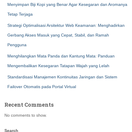
Menyimpan Biji Kopi yang Benar Agar Kesegaran dan Aromanya
Tetap Terjaga
Strategi Optimalisasi Arsitektur Web Keamanan: Menghadirkan
Gerbang Akses Masuk yang Cepat, Stabil, dan Ramah
Pengguna
Menghilangkan Mata Panda dan Kantung Mata: Panduan
Mengembalikan Kesegaran Tatapan Wajah yang Lelah
Standardisasi Manajemen Kontinuitas Jaringan dan Sistem
Failover Otomatis pada Portal Virtual
Recent Comments
No comments to show.
Search