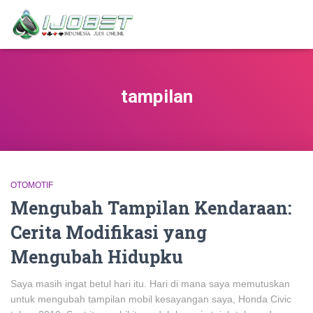
tampilan
OTOMOTIF
Mengubah Tampilan Kendaraan:
Cerita Modifikasi yang
Mengubah Hidupku
Saya masih ingat betul hari itu. Hari di mana saya memutuskan
untuk mengubah tampilan mobil kesayangan saya, Honda Civic