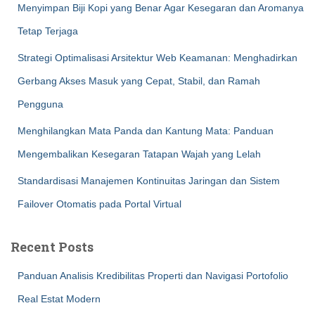
Menyimpan Biji Kopi yang Benar Agar Kesegaran dan Aromanya
Tetap Terjaga
Strategi Optimalisasi Arsitektur Web Keamanan: Menghadirkan
Gerbang Akses Masuk yang Cepat, Stabil, dan Ramah
Pengguna
Menghilangkan Mata Panda dan Kantung Mata: Panduan
Mengembalikan Kesegaran Tatapan Wajah yang Lelah
Standardisasi Manajemen Kontinuitas Jaringan dan Sistem
Failover Otomatis pada Portal Virtual
Recent Posts
Panduan Analisis Kredibilitas Properti dan Navigasi Portofolio
Real Estat Modern