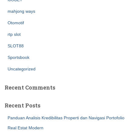
mahjong ways
Otomotif
rtp slot
SLOT88
Sportsbook
Uncategorized
Recent Comments
Recent Posts
Panduan Analisis Kredibilitas Properti dan Navigasi Portofolio
Real Estat Modern