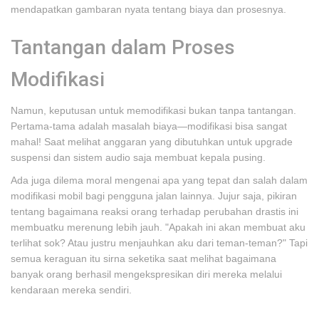
mendapatkan gambaran nyata tentang biaya dan prosesnya.
Tantangan dalam Proses
Modifikasi
Namun, keputusan untuk memodifikasi bukan tanpa tantangan.
Pertama-tama adalah masalah biaya—modifikasi bisa sangat
mahal! Saat melihat anggaran yang dibutuhkan untuk upgrade
suspensi dan sistem audio saja membuat kepala pusing.
Ada juga dilema moral mengenai apa yang tepat dan salah dalam
modifikasi mobil bagi pengguna jalan lainnya. Jujur saja, pikiran
tentang bagaimana reaksi orang terhadap perubahan drastis ini
membuatku merenung lebih jauh. "Apakah ini akan membuat aku
terlihat sok? Atau justru menjauhkan aku dari teman-teman?" Tapi
semua keraguan itu sirna seketika saat melihat bagaimana
banyak orang berhasil mengekspresikan diri mereka melalui
kendaraan mereka sendiri.