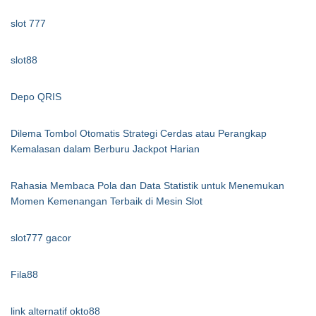
slot 777
slot88
Depo QRIS
Dilema Tombol Otomatis Strategi Cerdas atau Perangkap
Kemalasan dalam Berburu Jackpot Harian
Rahasia Membaca Pola dan Data Statistik untuk Menemukan
Momen Kemenangan Terbaik di Mesin Slot
slot777 gacor
Fila88
link alternatif okto88