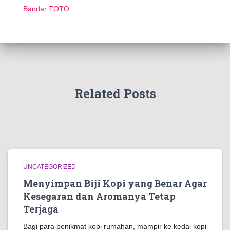
Bandar TOTO
Related Posts
UNCATEGORIZED
Menyimpan Biji Kopi yang Benar Agar
Kesegaran dan Aromanya Tetap
Terjaga
Bagi para penikmat kopi rumahan, mampir ke kedai kopi