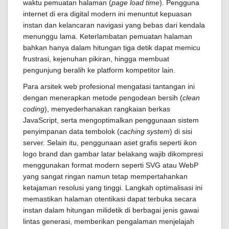
waktu pemuatan halaman (
page load time
). Pengguna
internet di era digital modern ini menuntut kepuasan
instan dan kelancaran navigasi yang bebas dari kendala
menunggu lama. Keterlambatan pemuatan halaman
bahkan hanya dalam hitungan tiga detik dapat memicu
frustrasi, kejenuhan pikiran, hingga membuat
pengunjung beralih ke platform kompetitor lain.
Para arsitek web profesional mengatasi tantangan ini
dengan menerapkan metode pengodean bersih (
clean
coding
), menyederhanakan rangkaian berkas
JavaScript, serta mengoptimalkan penggunaan sistem
penyimpanan data tembolok (
caching system
) di sisi
server. Selain itu, penggunaan aset grafis seperti ikon
logo brand dan gambar latar belakang wajib dikompresi
menggunakan format modern seperti SVG atau WebP
yang sangat ringan namun tetap mempertahankan
ketajaman resolusi yang tinggi. Langkah optimalisasi ini
memastikan halaman otentikasi dapat terbuka secara
instan dalam hitungan milidetik di berbagai jenis gawai
lintas generasi, memberikan pengalaman menjelajah