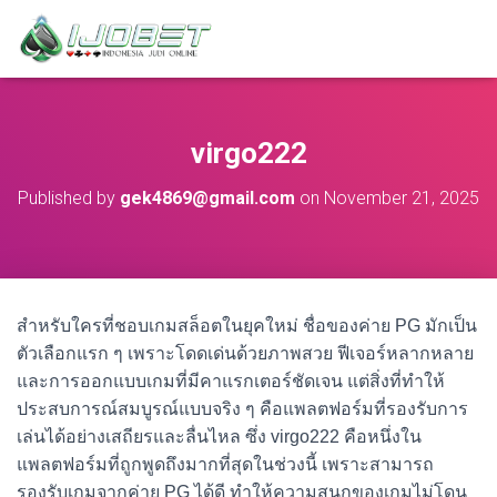
virgo222
Published by
gek4869@gmail.com
on
November 21, 2025
สำหรับใครที่ชอบเกมสล็อตในยุคใหม่ ชื่อของค่าย PG มักเป็น
ตัวเลือกแรก ๆ เพราะโดดเด่นด้วยภาพสวย ฟีเจอร์หลากหลาย
และการออกแบบเกมที่มีคาแรกเตอร์ชัดเจน แต่สิ่งที่ทำให้
ประสบการณ์สมบูรณ์แบบจริง ๆ คือแพลตฟอร์มที่รองรับการ
เล่นได้อย่างเสถียรและลื่นไหล ซึ่ง virgo222 คือหนึ่งใน
แพลตฟอร์มที่ถูกพูดถึงมากที่สุดในช่วงนี้ เพราะสามารถ
รองรับเกมจากค่าย PG ได้ดี ทำให้ความสนุกของเกมไม่โดน