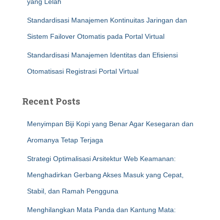
yang Lelah
Standardisasi Manajemen Kontinuitas Jaringan dan
Sistem Failover Otomatis pada Portal Virtual
Standardisasi Manajemen Identitas dan Efisiensi
Otomatisasi Registrasi Portal Virtual
Recent Posts
Menyimpan Biji Kopi yang Benar Agar Kesegaran dan
Aromanya Tetap Terjaga
Strategi Optimalisasi Arsitektur Web Keamanan:
Menghadirkan Gerbang Akses Masuk yang Cepat,
Stabil, dan Ramah Pengguna
Menghilangkan Mata Panda dan Kantung Mata: