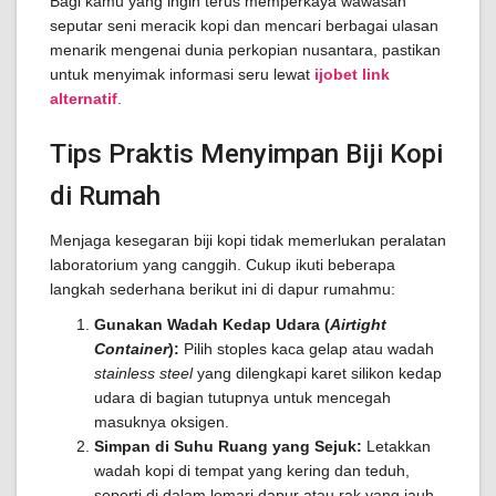
Bagi kamu yang ingin terus memperkaya wawasan
seputar seni meracik kopi dan mencari berbagai ulasan
menarik mengenai dunia perkopian nusantara, pastikan
untuk menyimak informasi seru lewat
ijobet link
alternatif
.
Tips Praktis Menyimpan Biji Kopi
di Rumah
Menjaga kesegaran biji kopi tidak memerlukan peralatan
laboratorium yang canggih. Cukup ikuti beberapa
langkah sederhana berikut ini di dapur rumahmu:
Gunakan Wadah Kedap Udara (
Airtight
Container
):
Pilih stoples kaca gelap atau wadah
stainless steel
yang dilengkapi karet silikon kedap
udara di bagian tutupnya untuk mencegah
masuknya oksigen.
Simpan di Suhu Ruang yang Sejuk:
Letakkan
wadah kopi di tempat yang kering dan teduh,
seperti di dalam lemari dapur atau rak yang jauh