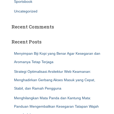
Sportsbook
Uncategorized
Recent Comments
Recent Posts
Menyimpan Biji Kopi yang Benar Agar Kesegaran dan
Aromanya Tetap Terjaga
Strategi Optimalisasi Arsitektur Web Keamanan:
Menghadirkan Gerbang Akses Masuk yang Cepat,
Stabil, dan Ramah Pengguna
Menghilangkan Mata Panda dan Kantung Mata:
Panduan Mengembalikan Kesegaran Tatapan Wajah