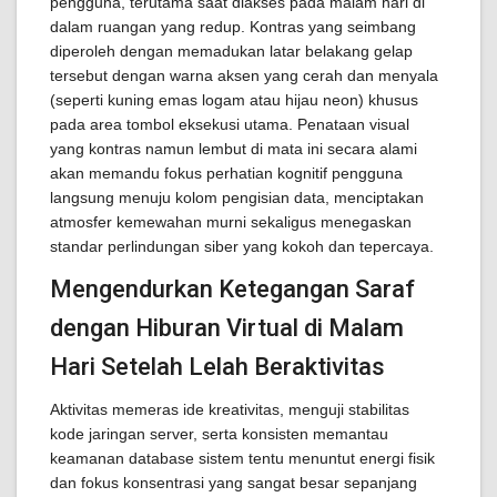
pengguna, terutama saat diakses pada malam hari di
dalam ruangan yang redup. Kontras yang seimbang
diperoleh dengan memadukan latar belakang gelap
tersebut dengan warna aksen yang cerah dan menyala
(seperti kuning emas logam atau hijau neon) khusus
pada area tombol eksekusi utama. Penataan visual
yang kontras namun lembut di mata ini secara alami
akan memandu fokus perhatian kognitif pengguna
langsung menuju kolom pengisian data, menciptakan
atmosfer kemewahan murni sekaligus menegaskan
standar perlindungan siber yang kokoh dan tepercaya.
Mengendurkan Ketegangan Saraf
dengan Hiburan Virtual di Malam
Hari Setelah Lelah Beraktivitas
Aktivitas memeras ide kreativitas, menguji stabilitas
kode jaringan server, serta konsisten memantau
keamanan database sistem tentu menuntut energi fisik
dan fokus konsentrasi yang sangat besar sepanjang