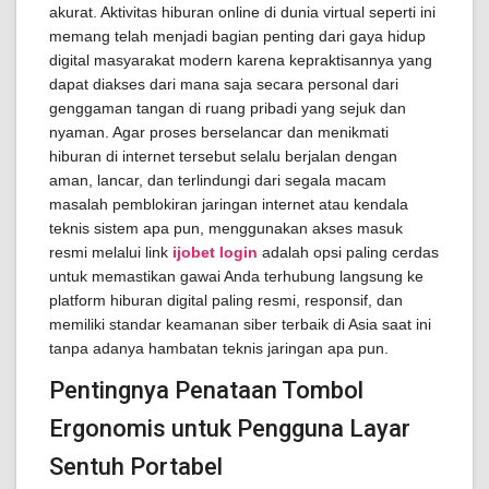
akurat. Aktivitas hiburan online di dunia virtual seperti ini
memang telah menjadi bagian penting dari gaya hidup
digital masyarakat modern karena kepraktisannya yang
dapat diakses dari mana saja secara personal dari
genggaman tangan di ruang pribadi yang sejuk dan
nyaman. Agar proses berselancar dan menikmati
hiburan di internet tersebut selalu berjalan dengan
aman, lancar, dan terlindungi dari segala macam
masalah pemblokiran jaringan internet atau kendala
teknis sistem apa pun, menggunakan akses masuk
resmi melalui link
ijobet login
adalah opsi paling cerdas
untuk memastikan gawai Anda terhubung langsung ke
platform hiburan digital paling resmi, responsif, dan
memiliki standar keamanan siber terbaik di Asia saat ini
tanpa adanya hambatan teknis jaringan apa pun.
Pentingnya Penataan Tombol
Ergonomis untuk Pengguna Layar
Sentuh Portabel