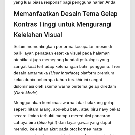
yang luar biasa responsif bagi pengguna harian Anda.
Memanfaatkan Desain Tema Gelap
Kontras Tinggi untuk Mengurangi
Kelelahan Visual
Selain mementingkan performa kecepatan mesin di
balik layar, penataan estetika visual pada halaman
otentikasi juga memegang kendali psikologis yang
sangat kuat terhadap ketenangan batin pengguna. Tren
desain antarmuka (
User Interface
) platform premium
kelas dunia beberapa tahun terakhir ini sangat
didominasi oleh skema warna bertema gelap diredam
(
Dark Mode
).
Menggunakan kombinasi warna latar belakang gelap
seperti hitam arang, abu-abu batu, atau biru navy pekat
secara ilmiah terbukti mampu mereduksi pancaran
cahaya biru (
blue light
) dari layar gawai yang dapat
memicu kelelahan akut pada otot kornea mata