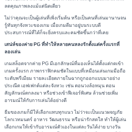
ลดคุณภาพลงแม้แต่นิดเดียว
ไม่ว่าคุณจะเป็นผู้เล่นที่เพิ่งเริ่มต้น หรือเป็นคนที่เล่นมานานจน
รู้ทันทุกจังหวะของเกม เมื่อเกมดีมาอยู่บนระบบดี
ประสบการณ์ที่ได้ก็จะยิ่งครบและคมชัดขึ้นกว่าที่เคย
เสน่ห์ของค่าย PG ที่ทำให้หลายคนหลงรักตั้งแต่ครั้งแรกที่
ลองเล่น
เกมสล็อตจากค่าย PG มีเอกลักษณ์ที่มองเห็นได้ตั้งแต่กดเข้า
เกมครั้งแรก ภาพกราฟิกคมชัดในแบบที่เหมือนเล่นเกมมือถือ
ระดับพรีเมียม รายละเอียดภายในฉากถูกออกแบบมาอย่าง
ประณีต เอฟเฟกต์แต่ละจังหวะ เช่น ตอนวงล้อหมุน ตอน
สัญลักษณ์ตกลงมา หรือช่วงเข้าฟีเจอร์พิเศษ ล้วนช่วยเพิ่ม
อารมณ์ให้กับการเล่นได้อย่างดี
ธีมของเกมก็มีให้เลือกแทบทุกแนว ไม่ว่าจะเป็นแนวผจญภัย
โลกเวทมนตร์ อาหาร วัฒนธรรม หรือน่ารักสดใส ทำให้ผู้เล่น
เลือกเกมให้เข้ากับอารมณ์ตัวเองในแต่ละวันได้ง่าย บางวัน