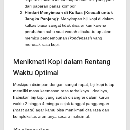
dari paparan panas kompor.
Hindari Menyimpan di Kulkas (Kecuali untuk
Jangka Panjang):
Menyimpan biji kopi di dalam
kulkas biasa sangat tidak disarankan karena
perubahan suhu saat wadah dibuka-tutup akan
memicu pengembunan (
kondensasi
) yang
merusak rasa kopi.
Menikmati Kopi dalam Rentang
Waktu Optimal
Meskipun disimpan dengan sangat rapat, biji kopi tetap
memiliki masa keemasan rasa terbaiknya. Idealnya,
habiskan biji kopi yang sudah disangrai dalam kurun
waktu 2 hingga 4 minggu sejak tanggal panggangan
(
roast date
) agar kamu bisa menikmati cita rasa dan
kompleksitas aromanya secara maksimal.