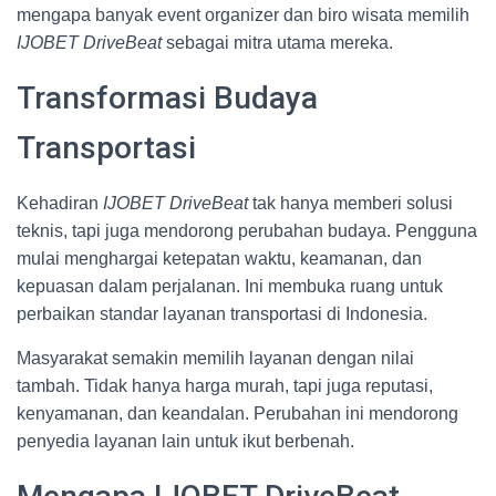
mengapa banyak event organizer dan biro wisata memilih
IJOBET DriveBeat
sebagai mitra utama mereka.
Transformasi Budaya
Transportasi
Kehadiran
IJOBET DriveBeat
tak hanya memberi solusi
teknis, tapi juga mendorong perubahan budaya. Pengguna
mulai menghargai ketepatan waktu, keamanan, dan
kepuasan dalam perjalanan. Ini membuka ruang untuk
perbaikan standar layanan transportasi di Indonesia.
Masyarakat semakin memilih layanan dengan nilai
tambah. Tidak hanya harga murah, tapi juga reputasi,
kenyamanan, dan keandalan. Perubahan ini mendorong
penyedia layanan lain untuk ikut berbenah.