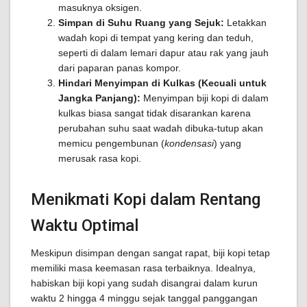
masuknya oksigen.
Simpan di Suhu Ruang yang Sejuk:
Letakkan
wadah kopi di tempat yang kering dan teduh,
seperti di dalam lemari dapur atau rak yang jauh
dari paparan panas kompor.
Hindari Menyimpan di Kulkas (Kecuali untuk
Jangka Panjang):
Menyimpan biji kopi di dalam
kulkas biasa sangat tidak disarankan karena
perubahan suhu saat wadah dibuka-tutup akan
memicu pengembunan (
kondensasi
) yang
merusak rasa kopi.
Menikmati Kopi dalam Rentang
Waktu Optimal
Meskipun disimpan dengan sangat rapat, biji kopi tetap
memiliki masa keemasan rasa terbaiknya. Idealnya,
habiskan biji kopi yang sudah disangrai dalam kurun
waktu 2 hingga 4 minggu sejak tanggal panggangan