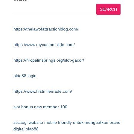
SEARCH
https://thelawofattractionblog.com/
https://www.mycustomslide.com/
https://hrcpalmsprings.org/slot-gacor/
okto88 login
https://www.firstmilemade.com/
slot bonus new member 100
strategi website mobile friendly untuk menguatkan brand
digital okto88