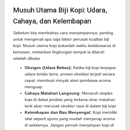
Musuh Utama Biji Kopi: Udara,
Cahaya, dan Kelembapan
Sebelum kita membahas cara menyimpannya, penting
untuk mengenali apa saja faktor perusak kualitas biji
kopi. Musuh utama kopi bukanlah waktu kedaluwarsa di
kemasan, melainkan lingkungan tempat ia ditaruh
setelah dibuka.
Oksigen (Udara Bebas):
Ketika biji kopi terpapar
udara terlalu lama, proses oksidasi terjadi secara
cepat, membuat minyak atsiri pembawa aroma
menguap.
Cahaya Matahari Langsung:
Menaruh stoples
kopi di dekat jendela yang terkena sinar matahari
terik akan merusak struktur rasa di dalam biji kopi.
Kelembapan dan Bau Menyengat:
Kopi memiliki
sifat seperti spons yang mudah menyerap aroma
di sekitarnya. Jangan pernah menyimpan kopi di