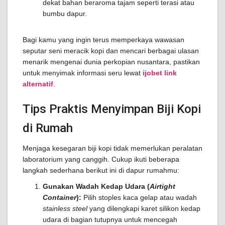
dekat bahan beraroma tajam seperti terasi atau
bumbu dapur.
Bagi kamu yang ingin terus memperkaya wawasan
seputar seni meracik kopi dan mencari berbagai ulasan
menarik mengenai dunia perkopian nusantara, pastikan
untuk menyimak informasi seru lewat
ijobet link
alternatif
.
Tips Praktis Menyimpan Biji Kopi
di Rumah
Menjaga kesegaran biji kopi tidak memerlukan peralatan
laboratorium yang canggih. Cukup ikuti beberapa
langkah sederhana berikut ini di dapur rumahmu:
Gunakan Wadah Kedap Udara (
Airtight
Container
):
Pilih stoples kaca gelap atau wadah
stainless steel
yang dilengkapi karet silikon kedap
udara di bagian tutupnya untuk mencegah