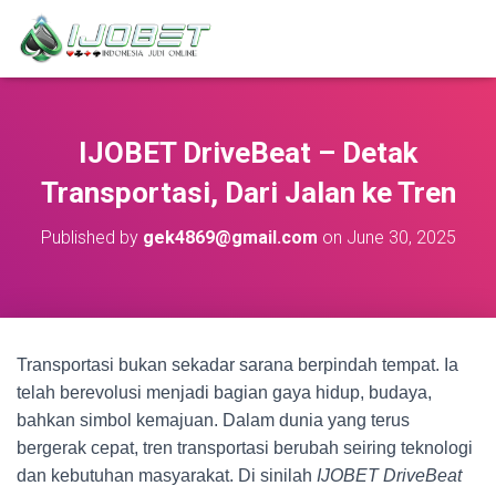
IJOBET DriveBeat – Detak
Transportasi, Dari Jalan ke Tren
Published by
gek4869@gmail.com
on
June 30, 2025
Transportasi bukan sekadar sarana berpindah tempat. Ia
telah berevolusi menjadi bagian gaya hidup, budaya,
bahkan simbol kemajuan. Dalam dunia yang terus
bergerak cepat, tren transportasi berubah seiring teknologi
dan kebutuhan masyarakat. Di sinilah
IJOBET DriveBeat