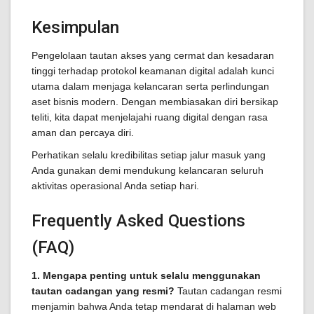
Kesimpulan
Pengelolaan tautan akses yang cermat dan kesadaran
tinggi terhadap protokol keamanan digital adalah kunci
utama dalam menjaga kelancaran serta perlindungan
aset bisnis modern. Dengan membiasakan diri bersikap
teliti, kita dapat menjelajahi ruang digital dengan rasa
aman dan percaya diri.
Perhatikan selalu kredibilitas setiap jalur masuk yang
Anda gunakan demi mendukung kelancaran seluruh
aktivitas operasional Anda setiap hari.
Frequently Asked Questions
(FAQ)
1. Mengapa penting untuk selalu menggunakan
tautan cadangan yang resmi?
Tautan cadangan resmi
menjamin bahwa Anda tetap mendarat di halaman web