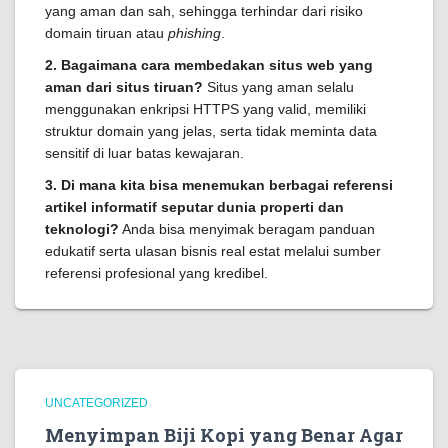
yang aman dan sah, sehingga terhindar dari risiko
domain tiruan atau
phishing
.
2. Bagaimana cara membedakan situs web yang
aman dari situs tiruan?
Situs yang aman selalu
menggunakan enkripsi HTTPS yang valid, memiliki
struktur domain yang jelas, serta tidak meminta data
sensitif di luar batas kewajaran.
3. Di mana kita bisa menemukan berbagai referensi
artikel informatif seputar dunia properti dan
teknologi?
Anda bisa menyimak beragam panduan
edukatif serta ulasan bisnis real estat melalui sumber
referensi profesional yang kredibel.
UNCATEGORIZED
Menyimpan Biji Kopi yang Benar Agar