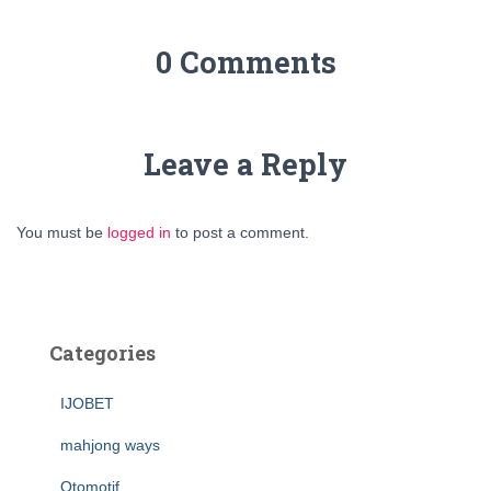
0 Comments
Leave a Reply
You must be
logged in
to post a comment.
Categories
IJOBET
mahjong ways
Otomotif