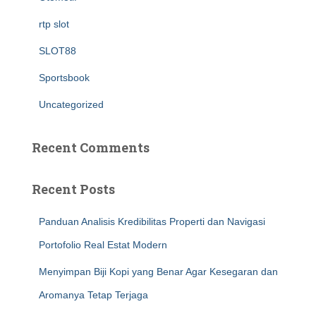
rtp slot
SLOT88
Sportsbook
Uncategorized
Recent Comments
Recent Posts
Panduan Analisis Kredibilitas Properti dan Navigasi
Portofolio Real Estat Modern
Menyimpan Biji Kopi yang Benar Agar Kesegaran dan
Aromanya Tetap Terjaga