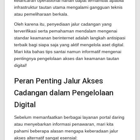
kelancaran operasional harian dapat terhambat apabila
infrastruktur tautan utama mengalami gangguan teknis
atau pemeliharaan berkala.
Oleh karena itu, penyediaan jalur cadangan yang
terverifikasi serta pemahaman mendalam mengenai
standar keamanan berinternet adalah langkah antisipasi
terbaik bagi siapa saja yang aktif mengelola aset digital.
Mari kita bahas tips santai namun informatif mengenai
pentingnya pengelolaan akses dan keamanan tautan
digital!
Peran Penting Jalur Akses
Cadangan dalam Pengelolaan
Digital
Sebelum memanfaatkan berbagai layanan portal daring
atau menyebarkan informasi penawaran, mari kita
pahami beberapa alasan mengapa keberadaan jalur
akses alternatif sangat esensial: