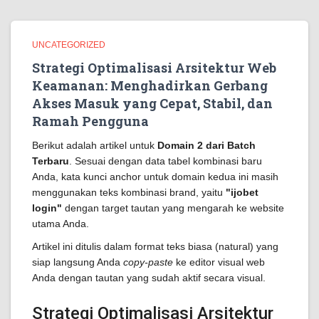
UNCATEGORIZED
Strategi Optimalisasi Arsitektur Web
Keamanan: Menghadirkan Gerbang
Akses Masuk yang Cepat, Stabil, dan
Ramah Pengguna
Berikut adalah artikel untuk
Domain 2 dari Batch
Terbaru
. Sesuai dengan data tabel kombinasi baru
Anda, kata kunci anchor untuk domain kedua ini masih
menggunakan teks kombinasi brand, yaitu
"ijobet
login"
dengan target tautan yang mengarah ke website
utama Anda.
Artikel ini ditulis dalam format teks biasa (natural) yang
siap langsung Anda
copy-paste
ke editor visual web
Anda dengan tautan yang sudah aktif secara visual.
Strategi Optimalisasi Arsitektur