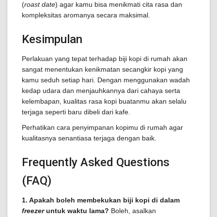
(
roast date
) agar kamu bisa menikmati cita rasa dan
kompleksitas aromanya secara maksimal.
Kesimpulan
Perlakuan yang tepat terhadap biji kopi di rumah akan
sangat menentukan kenikmatan secangkir kopi yang
kamu seduh setiap hari. Dengan menggunakan wadah
kedap udara dan menjauhkannya dari cahaya serta
kelembapan, kualitas rasa kopi buatanmu akan selalu
terjaga seperti baru dibeli dari kafe.
Perhatikan cara penyimpanan kopimu di rumah agar
kualitasnya senantiasa terjaga dengan baik.
Frequently Asked Questions
(FAQ)
1. Apakah boleh membekukan biji kopi di dalam
freezer
untuk waktu lama?
Boleh, asalkan