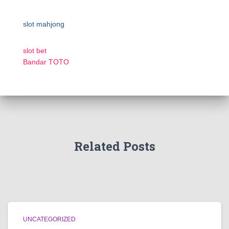
slot mahjong
slot bet
Bandar TOTO
Related Posts
UNCATEGORIZED