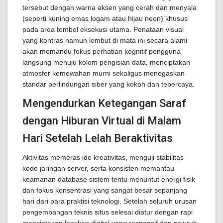
tersebut dengan warna aksen yang cerah dan menyala
(seperti kuning emas logam atau hijau neon) khusus
pada area tombol eksekusi utama. Penataan visual
yang kontras namun lembut di mata ini secara alami
akan memandu fokus perhatian kognitif pengguna
langsung menuju kolom pengisian data, menciptakan
atmosfer kemewahan murni sekaligus menegaskan
standar perlindungan siber yang kokoh dan tepercaya.
Mengendurkan Ketegangan Saraf
dengan Hiburan Virtual di Malam
Hari Setelah Lelah Beraktivitas
Aktivitas memeras ide kreativitas, menguji stabilitas
kode jaringan server, serta konsisten memantau
keamanan database sistem tentu menuntut energi fisik
dan fokus konsentrasi yang sangat besar sepanjang
hari dari para praktisi teknologi. Setelah seluruh urusan
pengembangan teknis situs selesai diatur dengan rapi