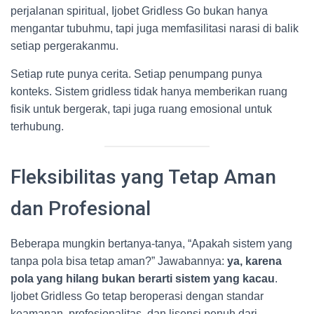
perjalanan spiritual, Ijobet Gridless Go bukan hanya
mengantar tubuhmu, tapi juga memfasilitasi narasi di balik
setiap pergerakanmu.
Setiap rute punya cerita. Setiap penumpang punya
konteks. Sistem gridless tidak hanya memberikan ruang
fisik untuk bergerak, tapi juga ruang emosional untuk
terhubung.
Fleksibilitas yang Tetap Aman
dan Profesional
Beberapa mungkin bertanya-tanya, “Apakah sistem yang
tanpa pola bisa tetap aman?” Jawabannya:
ya, karena
pola yang hilang bukan berarti sistem yang kacau
.
Ijobet Gridless Go tetap beroperasi dengan standar
keamanan, profesionalitas, dan lisensi penuh dari