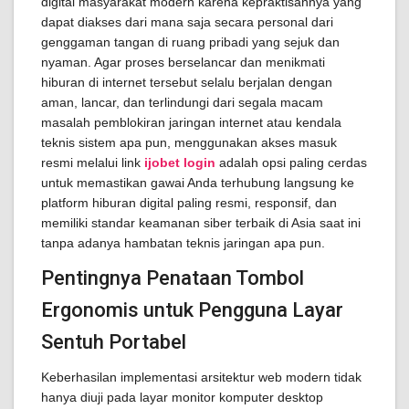
digital masyarakat modern karena kepraktisannya yang
dapat diakses dari mana saja secara personal dari
genggaman tangan di ruang pribadi yang sejuk dan
nyaman. Agar proses berselancar dan menikmati
hiburan di internet tersebut selalu berjalan dengan
aman, lancar, dan terlindungi dari segala macam
masalah pemblokiran jaringan internet atau kendala
teknis sistem apa pun, menggunakan akses masuk
resmi melalui link
ijobet login
adalah opsi paling cerdas
untuk memastikan gawai Anda terhubung langsung ke
platform hiburan digital paling resmi, responsif, dan
memiliki standar keamanan siber terbaik di Asia saat ini
tanpa adanya hambatan teknis jaringan apa pun.
Pentingnya Penataan Tombol
Ergonomis untuk Pengguna Layar
Sentuh Portabel
Keberhasilan implementasi arsitektur web modern tidak
hanya diuji pada layar monitor komputer desktop