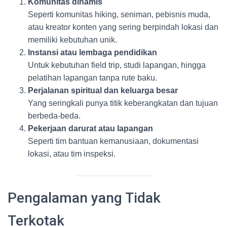
Komunitas dinamis
Seperti komunitas hiking, seniman, pebisnis muda,
atau kreator konten yang sering berpindah lokasi dan
memiliki kebutuhan unik.
Instansi atau lembaga pendidikan
Untuk kebutuhan field trip, studi lapangan, hingga
pelatihan lapangan tanpa rute baku.
Perjalanan spiritual dan keluarga besar
Yang seringkali punya titik keberangkatan dan tujuan
berbeda-beda.
Pekerjaan darurat atau lapangan
Seperti tim bantuan kemanusiaan, dokumentasi
lokasi, atau tim inspeksi.
Pengalaman yang Tidak
Terkotak