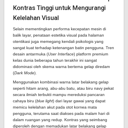
Kontras Tinggi untuk Mengurangi
Kelelahan Visual
Selain mementingkan performa kecepatan mesin di
balik layar, penataan estetika visual pada halaman
otentikasi juga memegang kendali psikologis yang
sangat kuat terhadap ketenangan batin pengguna. Tren
desain antarmuka (
User Interface
) platform premium
kelas dunia beberapa tahun terakhir ini sangat
didominasi oleh skema warna bertema gelap diredam
(
Dark Mode
).
Menggunakan kombinasi warna latar belakang gelap
seperti hitam arang, abu-abu batu, atau biru navy pekat
secara ilmiah terbukti mampu mereduksi pancaran
cahaya biru (
blue light
) dari layar gawai yang dapat
memicu kelelahan akut pada otot kornea mata
pengguna, terutama saat diakses pada malam hari di
dalam ruangan yang redup. Kontras yang seimbang
diperoleh dengan memadukan latar belakang gelap