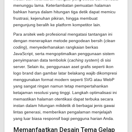
menunggu lama. Keterlambatan pemuatan halaman
bahkan hanya dalam hitungan tiga detik dapat memicu
frustrasi, kejenuhan pikiran, hingga membuat
pengunjung beralih ke platform kompetitor lain.
Para arsitek web profesional mengatasi tantangan ini
dengan menerapkan metode pengodean bersih (
clean
coding
), menyederhanakan rangkaian berkas
JavaScript, serta mengoptimalkan penggunaan sistem
penyimpanan data tembolok (
caching system
) di sisi
server. Selain itu, penggunaan aset grafis seperti ikon
logo brand dan gambar latar belakang wajib dikompresi
menggunakan format modern seperti SVG atau WebP
yang sangat ringan namun tetap mempertahankan
ketajaman resolusi yang tinggi. Langkah optimalisasi ini
memastikan halaman otentikasi dapat terbuka secara
instan dalam hitungan milidetik di berbagai jenis gawai
lintas generasi, memberikan pengalaman menjelajah
yang luar biasa responsif bagi pengguna harian Anda.
Memanfaatkan Desain Tema Gelap