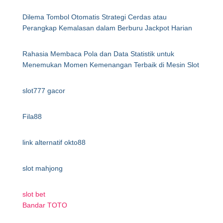
Dilema Tombol Otomatis Strategi Cerdas atau
Perangkap Kemalasan dalam Berburu Jackpot Harian
Rahasia Membaca Pola dan Data Statistik untuk
Menemukan Momen Kemenangan Terbaik di Mesin Slot
slot777 gacor
Fila88
link alternatif okto88
slot mahjong
slot bet
Bandar TOTO