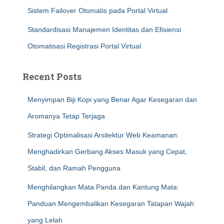
Sistem Failover Otomatis pada Portal Virtual
Standardisasi Manajemen Identitas dan Efisiensi
Otomatisasi Registrasi Portal Virtual
Recent Posts
Menyimpan Biji Kopi yang Benar Agar Kesegaran dan
Aromanya Tetap Terjaga
Strategi Optimalisasi Arsitektur Web Keamanan:
Menghadirkan Gerbang Akses Masuk yang Cepat,
Stabil, dan Ramah Pengguna
Menghilangkan Mata Panda dan Kantung Mata:
Panduan Mengembalikan Kesegaran Tatapan Wajah
yang Lelah