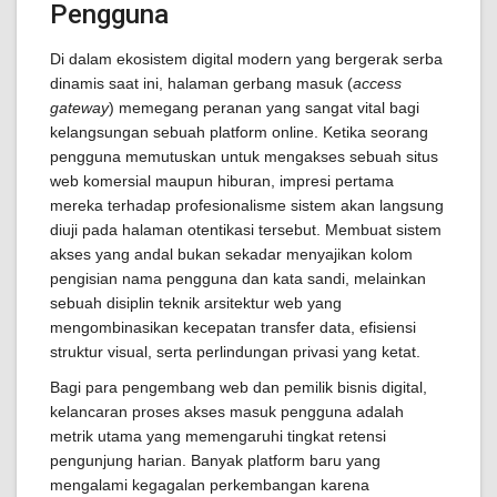
Pengguna
Di dalam ekosistem digital modern yang bergerak serba
dinamis saat ini, halaman gerbang masuk (
access
gateway
) memegang peranan yang sangat vital bagi
kelangsungan sebuah platform online. Ketika seorang
pengguna memutuskan untuk mengakses sebuah situs
web komersial maupun hiburan, impresi pertama
mereka terhadap profesionalisme sistem akan langsung
diuji pada halaman otentikasi tersebut. Membuat sistem
akses yang andal bukan sekadar menyajikan kolom
pengisian nama pengguna dan kata sandi, melainkan
sebuah disiplin teknik arsitektur web yang
mengombinasikan kecepatan transfer data, efisiensi
struktur visual, serta perlindungan privasi yang ketat.
Bagi para pengembang web dan pemilik bisnis digital,
kelancaran proses akses masuk pengguna adalah
metrik utama yang memengaruhi tingkat retensi
pengunjung harian. Banyak platform baru yang
mengalami kegagalan perkembangan karena