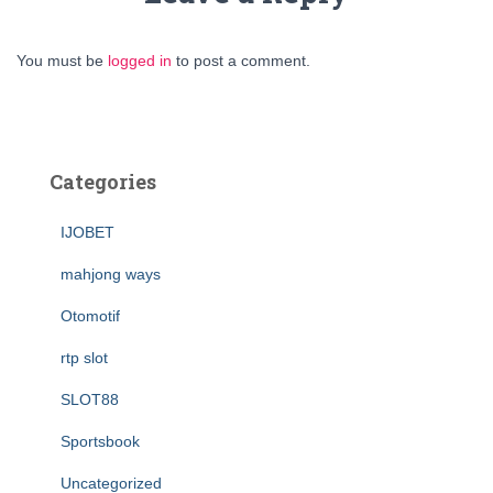
You must be
logged in
to post a comment.
Categories
IJOBET
mahjong ways
Otomotif
rtp slot
SLOT88
Sportsbook
Uncategorized