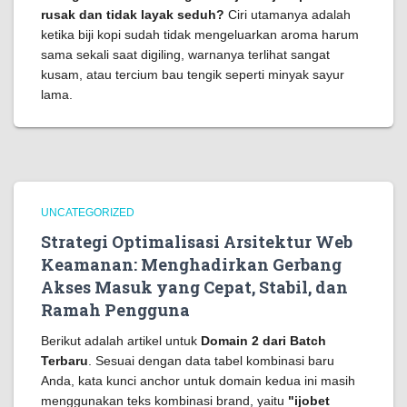
rusak dan tidak layak seduh?
Ciri utamanya adalah
ketika biji kopi sudah tidak mengeluarkan aroma harum
sama sekali saat digiling, warnanya terlihat sangat
kusam, atau tercium bau tengik seperti minyak sayur
lama.
UNCATEGORIZED
Strategi Optimalisasi Arsitektur Web
Keamanan: Menghadirkan Gerbang
Akses Masuk yang Cepat, Stabil, dan
Ramah Pengguna
Berikut adalah artikel untuk
Domain 2 dari Batch
Terbaru
. Sesuai dengan data tabel kombinasi baru
Anda, kata kunci anchor untuk domain kedua ini masih
menggunakan teks kombinasi brand, yaitu
"ijobet