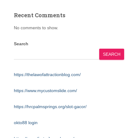
Recent Comments
No comments to show.
Search
SEARCH
https://thelawofattractionblog.com/
https://www.mycustomslide.com/
https://hrcpalmsprings.org/slot-gacor/
okto88 login