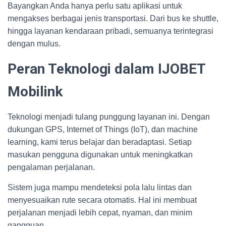
Bayangkan Anda hanya perlu satu aplikasi untuk
mengakses berbagai jenis transportasi. Dari bus ke shuttle,
hingga layanan kendaraan pribadi, semuanya terintegrasi
dengan mulus.
Peran Teknologi dalam IJOBET
Mobilink
Teknologi menjadi tulang punggung layanan ini. Dengan
dukungan GPS, Internet of Things (IoT), dan machine
learning, kami terus belajar dan beradaptasi. Setiap
masukan pengguna digunakan untuk meningkatkan
pengalaman perjalanan.
Sistem juga mampu mendeteksi pola lalu lintas dan
menyesuaikan rute secara otomatis. Hal ini membuat
perjalanan menjadi lebih cepat, nyaman, dan minim
gangguan.