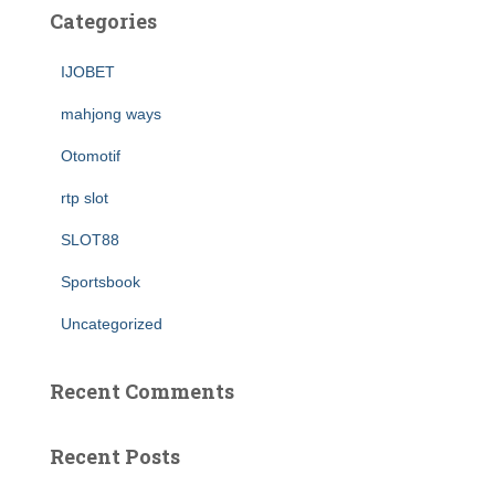
Categories
IJOBET
mahjong ways
Otomotif
rtp slot
SLOT88
Sportsbook
Uncategorized
Recent Comments
Recent Posts