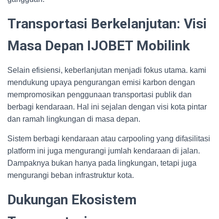
Transportasi Berkelanjutan: Visi
Masa Depan IJOBET Mobilink
Selain efisiensi, keberlanjutan menjadi fokus utama. kami
mendukung upaya pengurangan emisi karbon dengan
mempromosikan penggunaan transportasi publik dan
berbagi kendaraan. Hal ini sejalan dengan visi kota pintar
dan ramah lingkungan di masa depan.
Sistem berbagi kendaraan atau carpooling yang difasilitasi
platform ini juga mengurangi jumlah kendaraan di jalan.
Dampaknya bukan hanya pada lingkungan, tetapi juga
mengurangi beban infrastruktur kota.
Dukungan Ekosistem