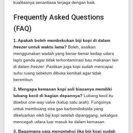
kualitasnya senantiasa terjaga dengan baik.
Frequently Asked Questions
(FAQ)
1. Apakah boleh membekukan biji kopi di dalam
freezer
untuk waktu lama?
Boleh, asalkan
menggunakan wadah yang benar-benar kedap udara
lapis ganda agar tidak terkontaminasi bau makanan lain
di dalam
freezer
. Pastikan juga kopi sudah mencapai
suhu ruang sebelum dibuka kembali agar tidak
berembun.
2. Mengapa kemasan kopi asli biasanya memiliki
lubang kecil di bagian depannya?
Lubang kecil itu
disebut
one-way valve
(katup satu arah). Fungsinya
untuk membuang sisa gas karbondioksida yang
dikeluarkan oleh biji kopi setelah dipanggang, sekaligus
mencegah udara luar masuk ke dalam kemasan.
3. Bagaimana cara mengetahui jika biji kopi sudah