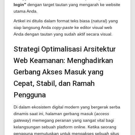
login"
dengan target tautan yang mengarah ke website
utama Anda.
Artikel ini ditulis dalam format teks biasa (natural) yang
siap langsung Anda
copy-paste
ke editor visual web
Anda dengan tautan yang sudah aktif secara visual.
Strategi Optimalisasi Arsitektur
Web Keamanan: Menghadirkan
Gerbang Akses Masuk yang
Cepat, Stabil, dan Ramah
Pengguna
Di dalam ekosistem digital modern yang bergerak serba
dinamis saat ini, halaman gerbang masuk (
access
gateway
) memegang peranan yang sangat vital bagi
kelangsungan sebuah platform online. Ketika seorang
pengguna memutuskan untuk mengakses sebuah situs