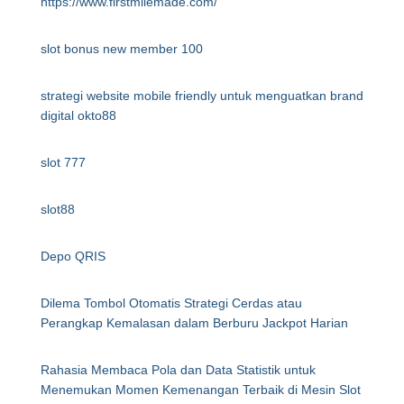
https://www.firstmilemade.com/
slot bonus new member 100
strategi website mobile friendly untuk menguatkan brand
digital okto88
slot 777
slot88
Depo QRIS
Dilema Tombol Otomatis Strategi Cerdas atau
Perangkap Kemalasan dalam Berburu Jackpot Harian
Rahasia Membaca Pola dan Data Statistik untuk
Menemukan Momen Kemenangan Terbaik di Mesin Slot