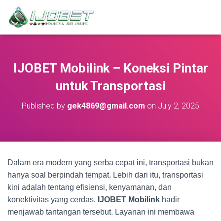
IJOBET Mobilink – Koneksi Pintar
untuk Transportasi
Published by
gek4869@gmail.com
on
July 2, 2025
Dalam era modern yang serba cepat ini, transportasi bukan
hanya soal berpindah tempat. Lebih dari itu, transportasi
kini adalah tentang efisiensi, kenyamanan, dan
konektivitas yang cerdas.
IJOBET Mobilink
hadir
menjawab tantangan tersebut. Layanan ini membawa