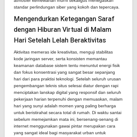
atmosfer kemewahan murni sekaligus menegaskan
standar perlindungan siber yang kokoh dan tepercaya.
Mengendurkan Ketegangan Saraf
dengan Hiburan Virtual di Malam
Hari Setelah Lelah Beraktivitas
Aktivitas memeras ide kreativitas, menguji stabilitas
kode jaringan server, serta konsisten memantau
keamanan database sistem tentu menuntut energi fisik
dan fokus konsentrasi yang sangat besar sepanjang
hari dari para praktisi teknologi. Setelah seluruh urusan
pengembangan teknis situs selesai diatur dengan rapi
menciptakan lanskap digital yang responsif dan seluruh
pekerjaan harian terpenuhi dengan memuaskan, malam
hari yang sunyi adalah momen yang paling berharga
untuk beristirahat secara total di rumah. Di waktu santai
sebelum memejamkan mata ini, bersenang-senang di
internet menggunakan gawai pintar merupakan cara
yang sangat ideal bagi masyarakat urban untuk