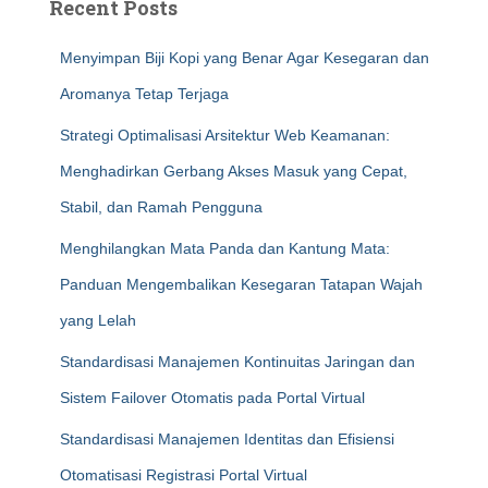
Recent Posts
Menyimpan Biji Kopi yang Benar Agar Kesegaran dan
Aromanya Tetap Terjaga
Strategi Optimalisasi Arsitektur Web Keamanan:
Menghadirkan Gerbang Akses Masuk yang Cepat,
Stabil, dan Ramah Pengguna
Menghilangkan Mata Panda dan Kantung Mata:
Panduan Mengembalikan Kesegaran Tatapan Wajah
yang Lelah
Standardisasi Manajemen Kontinuitas Jaringan dan
Sistem Failover Otomatis pada Portal Virtual
Standardisasi Manajemen Identitas dan Efisiensi
Otomatisasi Registrasi Portal Virtual