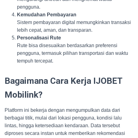
pengguna.
Kemudahan Pembayaran
Sistem pembayaran digital memungkinkan transaksi
lebih cepat, aman, dan transparan.
Personalisasi Rute
Rute bisa disesuaikan berdasarkan preferensi
pengguna, termasuk pilihan transportasi dan waktu
tempuh tercepat.
Bagaimana Cara Kerja IJOBET
Mobilink?
Platform ini bekerja dengan mengumpulkan data dari
berbagai titik, mulai dari lokasi pengguna, kondisi lalu
lintas, hingga ketersediaan kendaraan. Data tersebut
diproses secara instan untuk memberikan rekomendasi