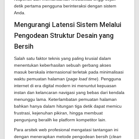
detik pertama pengguna berinteraksi dengan sistem
Anda.
Mengurangi Latensi Sistem Melalui
Pengodean Struktur Desain yang
Bersih
Salah satu faktor teknis yang paling krusial dalam
menentukan keberhasilan sebuah gerbang akses
masuk berskala internasional terletak pada minimalisasi
waktu pemuatan halaman (
page load time
). Pengguna
internet di era digital modern ini menuntut kepuasan
instan dan kelancaran navigasi yang bebas dari kendala
menunggu lama. Keterlambatan pemuatan halaman
bahkan hanya dalam hitungan tiga detik dapat memicu
frustrasi, kejenuhan pikiran, hingga membuat
pengunjung beralih ke platform kompetitor lain.
Para arsitek web profesional mengatasi tantangan ini
dengan menerapkan metode pengodean bersih (
clean