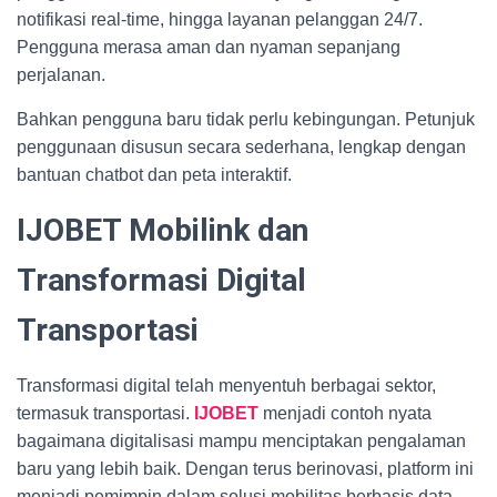
notifikasi real-time, hingga layanan pelanggan 24/7.
Pengguna merasa aman dan nyaman sepanjang
perjalanan.
Bahkan pengguna baru tidak perlu kebingungan. Petunjuk
penggunaan disusun secara sederhana, lengkap dengan
bantuan chatbot dan peta interaktif.
IJOBET Mobilink dan
Transformasi Digital
Transportasi
Transformasi digital telah menyentuh berbagai sektor,
termasuk transportasi.
IJOBET
menjadi contoh nyata
bagaimana digitalisasi mampu menciptakan pengalaman
baru yang lebih baik. Dengan terus berinovasi, platform ini
menjadi pemimpin dalam solusi mobilitas berbasis data.