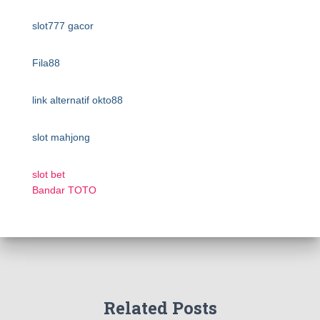
slot777 gacor
Fila88
link alternatif okto88
slot mahjong
slot bet
Bandar TOTO
Related Posts