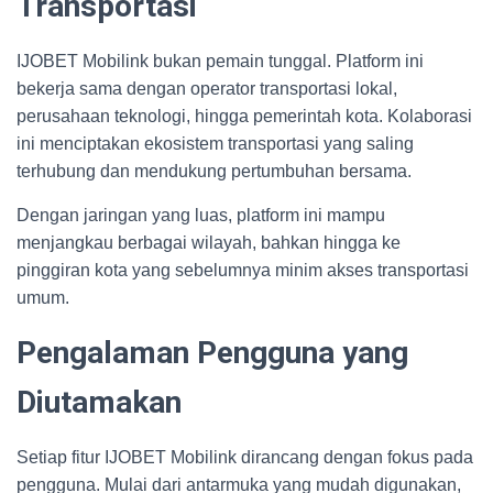
Transportasi
IJOBET Mobilink bukan pemain tunggal. Platform ini
bekerja sama dengan operator transportasi lokal,
perusahaan teknologi, hingga pemerintah kota. Kolaborasi
ini menciptakan ekosistem transportasi yang saling
terhubung dan mendukung pertumbuhan bersama.
Dengan jaringan yang luas, platform ini mampu
menjangkau berbagai wilayah, bahkan hingga ke
pinggiran kota yang sebelumnya minim akses transportasi
umum.
Pengalaman Pengguna yang
Diutamakan
Setiap fitur IJOBET Mobilink dirancang dengan fokus pada
pengguna. Mulai dari antarmuka yang mudah digunakan,