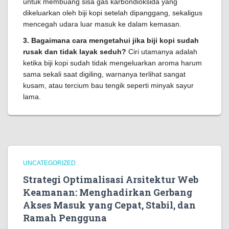
untuk membuang sisa gas karbondioksida yang
dikeluarkan oleh biji kopi setelah dipanggang, sekaligus
mencegah udara luar masuk ke dalam kemasan.
3. Bagaimana cara mengetahui jika biji kopi sudah
rusak dan tidak layak seduh?
Ciri utamanya adalah
ketika biji kopi sudah tidak mengeluarkan aroma harum
sama sekali saat digiling, warnanya terlihat sangat
kusam, atau tercium bau tengik seperti minyak sayur
lama.
UNCATEGORIZED
Strategi Optimalisasi Arsitektur Web
Keamanan: Menghadirkan Gerbang
Akses Masuk yang Cepat, Stabil, dan
Ramah Pengguna