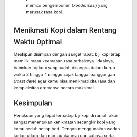
memicu pengembunan (
kondensasi
) yang
merusak rasa kopi.
Menikmati Kopi dalam Rentang
Waktu Optimal
Meskipun disimpan dengan sangat rapat, biji kopi tetap
memiliki masa keemasan rasa terbaiknya. Idealnya,
habiskan biji kopi yang sudah disangrai dalam kurun
waktu 2 hingga 4 minggu sejak tanggal panggangan
(
roast date
) agar kamu bisa menikmati cita rasa dan
kompleksitas aromanya secara maksimal.
Kesimpulan
Perlakuan yang tepat terhadap biji kopi di rumah akan
sangat menentukan kenikmatan secangkir kopi yang
kamu seduh setiap hari. Dengan menggunakan wadah
kedap udara dan menjauhkannya dari cahaya serta