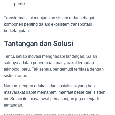
prediktif.
Transformasi ini menjadikan sistem radar sebagai
komponen penting dalam ekosistem transportasi
berkelanjutan.
Tantangan dan Solusi
Tentu, setiap inovasi menghadapi tantangan. Salah
satunya adalah penerimaan masyarakat terhadap
teknologi baru. Tak semua pengemudi terbiasa dengan
sistem radar.
Namun, dengan edukasi dan sosialisasi yang baik,
masyarakat dapat memahami manfaat besar dari sistem
ini. Selain itu, biaya awal pemasangan juga menjadi
tantangan.