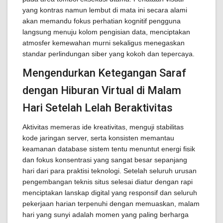
yang kontras namun lembut di mata ini secara alami
akan memandu fokus perhatian kognitif pengguna
langsung menuju kolom pengisian data, menciptakan
atmosfer kemewahan murni sekaligus menegaskan
standar perlindungan siber yang kokoh dan tepercaya.
Mengendurkan Ketegangan Saraf
dengan Hiburan Virtual di Malam
Hari Setelah Lelah Beraktivitas
Aktivitas memeras ide kreativitas, menguji stabilitas
kode jaringan server, serta konsisten memantau
keamanan database sistem tentu menuntut energi fisik
dan fokus konsentrasi yang sangat besar sepanjang
hari dari para praktisi teknologi. Setelah seluruh urusan
pengembangan teknis situs selesai diatur dengan rapi
menciptakan lanskap digital yang responsif dan seluruh
pekerjaan harian terpenuhi dengan memuaskan, malam
hari yang sunyi adalah momen yang paling berharga