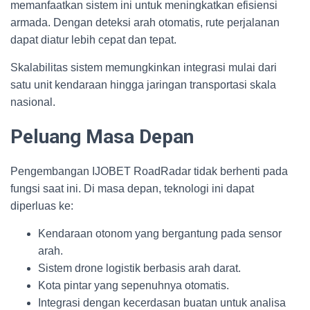
memanfaatkan sistem ini untuk meningkatkan efisiensi
armada. Dengan deteksi arah otomatis, rute perjalanan
dapat diatur lebih cepat dan tepat.
Skalabilitas sistem memungkinkan integrasi mulai dari
satu unit kendaraan hingga jaringan transportasi skala
nasional.
Peluang Masa Depan
Pengembangan IJOBET RoadRadar tidak berhenti pada
fungsi saat ini. Di masa depan, teknologi ini dapat
diperluas ke:
Kendaraan otonom yang bergantung pada sensor
arah.
Sistem drone logistik berbasis arah darat.
Kota pintar yang sepenuhnya otomatis.
Integrasi dengan kecerdasan buatan untuk analisa