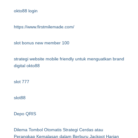
okto88 login
https://www.firstmilemade.com/
slot bonus new member 100
strategi website mobile friendly untuk menguatkan brand
digital okto88
slot 777
slot88
Depo QRIS
Dilema Tombol Otomatis Strategi Cerdas atau
Perangkap Kemalasan dalam Berburu Jackpot Harian