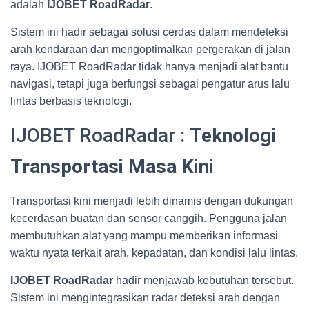
adalah
IJOBET RoadRadar
.
Sistem ini hadir sebagai solusi cerdas dalam mendeteksi
arah kendaraan dan mengoptimalkan pergerakan di jalan
raya. IJOBET RoadRadar tidak hanya menjadi alat bantu
navigasi, tetapi juga berfungsi sebagai pengatur arus lalu
lintas berbasis teknologi.
IJOBET RoadRadar :
Teknologi
Transportasi Masa Kini
Transportasi kini menjadi lebih dinamis dengan dukungan
kecerdasan buatan dan sensor canggih. Pengguna jalan
membutuhkan alat yang mampu memberikan informasi
waktu nyata terkait arah, kepadatan, dan kondisi lalu lintas.
IJOBET RoadRadar
hadir menjawab kebutuhan tersebut.
Sistem ini mengintegrasikan radar deteksi arah dengan