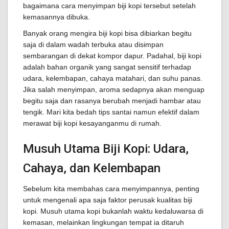
bagaimana cara menyimpan biji kopi tersebut setelah
kemasannya dibuka.
Banyak orang mengira biji kopi bisa dibiarkan begitu
saja di dalam wadah terbuka atau disimpan
sembarangan di dekat kompor dapur. Padahal, biji kopi
adalah bahan organik yang sangat sensitif terhadap
udara, kelembapan, cahaya matahari, dan suhu panas.
Jika salah menyimpan, aroma sedapnya akan menguap
begitu saja dan rasanya berubah menjadi hambar atau
tengik. Mari kita bedah tips santai namun efektif dalam
merawat biji kopi kesayanganmu di rumah.
Musuh Utama Biji Kopi: Udara,
Cahaya, dan Kelembapan
Sebelum kita membahas cara menyimpannya, penting
untuk mengenali apa saja faktor perusak kualitas biji
kopi. Musuh utama kopi bukanlah waktu kedaluwarsa di
kemasan, melainkan lingkungan tempat ia ditaruh