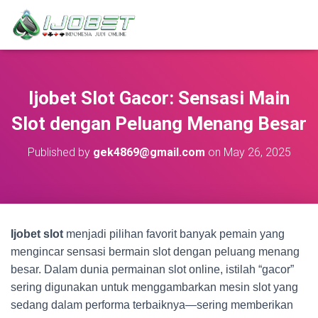
Ijobet Slot Gacor: Sensasi Main
Slot dengan Peluang Menang Besar
Published by
gek4869@gmail.com
on
May 26, 2025
Ijobet slot
menjadi pilihan favorit banyak pemain yang
mengincar sensasi bermain slot dengan peluang menang
besar. Dalam dunia permainan slot online, istilah “gacor”
sering digunakan untuk menggambarkan mesin slot yang
sedang dalam performa terbaiknya—sering memberikan