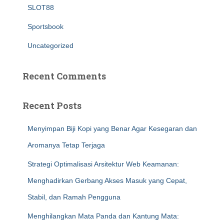
SLOT88
Sportsbook
Uncategorized
Recent Comments
Recent Posts
Menyimpan Biji Kopi yang Benar Agar Kesegaran dan
Aromanya Tetap Terjaga
Strategi Optimalisasi Arsitektur Web Keamanan:
Menghadirkan Gerbang Akses Masuk yang Cepat,
Stabil, dan Ramah Pengguna
Menghilangkan Mata Panda dan Kantung Mata: