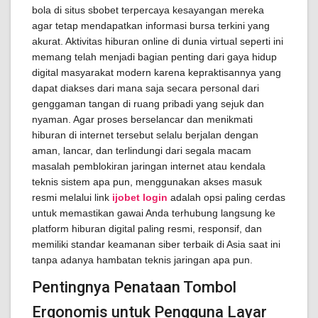
bola di situs sbobet terpercaya kesayangan mereka
agar tetap mendapatkan informasi bursa terkini yang
akurat. Aktivitas hiburan online di dunia virtual seperti ini
memang telah menjadi bagian penting dari gaya hidup
digital masyarakat modern karena kepraktisannya yang
dapat diakses dari mana saja secara personal dari
genggaman tangan di ruang pribadi yang sejuk dan
nyaman. Agar proses berselancar dan menikmati
hiburan di internet tersebut selalu berjalan dengan
aman, lancar, dan terlindungi dari segala macam
masalah pemblokiran jaringan internet atau kendala
teknis sistem apa pun, menggunakan akses masuk
resmi melalui link
ijobet login
adalah opsi paling cerdas
untuk memastikan gawai Anda terhubung langsung ke
platform hiburan digital paling resmi, responsif, dan
memiliki standar keamanan siber terbaik di Asia saat ini
tanpa adanya hambatan teknis jaringan apa pun.
Pentingnya Penataan Tombol
Ergonomis untuk Pengguna Layar