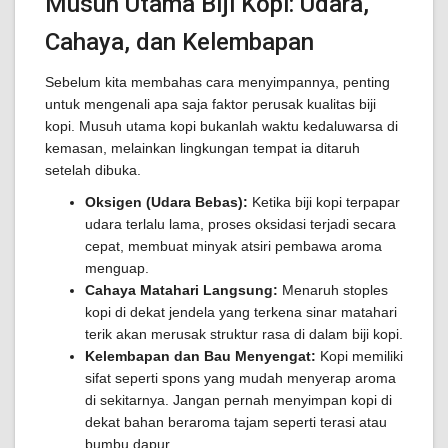
Musuh Utama Biji Kopi: Udara,
Cahaya, dan Kelembapan
Sebelum kita membahas cara menyimpannya, penting
untuk mengenali apa saja faktor perusak kualitas biji
kopi. Musuh utama kopi bukanlah waktu kedaluwarsa di
kemasan, melainkan lingkungan tempat ia ditaruh
setelah dibuka.
Oksigen (Udara Bebas):
Ketika biji kopi terpapar
udara terlalu lama, proses oksidasi terjadi secara
cepat, membuat minyak atsiri pembawa aroma
menguap.
Cahaya Matahari Langsung:
Menaruh stoples
kopi di dekat jendela yang terkena sinar matahari
terik akan merusak struktur rasa di dalam biji kopi.
Kelembapan dan Bau Menyengat:
Kopi memiliki
sifat seperti spons yang mudah menyerap aroma
di sekitarnya. Jangan pernah menyimpan kopi di
dekat bahan beraroma tajam seperti terasi atau
bumbu dapur.