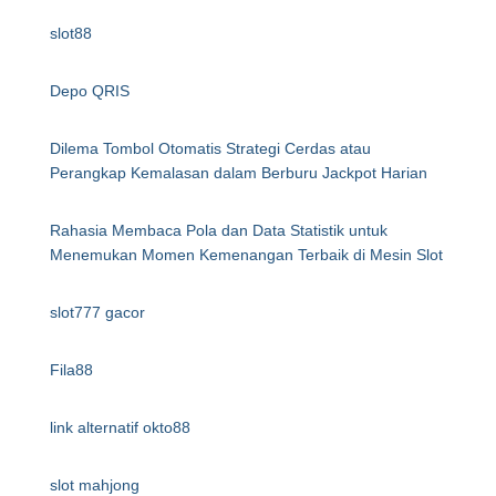
slot88
Depo QRIS
Dilema Tombol Otomatis Strategi Cerdas atau
Perangkap Kemalasan dalam Berburu Jackpot Harian
Rahasia Membaca Pola dan Data Statistik untuk
Menemukan Momen Kemenangan Terbaik di Mesin Slot
slot777 gacor
Fila88
link alternatif okto88
slot mahjong