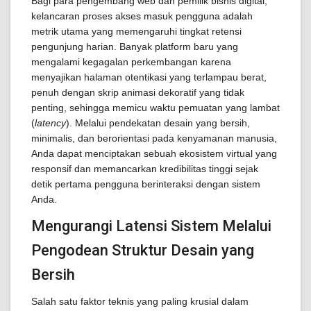
Bagi para pengembang web dan pemilik bisnis digital,
kelancaran proses akses masuk pengguna adalah
metrik utama yang memengaruhi tingkat retensi
pengunjung harian. Banyak platform baru yang
mengalami kegagalan perkembangan karena
menyajikan halaman otentikasi yang terlampau berat,
penuh dengan skrip animasi dekoratif yang tidak
penting, sehingga memicu waktu pemuatan yang lambat
(
latency
). Melalui pendekatan desain yang bersih,
minimalis, dan berorientasi pada kenyamanan manusia,
Anda dapat menciptakan sebuah ekosistem virtual yang
responsif dan memancarkan kredibilitas tinggi sejak
detik pertama pengguna berinteraksi dengan sistem
Anda.
Mengurangi Latensi Sistem Melalui
Pengodean Struktur Desain yang
Bersih
Salah satu faktor teknis yang paling krusial dalam