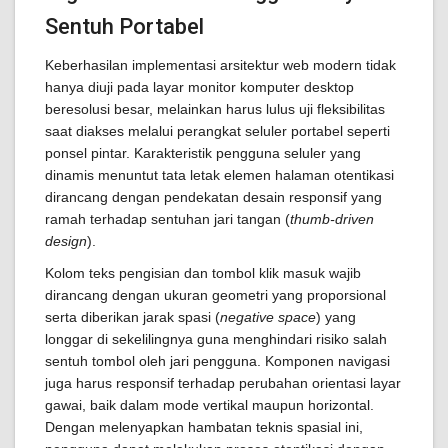
Sentuh Portabel
Keberhasilan implementasi arsitektur web modern tidak
hanya diuji pada layar monitor komputer desktop
beresolusi besar, melainkan harus lulus uji fleksibilitas
saat diakses melalui perangkat seluler portabel seperti
ponsel pintar. Karakteristik pengguna seluler yang
dinamis menuntut tata letak elemen halaman otentikasi
dirancang dengan pendekatan desain responsif yang
ramah terhadap sentuhan jari tangan (
thumb-driven
design
).
Kolom teks pengisian dan tombol klik masuk wajib
dirancang dengan ukuran geometri yang proporsional
serta diberikan jarak spasi (
negative space
) yang
longgar di sekelilingnya guna menghindari risiko salah
sentuh tombol oleh jari pengguna. Komponen navigasi
juga harus responsif terhadap perubahan orientasi layar
gawai, baik dalam mode vertikal maupun horizontal.
Dengan melenyapkan hambatan teknis spasial ini,