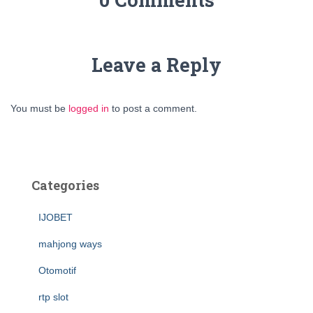
Leave a Reply
You must be
logged in
to post a comment.
Categories
IJOBET
mahjong ways
Otomotif
rtp slot