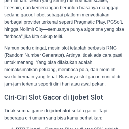
permainan. Mesin yang sering memberikan scatter,
freespin, dan kemenangan beruntun biasanya dianggap
sedang gacor. Ijobet sebagai platform menyediakan
berbagai provider terkenal seperti Pragmatic Play, PGSoft,
hingga Nolimit City—semuanya punya algoritma yang bisa
“terbaca” jika kita cukup teliti.
Namun perlu diingat, mesin slot tetaplah berbasis RNG
(Random Number Generator). Artinya, tidak ada cara pasti
untuk menang. Yang bisa dilakukan adalah
memaksimalkan peluang, membaca pola, dan memilih
waktu bermain yang tepat. Biasanya slot gacor muncul di
jam-jam tertentu seperti dini hari atau awal pekan.
Ciri-Ciri Slot Gacor di Ijobet Slot
Tidak semua game di
ijobet slot
selalu gacor. Tapi
beberapa ciri umum yang bisa kamu perhatikan: