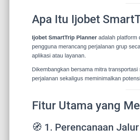
Apa Itu Ijobet Smart
Ijobet SmartTrip Planner
adalah platform 
pengguna merancang perjalanan grup secara
aplikasi atau layanan.
Dikembangkan bersama mitra transportasi 
perjalanan sekaligus meminimalkan potensi
Fitur Utama yang Me
🧭 1. Perencanaan Jalu