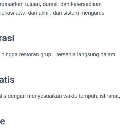
rdasarkan tujuan, durasi, dan ketersediaan
kasi awal dan akhir, dan sistem mengurus
rasi
hingga restoran grup—tersedia langsung dalam
atis
atis dengan menyesuaikan waktu tempuh, istirahat,
me