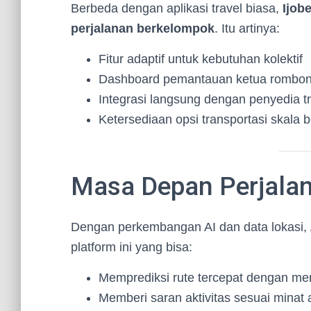
Berbeda dengan aplikasi travel biasa,
Ijob
perjalanan berkelompok
. Itu artinya:
Fitur adaptif untuk kebutuhan kolektif
Dashboard pemantauan ketua rombo
Integrasi langsung dengan penyedia tr
Ketersediaan opsi transportasi skala be
Masa Depan Perjala
Dengan perkembangan AI dan data lokasi,
platform ini yang bisa:
Memprediksi rute tercepat dengan m
Memberi saran aktivitas sesuai minat