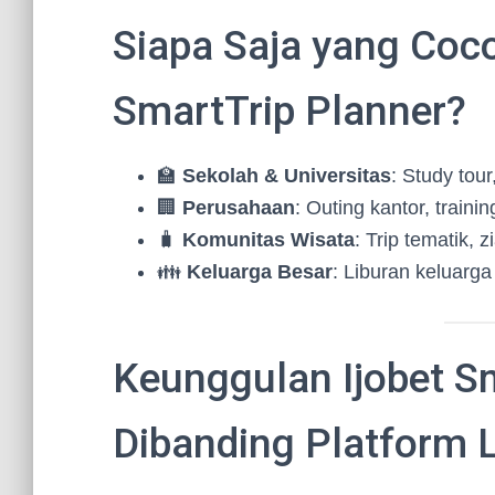
Siapa Saja yang Coc
SmartTrip Planner?
🏫
Sekolah & Universitas
: Study tour
🏢
Perusahaan
: Outing kantor, trainin
🧳
Komunitas Wisata
: Trip tematik, 
👪
Keluarga Besar
: Liburan keluarg
Keunggulan Ijobet S
Dibanding Platform 