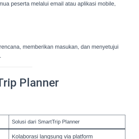
ua peserta melalui email atau aplikasi mobile,
 rencana, memberikan masukan, dan menyetujui
.
rip Planner
Solusi dari SmartTrip Planner
Kolaborasi langsung via platform