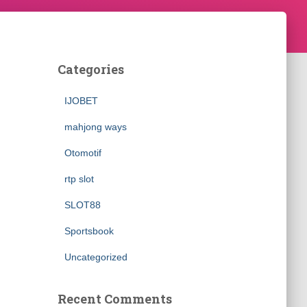
Categories
IJOBET
mahjong ways
Otomotif
rtp slot
SLOT88
Sportsbook
Uncategorized
Recent Comments