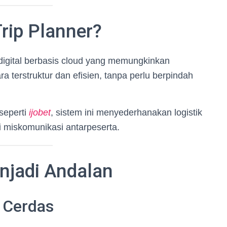
Trip Planner?
digital berbasis cloud yang memungkinkan
 terstruktur dan efisien, tanpa perlu berpindah
seperti
ijobet
, sistem ini menyederhanakan logistik
 miskomunikasi antarpeserta.
njadi Andalan
r Cerdas