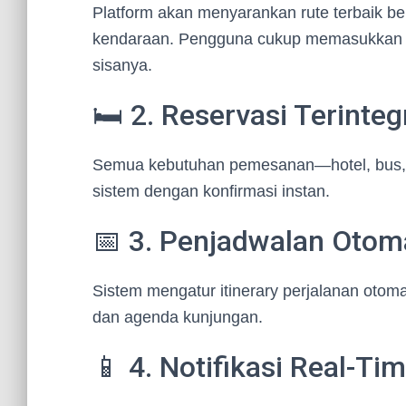
Platform akan menyarankan rute terbaik be
kendaraan. Pengguna cukup memasukkan lo
sisanya.
🛏️ 2. Reservasi Terinteg
Semua kebutuhan pemesanan—hotel, bus, 
sistem dengan konfirmasi instan.
📅 3. Penjadwalan Otom
Sistem mengatur itinerary perjalanan otom
dan agenda kunjungan.
📱 4. Notifikasi Real-Ti