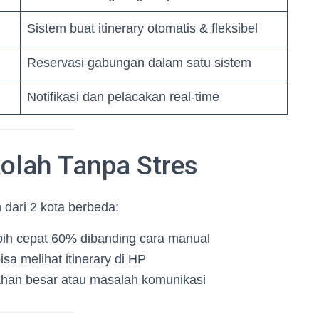
Sistem buat itinerary otomatis & fleksibel
Reservasi gabungan dalam satu sistem
Notifikasi dan pelacakan real-time
kolah Tanpa Stres
dari 2 kota berbeda:
bih cepat 60% dibanding cara manual
sa melihat itinerary di HP
ahan besar atau masalah komunikasi