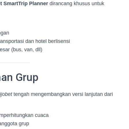
et SmartTrip Planner
dirancang khusus untuk
ngan
ansportasi dan hotel berlisensi
sar (bus, van, dll)
nan Grup
ijobet
tengah mengembangkan versi lanjutan dari
emperhitungkan cuaca
 anggota grup