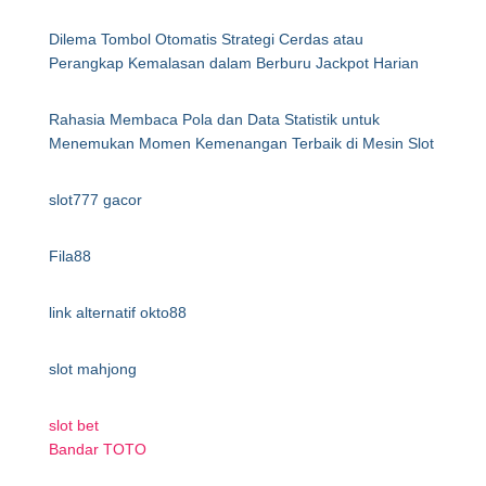
Dilema Tombol Otomatis Strategi Cerdas atau
Perangkap Kemalasan dalam Berburu Jackpot Harian
Rahasia Membaca Pola dan Data Statistik untuk
Menemukan Momen Kemenangan Terbaik di Mesin Slot
slot777 gacor
Fila88
link alternatif okto88
slot mahjong
slot bet
Bandar TOTO