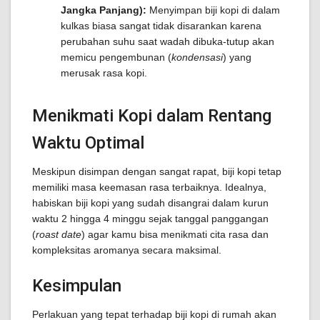
Jangka Panjang):
Menyimpan biji kopi di dalam
kulkas biasa sangat tidak disarankan karena
perubahan suhu saat wadah dibuka-tutup akan
memicu pengembunan (
kondensasi
) yang
merusak rasa kopi.
Menikmati Kopi dalam Rentang
Waktu Optimal
Meskipun disimpan dengan sangat rapat, biji kopi tetap
memiliki masa keemasan rasa terbaiknya. Idealnya,
habiskan biji kopi yang sudah disangrai dalam kurun
waktu 2 hingga 4 minggu sejak tanggal panggangan
(
roast date
) agar kamu bisa menikmati cita rasa dan
kompleksitas aromanya secara maksimal.
Kesimpulan
Perlakuan yang tepat terhadap biji kopi di rumah akan