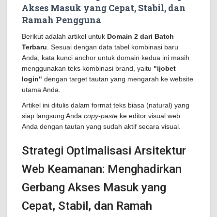
Akses Masuk yang Cepat, Stabil, dan
Ramah Pengguna
Berikut adalah artikel untuk
Domain 2 dari Batch
Terbaru
. Sesuai dengan data tabel kombinasi baru
Anda, kata kunci anchor untuk domain kedua ini masih
menggunakan teks kombinasi brand, yaitu
"ijobet
login"
dengan target tautan yang mengarah ke website
utama Anda.
Artikel ini ditulis dalam format teks biasa (natural) yang
siap langsung Anda
copy-paste
ke editor visual web
Anda dengan tautan yang sudah aktif secara visual.
Strategi Optimalisasi Arsitektur
Web Keamanan: Menghadirkan
Gerbang Akses Masuk yang
Cepat, Stabil, dan Ramah