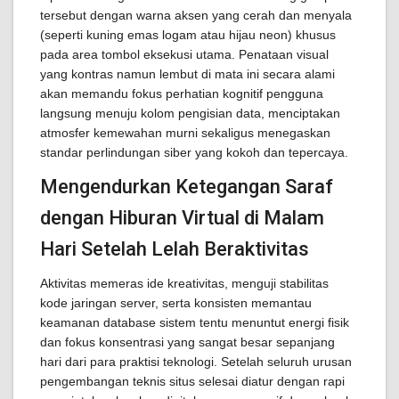
tersebut dengan warna aksen yang cerah dan menyala
(seperti kuning emas logam atau hijau neon) khusus
pada area tombol eksekusi utama. Penataan visual
yang kontras namun lembut di mata ini secara alami
akan memandu fokus perhatian kognitif pengguna
langsung menuju kolom pengisian data, menciptakan
atmosfer kemewahan murni sekaligus menegaskan
standar perlindungan siber yang kokoh dan tepercaya.
Mengendurkan Ketegangan Saraf
dengan Hiburan Virtual di Malam
Hari Setelah Lelah Beraktivitas
Aktivitas memeras ide kreativitas, menguji stabilitas
kode jaringan server, serta konsisten memantau
keamanan database sistem tentu menuntut energi fisik
dan fokus konsentrasi yang sangat besar sepanjang
hari dari para praktisi teknologi. Setelah seluruh urusan
pengembangan teknis situs selesai diatur dengan rapi