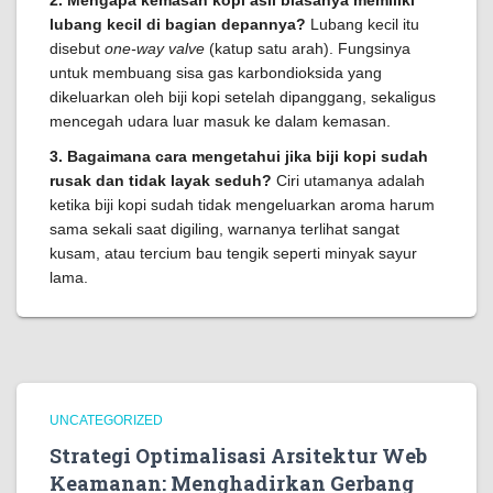
2. Mengapa kemasan kopi asli biasanya memiliki
lubang kecil di bagian depannya?
Lubang kecil itu
disebut
one-way valve
(katup satu arah). Fungsinya
untuk membuang sisa gas karbondioksida yang
dikeluarkan oleh biji kopi setelah dipanggang, sekaligus
mencegah udara luar masuk ke dalam kemasan.
3. Bagaimana cara mengetahui jika biji kopi sudah
rusak dan tidak layak seduh?
Ciri utamanya adalah
ketika biji kopi sudah tidak mengeluarkan aroma harum
sama sekali saat digiling, warnanya terlihat sangat
kusam, atau tercium bau tengik seperti minyak sayur
lama.
UNCATEGORIZED
Strategi Optimalisasi Arsitektur Web
Keamanan: Menghadirkan Gerbang