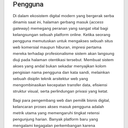
Pengguna
Di dalam ekosistem digital modern yang bergerak serba
dinamis saat ini, halaman gerbang masuk (
access
gateway
) memegang peranan yang sangat vital bagi
kelangsungan sebuah platform online. Ketika seorang
pengguna memutuskan untuk mengakses sebuah situs
web komersial maupun hiburan, impresi pertama
mereka terhadap profesionalisme sistem akan langsung
diuji pada halaman otentikasi tersebut. Membuat sistem
akses yang andal bukan sekadar menyajikan kolom
pengisian nama pengguna dan kata sandi, melainkan
sebuah disiplin teknik arsitektur web yang
mengombinasikan kecepatan transfer data, efisiensi
struktur visual, serta perlindungan privasi yang ketat.
Bagi para pengembang web dan pemilik bisnis digital,
kelancaran proses akses masuk pengguna adalah
metrik utama yang memengaruhi tingkat retensi
pengunjung harian. Banyak platform baru yang
mengalami kegagalan perkembangan karena