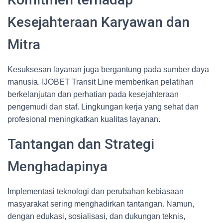
Kesejahteraan Karyawan dan
Mitra
Kesuksesan layanan juga bergantung pada sumber daya
manusia. IJOBET Transit Line memberikan pelatihan
berkelanjutan dan perhatian pada kesejahteraan
pengemudi dan staf. Lingkungan kerja yang sehat dan
profesional meningkatkan kualitas layanan.
Tantangan dan Strategi
Menghadapinya
Implementasi teknologi dan perubahan kebiasaan
masyarakat sering menghadirkan tantangan. Namun,
dengan edukasi, sosialisasi, dan dukungan teknis,