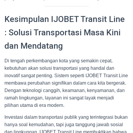
Kesimpulan IJOBET Transit Line
: Solusi Transportasi Masa Kini
dan Mendatang
Di tengah perkembangan kota yang semakin cepat,
kebutuhan akan solusi transportasi yang handal dan
inovatif sangat penting. Sistem seperti IJOBET Transit Line
membawa perubahan signifikan dalam cara kita bergerak.
Dengan teknologi canggih, keamanan, kenyamanan, dan
ramah lingkungan, layanan ini sangat layak menjadi
pilihan utama di era modern.
Investasi dalam transportasi publik yang terintegrasi bukan
hanya soal kemudahan, tapi juga tanggung jawab sosial
dan lingkungan. IJOBET Transit Line membuktikan bahwa