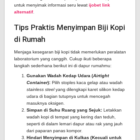
untuk menyimak informasi seru lewat
ijobet link
alternatif
.
Tips Praktis Menyimpan Biji Kopi
di Rumah
Menjaga kesegaran biji kopi tidak memerlukan peralatan
laboratorium yang canggih. Cukup ikuti beberapa
langkah sederhana berikut ini di dapur rumahmu:
Gunakan Wadah Kedap Udara (
Airtight
Container
):
Pilih stoples kaca gelap atau wadah
stainless steel
yang dilengkapi karet silikon kedap
udara di bagian tutupnya untuk mencegah
masuknya oksigen.
Simpan di Suhu Ruang yang Sejuk:
Letakkan
wadah kopi di tempat yang kering dan teduh,
seperti di dalam lemari dapur atau rak yang jauh
dari paparan panas kompor.
Hindari Menyimpan di Kulkas (Kecuali untuk