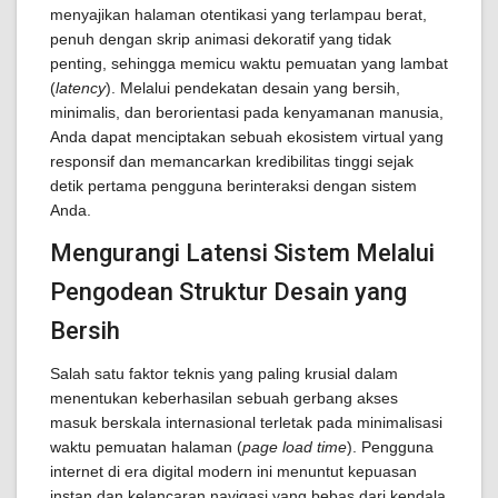
menyajikan halaman otentikasi yang terlampau berat,
penuh dengan skrip animasi dekoratif yang tidak
penting, sehingga memicu waktu pemuatan yang lambat
(
latency
). Melalui pendekatan desain yang bersih,
minimalis, dan berorientasi pada kenyamanan manusia,
Anda dapat menciptakan sebuah ekosistem virtual yang
responsif dan memancarkan kredibilitas tinggi sejak
detik pertama pengguna berinteraksi dengan sistem
Anda.
Mengurangi Latensi Sistem Melalui
Pengodean Struktur Desain yang
Bersih
Salah satu faktor teknis yang paling krusial dalam
menentukan keberhasilan sebuah gerbang akses
masuk berskala internasional terletak pada minimalisasi
waktu pemuatan halaman (
page load time
). Pengguna
internet di era digital modern ini menuntut kepuasan
instan dan kelancaran navigasi yang bebas dari kendala