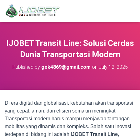
IJOBET Transit Line: Solusi Cerdas
Dunia Transportasi Modern
Published by
gek4869@gmail.com
on
July 12, 2025
Di era digital dan globalisasi, kebutuhan akan transportasi
yang cepat, aman, dan efisien semakin meningkat.
Transportasi modern harus mampu menjawab tantangan
mobilitas yang dinamis dan kompleks. Salah satu inovasi
terdepan di bidang ini adalah
IJOBET Transit Line
,