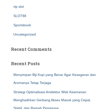
rtp slot
SLOT88
Sportsbook
Uncategorized
Recent Comments
Recent Posts
Menyimpan Biji Kopi yang Benar Agar Kesegaran dan
Aromanya Tetap Terjaga
Strategi Optimalisasi Arsitektur Web Keamanan:
Menghadirkan Gerbang Akses Masuk yang Cepat,
Stabil, dan Ramah Pengguna