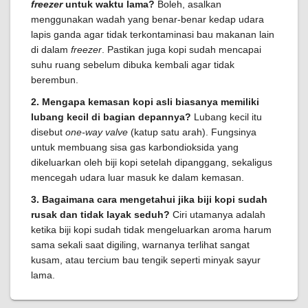
freezer
untuk waktu lama?
Boleh, asalkan
menggunakan wadah yang benar-benar kedap udara
lapis ganda agar tidak terkontaminasi bau makanan lain
di dalam
freezer
. Pastikan juga kopi sudah mencapai
suhu ruang sebelum dibuka kembali agar tidak
berembun.
2. Mengapa kemasan kopi asli biasanya memiliki
lubang kecil di bagian depannya?
Lubang kecil itu
disebut
one-way valve
(katup satu arah). Fungsinya
untuk membuang sisa gas karbondioksida yang
dikeluarkan oleh biji kopi setelah dipanggang, sekaligus
mencegah udara luar masuk ke dalam kemasan.
3. Bagaimana cara mengetahui jika biji kopi sudah
rusak dan tidak layak seduh?
Ciri utamanya adalah
ketika biji kopi sudah tidak mengeluarkan aroma harum
sama sekali saat digiling, warnanya terlihat sangat
kusam, atau tercium bau tengik seperti minyak sayur
lama.