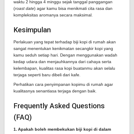
waktu 2 hingga 4 minggu sejak tanggal panggangan
(
roast date
) agar kamu bisa menikmati cita rasa dan
kompleksitas aromanya secara maksimal.
Kesimpulan
Perlakuan yang tepat terhadap biji kopi di rumah akan
sangat menentukan kenikmatan secangkir kopi yang
kamu seduh setiap hari. Dengan menggunakan wadah
kedap udara dan menjauhkannya dari cahaya serta
kelembapan, kualitas rasa kopi buatanmu akan selalu
terjaga seperti baru dibeli dari kafe.
Perhatikan cara penyimpanan kopimu di rumah agar
kualitasnya senantiasa terjaga dengan baik.
Frequently Asked Questions
(FAQ)
1. Apakah boleh membekukan biji kopi di dalam