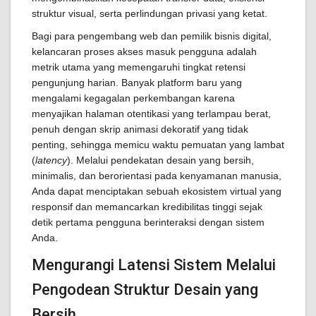
struktur visual, serta perlindungan privasi yang ketat.
Bagi para pengembang web dan pemilik bisnis digital,
kelancaran proses akses masuk pengguna adalah
metrik utama yang memengaruhi tingkat retensi
pengunjung harian. Banyak platform baru yang
mengalami kegagalan perkembangan karena
menyajikan halaman otentikasi yang terlampau berat,
penuh dengan skrip animasi dekoratif yang tidak
penting, sehingga memicu waktu pemuatan yang lambat
(
latency
). Melalui pendekatan desain yang bersih,
minimalis, dan berorientasi pada kenyamanan manusia,
Anda dapat menciptakan sebuah ekosistem virtual yang
responsif dan memancarkan kredibilitas tinggi sejak
detik pertama pengguna berinteraksi dengan sistem
Anda.
Mengurangi Latensi Sistem Melalui
Pengodean Struktur Desain yang
Bersih