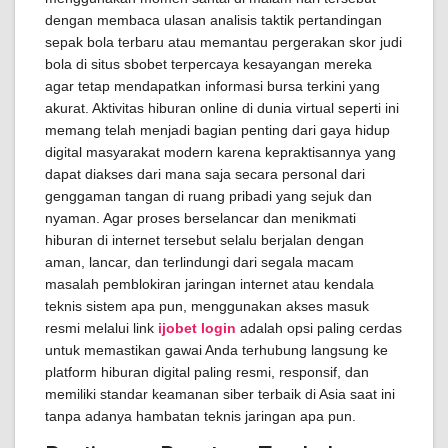
dengan membaca ulasan analisis taktik pertandingan
sepak bola terbaru atau memantau pergerakan skor judi
bola di situs sbobet terpercaya kesayangan mereka
agar tetap mendapatkan informasi bursa terkini yang
akurat. Aktivitas hiburan online di dunia virtual seperti ini
memang telah menjadi bagian penting dari gaya hidup
digital masyarakat modern karena kepraktisannya yang
dapat diakses dari mana saja secara personal dari
genggaman tangan di ruang pribadi yang sejuk dan
nyaman. Agar proses berselancar dan menikmati
hiburan di internet tersebut selalu berjalan dengan
aman, lancar, dan terlindungi dari segala macam
masalah pemblokiran jaringan internet atau kendala
teknis sistem apa pun, menggunakan akses masuk
resmi melalui link
ijobet login
adalah opsi paling cerdas
untuk memastikan gawai Anda terhubung langsung ke
platform hiburan digital paling resmi, responsif, dan
memiliki standar keamanan siber terbaik di Asia saat ini
tanpa adanya hambatan teknis jaringan apa pun.