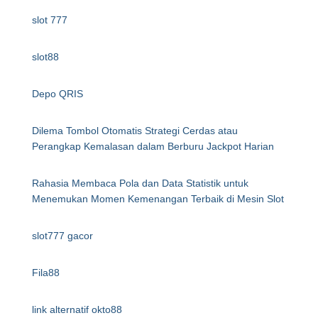
slot 777
slot88
Depo QRIS
Dilema Tombol Otomatis Strategi Cerdas atau
Perangkap Kemalasan dalam Berburu Jackpot Harian
Rahasia Membaca Pola dan Data Statistik untuk
Menemukan Momen Kemenangan Terbaik di Mesin Slot
slot777 gacor
Fila88
link alternatif okto88