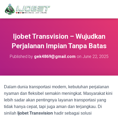
Ijobet Transvision – Wujudkan
Perjalanan Impian Tanpa Batas
Published by
gek4869@gmail.com
on
June 22, 2025
Dalam dunia transportasi modern, kebutuhan perjalanan
nyaman dan fleksibel semakin meningkat. Masyarakat kini
lebih sadar akan pentingnya layanan transportasi yang
tidak hanya cepat, tapi juga aman dan terjangkau. Di
sinilah
Ijobet Transvision
hadir sebagai solusi