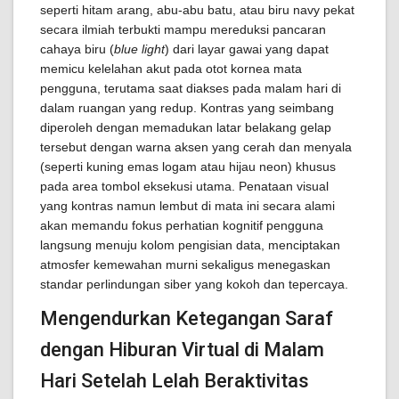
seperti hitam arang, abu-abu batu, atau biru navy pekat
secara ilmiah terbukti mampu mereduksi pancaran
cahaya biru (
blue light
) dari layar gawai yang dapat
memicu kelelahan akut pada otot kornea mata
pengguna, terutama saat diakses pada malam hari di
dalam ruangan yang redup. Kontras yang seimbang
diperoleh dengan memadukan latar belakang gelap
tersebut dengan warna aksen yang cerah dan menyala
(seperti kuning emas logam atau hijau neon) khusus
pada area tombol eksekusi utama. Penataan visual
yang kontras namun lembut di mata ini secara alami
akan memandu fokus perhatian kognitif pengguna
langsung menuju kolom pengisian data, menciptakan
atmosfer kemewahan murni sekaligus menegaskan
standar perlindungan siber yang kokoh dan tepercaya.
Mengendurkan Ketegangan Saraf
dengan Hiburan Virtual di Malam
Hari Setelah Lelah Beraktivitas