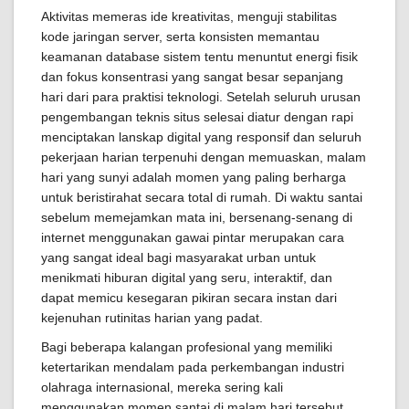
Aktivitas memeras ide kreativitas, menguji stabilitas
kode jaringan server, serta konsisten memantau
keamanan database sistem tentu menuntut energi fisik
dan fokus konsentrasi yang sangat besar sepanjang
hari dari para praktisi teknologi. Setelah seluruh urusan
pengembangan teknis situs selesai diatur dengan rapi
menciptakan lanskap digital yang responsif dan seluruh
pekerjaan harian terpenuhi dengan memuaskan, malam
hari yang sunyi adalah momen yang paling berharga
untuk beristirahat secara total di rumah. Di waktu santai
sebelum memejamkan mata ini, bersenang-senang di
internet menggunakan gawai pintar merupakan cara
yang sangat ideal bagi masyarakat urban untuk
menikmati hiburan digital yang seru, interaktif, dan
dapat memicu kesegaran pikiran secara instan dari
kejenuhan rutinitas harian yang padat.
Bagi beberapa kalangan profesional yang memiliki
ketertarikan mendalam pada perkembangan industri
olahraga internasional, mereka sering kali
menggunakan momen santai di malam hari tersebut