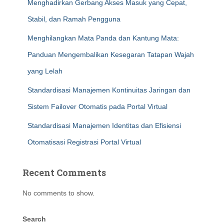
Menghadirkan Gerbang Akses Masuk yang Cepat,
Stabil, dan Ramah Pengguna
Menghilangkan Mata Panda dan Kantung Mata:
Panduan Mengembalikan Kesegaran Tatapan Wajah
yang Lelah
Standardisasi Manajemen Kontinuitas Jaringan dan
Sistem Failover Otomatis pada Portal Virtual
Standardisasi Manajemen Identitas dan Efisiensi
Otomatisasi Registrasi Portal Virtual
Recent Comments
No comments to show.
Search