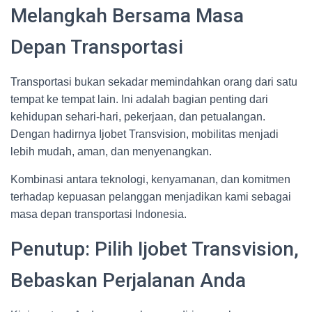
Melangkah Bersama Masa
Depan Transportasi
Transportasi bukan sekadar memindahkan orang dari satu
tempat ke tempat lain. Ini adalah bagian penting dari
kehidupan sehari-hari, pekerjaan, dan petualangan.
Dengan hadirnya Ijobet Transvision, mobilitas menjadi
lebih mudah, aman, dan menyenangkan.
Kombinasi antara teknologi, kenyamanan, dan komitmen
terhadap kepuasan pelanggan menjadikan kami sebagai
masa depan transportasi Indonesia.
Penutup: Pilih Ijobet Transvision,
Bebaskan Perjalanan Anda