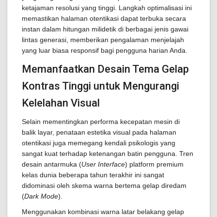
ketajaman resolusi yang tinggi. Langkah optimalisasi ini
memastikan halaman otentikasi dapat terbuka secara
instan dalam hitungan milidetik di berbagai jenis gawai
lintas generasi, memberikan pengalaman menjelajah
yang luar biasa responsif bagi pengguna harian Anda.
Memanfaatkan Desain Tema Gelap
Kontras Tinggi untuk Mengurangi
Kelelahan Visual
Selain mementingkan performa kecepatan mesin di
balik layar, penataan estetika visual pada halaman
otentikasi juga memegang kendali psikologis yang
sangat kuat terhadap ketenangan batin pengguna. Tren
desain antarmuka (
User Interface
) platform premium
kelas dunia beberapa tahun terakhir ini sangat
didominasi oleh skema warna bertema gelap diredam
(
Dark Mode
).
Menggunakan kombinasi warna latar belakang gelap