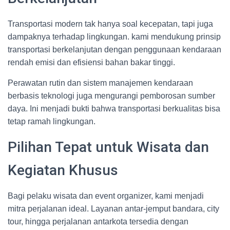
Transportasi modern tak hanya soal kecepatan, tapi juga
dampaknya terhadap lingkungan. kami mendukung prinsip
transportasi berkelanjutan dengan penggunaan kendaraan
rendah emisi dan efisiensi bahan bakar tinggi.
Perawatan rutin dan sistem manajemen kendaraan
berbasis teknologi juga mengurangi pemborosan sumber
daya. Ini menjadi bukti bahwa transportasi berkualitas bisa
tetap ramah lingkungan.
Pilihan Tepat untuk Wisata dan
Kegiatan Khusus
Bagi pelaku wisata dan event organizer, kami menjadi
mitra perjalanan ideal. Layanan antar-jemput bandara, city
tour, hingga perjalanan antarkota tersedia dengan