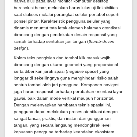
hanya diuji pada layar monitor komputer desktop
beresolusi besar, melainkan harus lulus uji fleksibilitas
saat diakses melalui perangkat seluler portabel seperti
ponsel pintar. Karakteristik pengguna seluler yang
dinamis menuntut tata letak elemen halaman otentikasi
dirancang dengan pendekatan desain responsif yang
ramah terhadap sentuhan jari tangan (
thumb-driven
design
).
Kolom teks pengisian dan tombol klik masuk wajib
dirancang dengan ukuran geometri yang proporsional
serta diberikan jarak spasi (
negative space
) yang
longgar di sekelilingnya guna menghindari risiko salah
sentuh tombol oleh jari pengguna. Komponen navigasi
juga harus responsif terhadap perubahan orientasi layar
gawai, baik dalam mode vertikal maupun horizontal.
Dengan melenyapkan hambatan teknis spasial ini,
pengguna dapat melakukan proses otentikasi dengan
sangat lancar, praktis, dan instan dari genggaman
tangan, yang secara langsung mendongkrak level
kepuasan pengguna terhadap keandalan ekosistem