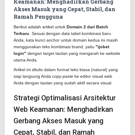
Keamanan: Menghadirkan Gerbang
Akses Masuk yang Cepat, Stabil, dan
Ramah Pengguna
Berikut adalah artikel untuk
Domain 2 dari Batch
Terbaru
. Sesuai dengan data tabel kombinasi baru
Anda, kata kunci anchor untuk domain kedua ini masih
menggunakan teks kombinasi brand, yaitu
"ijobet
login"
dengan target tautan yang mengarah ke website
utama Anda.
Artikel ini ditulis dalam format teks biasa (natural) yang
siap langsung Anda
copy-paste
ke editor visual web
Anda dengan tautan yang sudah aktif secara visual.
Strategi Optimalisasi Arsitektur
Web Keamanan: Menghadirkan
Gerbang Akses Masuk yang
Cepat, Stabil, dan Ramah