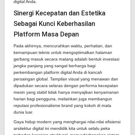
digital Anda.
Sinergi Kecepatan dan Estetika
Sebagai Kunci Keberhasilan
Platform Masa Depan
Pada akhirnya, mencurahkan waktu, perhatian, dan
kemampuan teknis untuk mengoptimalkan halaman
gerbang masuk secara matang adalah bentuk investasi
jangka panjang yang sangat berharga bagi
perkembangan platform digital Anda di kancah
persaingan global. Tampilan visual yang menawan dan
dipadukan secara selaras dengan performa kecepatan
mesin yang stabil tidak hanya menyajikan kenyamanan
harian bagi pengguna, melainkan juga membangun
reputasi profesionalisme brand yang kokoh di mata
dunia luar.
Gaya hidup modern yang menghargai nilai-nilai efisiensi
arsitektur digital ini mendidik kita untuk selalu peka