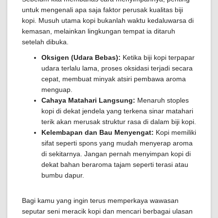
untuk mengenali apa saja faktor perusak kualitas biji
kopi. Musuh utama kopi bukanlah waktu kedaluwarsa di
kemasan, melainkan lingkungan tempat ia ditaruh
setelah dibuka.
Oksigen (Udara Bebas):
Ketika biji kopi terpapar
udara terlalu lama, proses oksidasi terjadi secara
cepat, membuat minyak atsiri pembawa aroma
menguap.
Cahaya Matahari Langsung:
Menaruh stoples
kopi di dekat jendela yang terkena sinar matahari
terik akan merusak struktur rasa di dalam biji kopi.
Kelembapan dan Bau Menyengat:
Kopi memiliki
sifat seperti spons yang mudah menyerap aroma
di sekitarnya. Jangan pernah menyimpan kopi di
dekat bahan beraroma tajam seperti terasi atau
bumbu dapur.
Bagi kamu yang ingin terus memperkaya wawasan
seputar seni meracik kopi dan mencari berbagai ulasan