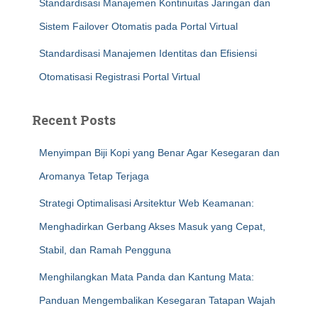
Standardisasi Manajemen Kontinuitas Jaringan dan
Sistem Failover Otomatis pada Portal Virtual
Standardisasi Manajemen Identitas dan Efisiensi
Otomatisasi Registrasi Portal Virtual
Recent Posts
Menyimpan Biji Kopi yang Benar Agar Kesegaran dan
Aromanya Tetap Terjaga
Strategi Optimalisasi Arsitektur Web Keamanan:
Menghadirkan Gerbang Akses Masuk yang Cepat,
Stabil, dan Ramah Pengguna
Menghilangkan Mata Panda dan Kantung Mata:
Panduan Mengembalikan Kesegaran Tatapan Wajah