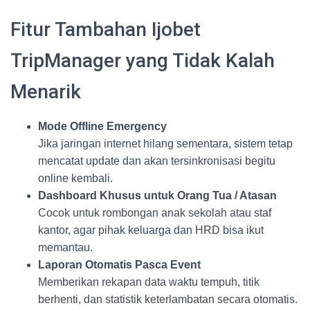
Fitur Tambahan Ijobet
TripManager yang Tidak Kalah
Menarik
Mode Offline Emergency
Jika jaringan internet hilang sementara, sistem tetap
mencatat update dan akan tersinkronisasi begitu
online kembali.
Dashboard Khusus untuk Orang Tua / Atasan
Cocok untuk rombongan anak sekolah atau staf
kantor, agar pihak keluarga dan HRD bisa ikut
memantau.
Laporan Otomatis Pasca Event
Memberikan rekapan data waktu tempuh, titik
berhenti, dan statistik keterlambatan secara otomatis.