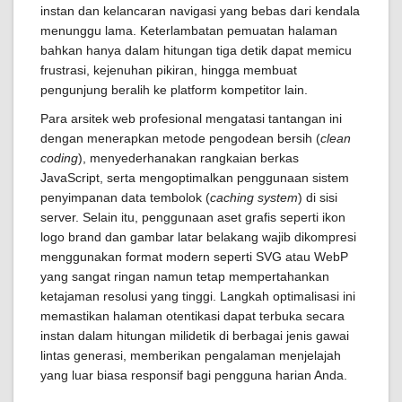
instan dan kelancaran navigasi yang bebas dari kendala
menunggu lama. Keterlambatan pemuatan halaman
bahkan hanya dalam hitungan tiga detik dapat memicu
frustrasi, kejenuhan pikiran, hingga membuat
pengunjung beralih ke platform kompetitor lain.
Para arsitek web profesional mengatasi tantangan ini
dengan menerapkan metode pengodean bersih (
clean
coding
), menyederhanakan rangkaian berkas
JavaScript, serta mengoptimalkan penggunaan sistem
penyimpanan data tembolok (
caching system
) di sisi
server. Selain itu, penggunaan aset grafis seperti ikon
logo brand dan gambar latar belakang wajib dikompresi
menggunakan format modern seperti SVG atau WebP
yang sangat ringan namun tetap mempertahankan
ketajaman resolusi yang tinggi. Langkah optimalisasi ini
memastikan halaman otentikasi dapat terbuka secara
instan dalam hitungan milidetik di berbagai jenis gawai
lintas generasi, memberikan pengalaman menjelajah
yang luar biasa responsif bagi pengguna harian Anda.