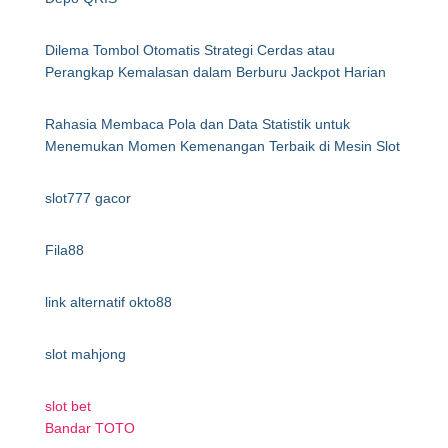
Dilema Tombol Otomatis Strategi Cerdas atau
Perangkap Kemalasan dalam Berburu Jackpot Harian
Rahasia Membaca Pola dan Data Statistik untuk
Menemukan Momen Kemenangan Terbaik di Mesin Slot
slot777 gacor
Fila88
link alternatif okto88
slot mahjong
slot bet
Bandar TOTO