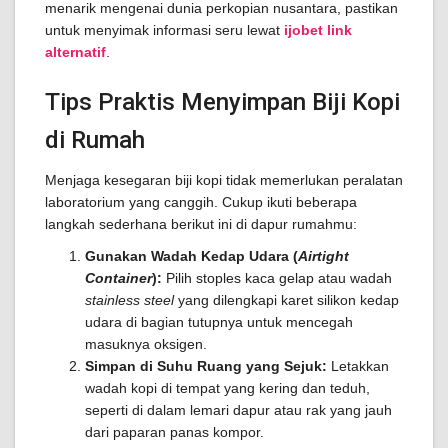
menarik mengenai dunia perkopian nusantara, pastikan
untuk menyimak informasi seru lewat
ijobet link
alternatif
.
Tips Praktis Menyimpan Biji Kopi
di Rumah
Menjaga kesegaran biji kopi tidak memerlukan peralatan
laboratorium yang canggih. Cukup ikuti beberapa
langkah sederhana berikut ini di dapur rumahmu:
Gunakan Wadah Kedap Udara (
Airtight
Container
):
Pilih stoples kaca gelap atau wadah
stainless steel
yang dilengkapi karet silikon kedap
udara di bagian tutupnya untuk mencegah
masuknya oksigen.
Simpan di Suhu Ruang yang Sejuk:
Letakkan
wadah kopi di tempat yang kering dan teduh,
seperti di dalam lemari dapur atau rak yang jauh
dari paparan panas kompor.