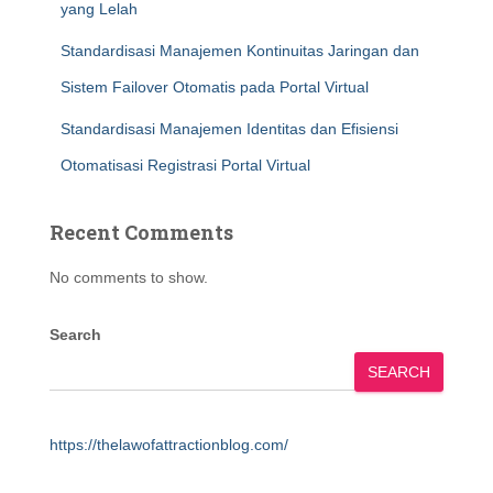
yang Lelah
Standardisasi Manajemen Kontinuitas Jaringan dan
Sistem Failover Otomatis pada Portal Virtual
Standardisasi Manajemen Identitas dan Efisiensi
Otomatisasi Registrasi Portal Virtual
Recent Comments
No comments to show.
Search
SEARCH
https://thelawofattractionblog.com/