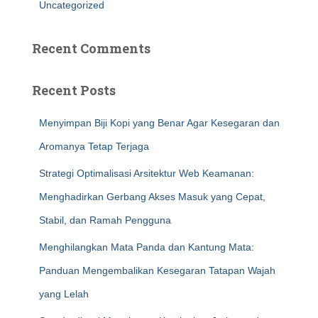
Uncategorized
Recent Comments
Recent Posts
Menyimpan Biji Kopi yang Benar Agar Kesegaran dan
Aromanya Tetap Terjaga
Strategi Optimalisasi Arsitektur Web Keamanan:
Menghadirkan Gerbang Akses Masuk yang Cepat,
Stabil, dan Ramah Pengguna
Menghilangkan Mata Panda dan Kantung Mata:
Panduan Mengembalikan Kesegaran Tatapan Wajah
yang Lelah