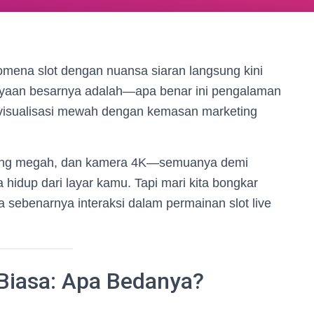
omena slot dengan nuansa siaran langsung kini
tanyaan besarnya adalah—apa benar ini pengalaman
 visualisasi mewah dengan kemasan marketing
t yang megah, dan kamera 4K—semuanya demi
hidup dari layar kamu. Tapi mari kita bongkar
a sebenarnya interaksi dalam permainan slot live
t Biasa: Apa Bedanya?