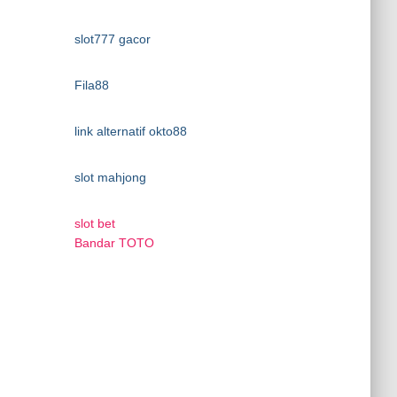
slot777 gacor
Fila88
link alternatif okto88
slot mahjong
slot bet
Bandar TOTO