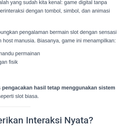
dalah yang sudah kita kenal: game digital tanpa
rinteraksi dengan tombol, simbol, dan animasi
ngkan pengalaman bermain slot dengan sensasi
leh host manusia. Biasanya, game ini menampilkan:
emandu permainan
an fisik
s
pengacakan hasil tetap menggunakan sistem
erti slot biasa.
rikan Interaksi Nyata?