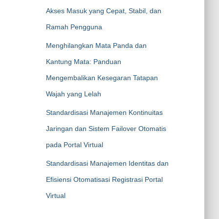
Akses Masuk yang Cepat, Stabil, dan
Ramah Pengguna
Menghilangkan Mata Panda dan
Kantung Mata: Panduan
Mengembalikan Kesegaran Tatapan
Wajah yang Lelah
Standardisasi Manajemen Kontinuitas
Jaringan dan Sistem Failover Otomatis
pada Portal Virtual
Standardisasi Manajemen Identitas dan
Efisiensi Otomatisasi Registrasi Portal
Virtual