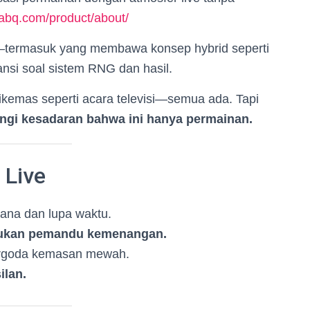
abq.com/product/about/
—termasuk yang membawa konsep hybrid seperti
ansi soal sistem RNG dan hasil.
dikemas seperti acara televisi—semua ada. Tapi
angi kesadaran bahwa ini hanya permainan.
 Live
ana dan lupa waktu.
 bukan pemandu kemenangan.
rgoda kemasan mewah.
ilan.