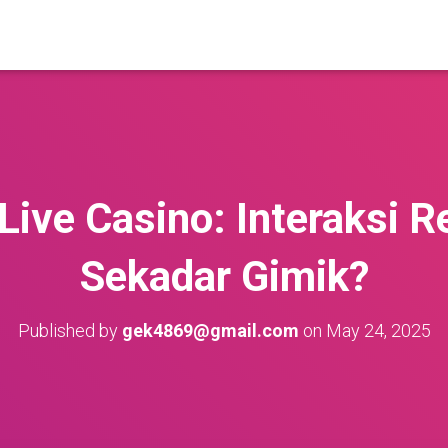
Live Casino: Interaksi 
Sekadar Gimik?
Published by
gek4869@gmail.com
on
May 24, 2025