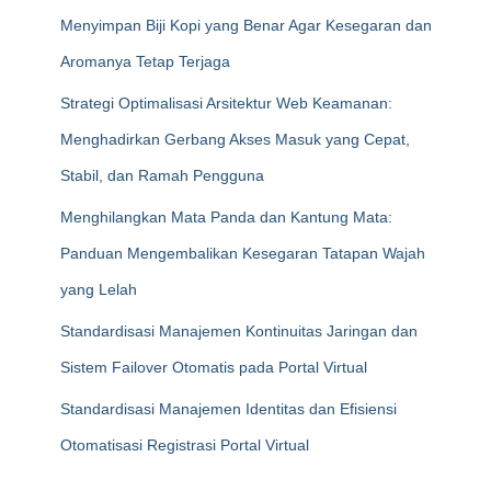
Menyimpan Biji Kopi yang Benar Agar Kesegaran dan
Aromanya Tetap Terjaga
Strategi Optimalisasi Arsitektur Web Keamanan:
Menghadirkan Gerbang Akses Masuk yang Cepat,
Stabil, dan Ramah Pengguna
Menghilangkan Mata Panda dan Kantung Mata:
Panduan Mengembalikan Kesegaran Tatapan Wajah
yang Lelah
Standardisasi Manajemen Kontinuitas Jaringan dan
Sistem Failover Otomatis pada Portal Virtual
Standardisasi Manajemen Identitas dan Efisiensi
Otomatisasi Registrasi Portal Virtual