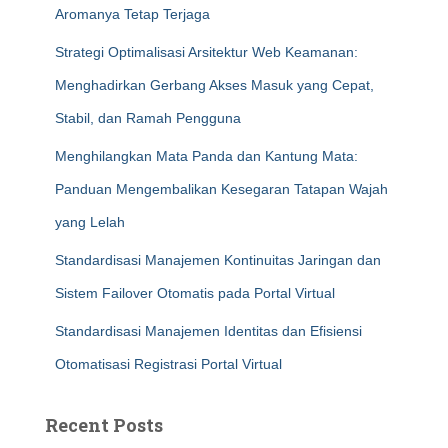
Aromanya Tetap Terjaga
Strategi Optimalisasi Arsitektur Web Keamanan:
Menghadirkan Gerbang Akses Masuk yang Cepat,
Stabil, dan Ramah Pengguna
Menghilangkan Mata Panda dan Kantung Mata:
Panduan Mengembalikan Kesegaran Tatapan Wajah
yang Lelah
Standardisasi Manajemen Kontinuitas Jaringan dan
Sistem Failover Otomatis pada Portal Virtual
Standardisasi Manajemen Identitas dan Efisiensi
Otomatisasi Registrasi Portal Virtual
Recent Posts