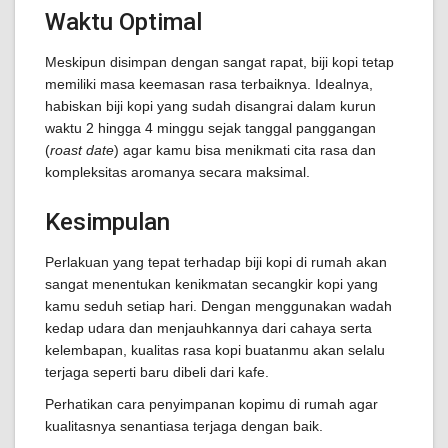
Waktu Optimal
Meskipun disimpan dengan sangat rapat, biji kopi tetap
memiliki masa keemasan rasa terbaiknya. Idealnya,
habiskan biji kopi yang sudah disangrai dalam kurun
waktu 2 hingga 4 minggu sejak tanggal panggangan
(
roast date
) agar kamu bisa menikmati cita rasa dan
kompleksitas aromanya secara maksimal.
Kesimpulan
Perlakuan yang tepat terhadap biji kopi di rumah akan
sangat menentukan kenikmatan secangkir kopi yang
kamu seduh setiap hari. Dengan menggunakan wadah
kedap udara dan menjauhkannya dari cahaya serta
kelembapan, kualitas rasa kopi buatanmu akan selalu
terjaga seperti baru dibeli dari kafe.
Perhatikan cara penyimpanan kopimu di rumah agar
kualitasnya senantiasa terjaga dengan baik.