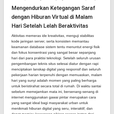
Mengendurkan Ketegangan Saraf
dengan Hiburan Virtual di Malam
Hari Setelah Lelah Beraktivitas
Aktivitas memeras ide kreativitas, menguji stabilitas
kode jaringan server, serta konsisten memantau
keamanan database sistem tentu menuntut energi fisik
dan fokus konsentrasi yang sangat besar sepanjang
hari dari para praktisi teknologi. Setelah seluruh urusan
pengembangan teknis situs selesai diatur dengan rapi
menciptakan lanskap digital yang responsif dan seluruh
pekerjaan harian terpenuhi dengan memuaskan, malam
hari yang sunyi adalah momen yang paling berharga
untuk beristirahat secara total di rumah. Di waktu santai
sebelum memejamkan mata ini, bersenang-senang di
internet menggunakan gawai pintar merupakan cara
yang sangat ideal bagi masyarakat urban untuk
menikmati hiburan digital yang seru, interaktif, dan