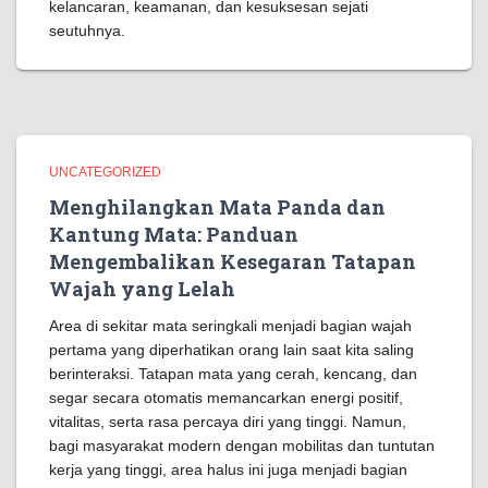
kelancaran, keamanan, dan kesuksesan sejati
seutuhnya.
UNCATEGORIZED
Menghilangkan Mata Panda dan
Kantung Mata: Panduan
Mengembalikan Kesegaran Tatapan
Wajah yang Lelah
Area di sekitar mata seringkali menjadi bagian wajah
pertama yang diperhatikan orang lain saat kita saling
berinteraksi. Tatapan mata yang cerah, kencang, dan
segar secara otomatis memancarkan energi positif,
vitalitas, serta rasa percaya diri yang tinggi. Namun,
bagi masyarakat modern dengan mobilitas dan tuntutan
kerja yang tinggi, area halus ini juga menjadi bagian