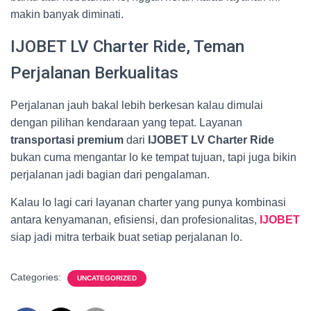
makin banyak diminati.
IJOBET LV Charter Ride, Teman
Perjalanan Berkualitas
Perjalanan jauh bakal lebih berkesan kalau dimulai
dengan pilihan kendaraan yang tepat. Layanan
transportasi premium
dari
IJOBET LV Charter Ride
bukan cuma mengantar lo ke tempat tujuan, tapi juga bikin
perjalanan jadi bagian dari pengalaman.
Kalau lo lagi cari layanan charter yang punya kombinasi
antara kenyamanan, efisiensi, dan profesionalitas,
IJOBET
siap jadi mitra terbaik buat setiap perjalanan lo.
Categories:
UNCATEGORIZED