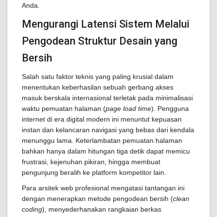
Anda.
Mengurangi Latensi Sistem Melalui
Pengodean Struktur Desain yang
Bersih
Salah satu faktor teknis yang paling krusial dalam
menentukan keberhasilan sebuah gerbang akses
masuk berskala internasional terletak pada minimalisasi
waktu pemuatan halaman (
page load time
). Pengguna
internet di era digital modern ini menuntut kepuasan
instan dan kelancaran navigasi yang bebas dari kendala
menunggu lama. Keterlambatan pemuatan halaman
bahkan hanya dalam hitungan tiga detik dapat memicu
frustrasi, kejenuhan pikiran, hingga membuat
pengunjung beralih ke platform kompetitor lain.
Para arsitek web profesional mengatasi tantangan ini
dengan menerapkan metode pengodean bersih (
clean
coding
), menyederhanakan rangkaian berkas