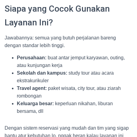
Siapa yang Cocok Gunakan
Layanan Ini?
Jawabannya: semua yang butuh perjalanan bareng
dengan standar lebih tinggi.
Perusahaan:
buat antar jemput karyawan, outing,
atau kunjungan kerja
Sekolah dan kampus:
study tour atau acara
ekstrakurikuler
Travel agent:
paket wisata, city tour, atau ziarah
rombongan
Keluarga besar:
keperluan nikahan, liburan
bersama, dll
Dengan sistem reservasi yang mudah dan tim yang sigap
bantu atur kebutuhan lo, nggak heran kalau layanan ini