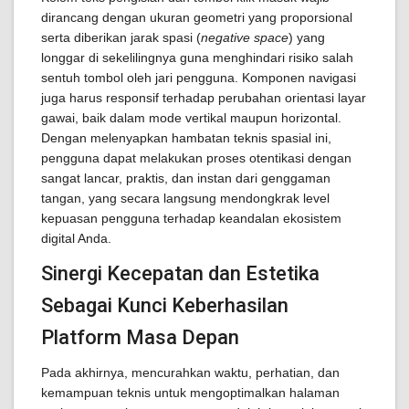
dirancang dengan ukuran geometri yang proporsional
serta diberikan jarak spasi (
negative space
) yang
longgar di sekelilingnya guna menghindari risiko salah
sentuh tombol oleh jari pengguna. Komponen navigasi
juga harus responsif terhadap perubahan orientasi layar
gawai, baik dalam mode vertikal maupun horizontal.
Dengan melenyapkan hambatan teknis spasial ini,
pengguna dapat melakukan proses otentikasi dengan
sangat lancar, praktis, dan instan dari genggaman
tangan, yang secara langsung mendongkrak level
kepuasan pengguna terhadap keandalan ekosistem
digital Anda.
Sinergi Kecepatan dan Estetika
Sebagai Kunci Keberhasilan
Platform Masa Depan
Pada akhirnya, mencurahkan waktu, perhatian, dan
kemampuan teknis untuk mengoptimalkan halaman