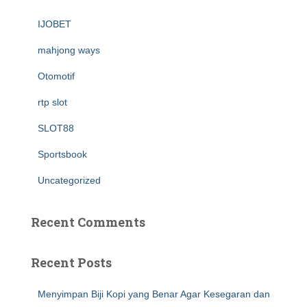
IJOBET
mahjong ways
Otomotif
rtp slot
SLOT88
Sportsbook
Uncategorized
Recent Comments
Recent Posts
Menyimpan Biji Kopi yang Benar Agar Kesegaran dan