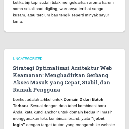
ketika biji kopi sudah tidak mengeluarkan aroma harum
sama sekali saat digiling, warnanya terlihat sangat
kusam, atau tercium bau tengik seperti minyak sayur
lama.
UNCATEGORIZED
Strategi Optimalisasi Arsitektur Web
Keamanan: Menghadirkan Gerbang
Akses Masuk yang Cepat, Stabil, dan
Ramah Pengguna
Berikut adalah artikel untuk
Domain 2 dari Batch
Terbaru
. Sesuai dengan data tabel kombinasi baru
Anda, kata kunci anchor untuk domain kedua ini masih
menggunakan teks kombinasi brand, yaitu
"ijobet
login"
dengan target tautan yang mengarah ke website