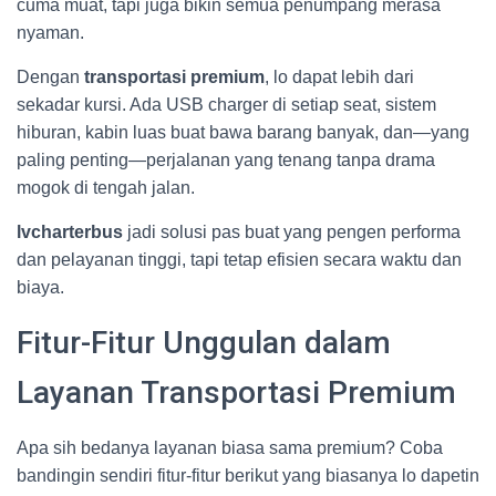
cuma muat, tapi juga bikin semua penumpang merasa
nyaman.
Dengan
transportasi premium
, lo dapat lebih dari
sekadar kursi. Ada USB charger di setiap seat, sistem
hiburan, kabin luas buat bawa barang banyak, dan—yang
paling penting—perjalanan yang tenang tanpa drama
mogok di tengah jalan.
lvcharterbus
jadi solusi pas buat yang pengen performa
dan pelayanan tinggi, tapi tetap efisien secara waktu dan
biaya.
Fitur-Fitur Unggulan dalam
Layanan Transportasi Premium
Apa sih bedanya layanan biasa sama premium? Coba
bandingin sendiri fitur-fitur berikut yang biasanya lo dapetin