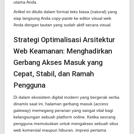
utama Anda.
Artikel ini ditulis dalam format teks biasa (natural) yang
siap langsung Anda
copy-paste
ke editor visual web
Anda dengan tautan yang sudah aktif secara visual.
Strategi Optimalisasi Arsitektur
Web Keamanan: Menghadirkan
Gerbang Akses Masuk yang
Cepat, Stabil, dan Ramah
Pengguna
Di dalam ekosistem digital modern yang bergerak serba
dinamis saat ini, halaman gerbang masuk (
access
gateway
) memegang peranan yang sangat vital bagi
kelangsungan sebuah platform online. Ketika seorang
pengguna memutuskan untuk mengakses sebuah situs
web komersial maupun hiburan, impresi pertama