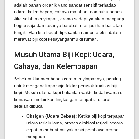
adalah bahan organik yang sangat sensitif terhadap
udara, kelembapan, cahaya matahari, dan suhu panas.
Jika salah menyimpan, aroma sedapnya akan menguap
begitu saja dan rasanya berubah menjadi hambar atau
tengik. Mari kita bedah tips santai namun efektif dalam
merawat biji kopi kesayanganmu di rumah.
Musuh Utama Biji Kopi: Udara,
Cahaya, dan Kelembapan
Sebelum kita membahas cara menyimpannya, penting
untuk mengenali apa saja faktor perusak kualitas biji
kopi. Musuh utama kopi bukanlah waktu kedaluwarsa di
kemasan, melainkan lingkungan tempat ia ditaruh
setelah dibuka.
Oksigen (Udara Bebas):
Ketika biji kopi terpapar
udara terlalu lama, proses oksidasi terjadi secara
cepat, membuat minyak atsiri pembawa aroma
menguap.