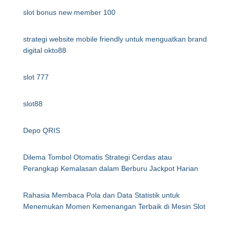
slot bonus new member 100
strategi website mobile friendly untuk menguatkan brand
digital okto88
slot 777
slot88
Depo QRIS
Dilema Tombol Otomatis Strategi Cerdas atau
Perangkap Kemalasan dalam Berburu Jackpot Harian
Rahasia Membaca Pola dan Data Statistik untuk
Menemukan Momen Kemenangan Terbaik di Mesin Slot