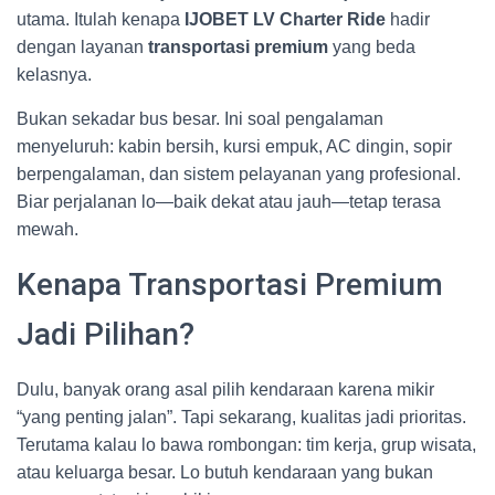
utama. Itulah kenapa
IJOBET LV Charter Ride
hadir
dengan layanan
transportasi premium
yang beda
kelasnya.
Bukan sekadar bus besar. Ini soal pengalaman
menyeluruh: kabin bersih, kursi empuk, AC dingin, sopir
berpengalaman, dan sistem pelayanan yang profesional.
Biar perjalanan lo—baik dekat atau jauh—tetap terasa
mewah.
Kenapa Transportasi Premium
Jadi Pilihan?
Dulu, banyak orang asal pilih kendaraan karena mikir
“yang penting jalan”. Tapi sekarang, kualitas jadi prioritas.
Terutama kalau lo bawa rombongan: tim kerja, grup wisata,
atau keluarga besar. Lo butuh kendaraan yang bukan