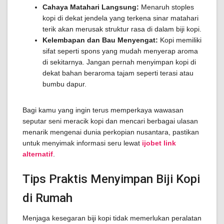
Cahaya Matahari Langsung:
Menaruh stoples
kopi di dekat jendela yang terkena sinar matahari
terik akan merusak struktur rasa di dalam biji kopi.
Kelembapan dan Bau Menyengat:
Kopi memiliki
sifat seperti spons yang mudah menyerap aroma
di sekitarnya. Jangan pernah menyimpan kopi di
dekat bahan beraroma tajam seperti terasi atau
bumbu dapur.
Bagi kamu yang ingin terus memperkaya wawasan
seputar seni meracik kopi dan mencari berbagai ulasan
menarik mengenai dunia perkopian nusantara, pastikan
untuk menyimak informasi seru lewat
ijobet link
alternatif
.
Tips Praktis Menyimpan Biji Kopi
di Rumah
Menjaga kesegaran biji kopi tidak memerlukan peralatan