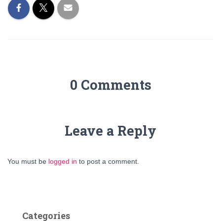
0 Comments
Leave a Reply
You must be
logged in
to post a comment.
Categories