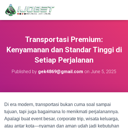
Transportasi Premium:
Kenyamanan dan Standar Tinggi di
Setiap Perjalanan
Published by
gek4869@gmail.com
on
June 5, 2025
Di era modern, transportasi bukan cuma soal sampai
tujuan, tapi juga bagaimana lo menikmati perjalanannya.
Apalagi buat event besar, corporate trip, wisata keluarga,
atau antar kota—nyaman dan aman udah jadi kebutuhan